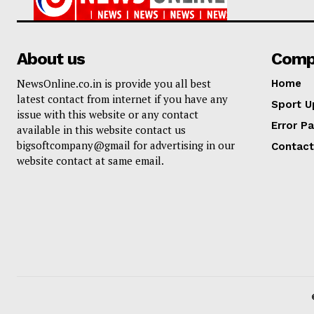
About us
Comp
NewsOnline.co.in is provide you all best
Home
latest contact from internet if you have any
Sport U
issue with this website or any contact
Error P
available in this website contact us
bigsoftcompany@gmail for advertising in our
Contact
website contact at same email.