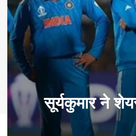
सूर्यकुमार ने श