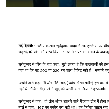
नई दिल्ली:
भारतीय कप्तान सूर्यकुमार यादव ने आस्ट्रेलिया पर चौथ
चतुराई भरे खेल को श्रेय दिया। भारत ने 167 रन बनाने के बावजूद
सूर्यकुमार ने जीत के बाद कहा, 'मुझे लगता है कि बल्लेबाजों को
पता था कि यह 200 या 220 रन वाला विकेट नहीं है। उन्होंने चतु
उन्होंने आगे कहा, 'मैं और गौती भाई ( कोच गौतम गंभीर) इस बारे म
नहीं थी लेकिन गेंदबाजों ने खुद को जल्दी ढाल लिया।' हरफनमौला 
सूर्यकुमार ने कहा, 'दो तीन ओवर डालने वाले गेंदबाज टीम में होन
मार्श ने कहा, '167 का स्कोर बुरा नहीं था। हम फिनिश लाइन तक 