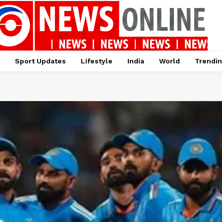
Sport Updates
Lifestyle
India
World
Trendi