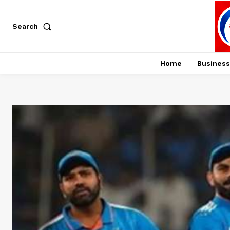
Search
Home
Business