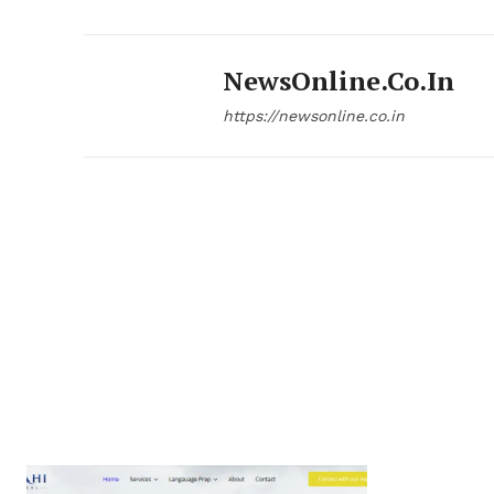
NewsOnline.co.in
https://newsonline.co.in