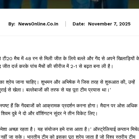
By:
NewsOnline.co.in
Date:
November 7, 2025
े टी20 मैच में 48 रन से मिली जीत के लिये बल्ले और गेंद से अपने खिलाड़ियों क
 जीत दर्ज करके पांच मैचों की सीरीज में 2-1 से बढ़त बना ली है।
 इसका श्रेय जाना चाहिए। शुभमन और अभिषेक ने जिस तरह से शुरूआत की, उन्हें
राई से खेला। बल्लेबाजों की तरफ से यह पूरा टीम प्रयास था।'
ें स्पष्ट हैं कि गेंदबाजों को आक्रामक प्रदर्शन करना होगा। मैदान पर ओस अधिक
शिवम दुबे ने दो और वॉशिंगटन सुंदर ने तीन विकेट लिए।
ा हमेशा अच्छा रहता है। यह संयोजन हमे रास आता है।' ऑस्ट्रेलियाई कप्तान मिचे
नहीं जा सके। भारतीय टीम को इसका पूरा श्रेय जाता है जो विश्व स्तरीय टीम