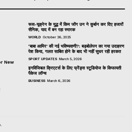
रूस-यूक्रेन के युद्ध में किम जोंग उन ने कुर्बान कर दिए हजारों
सैनिक, याद में बन रहा स्मारक
WORLD
October 26, 2025
‘बाबा आमिर’ की नई भविष्यवाणी?: बड़बोलेपन का नया उदाहरण
पेश किया, गलत साबित होने के बाद भी नहीं सुधर रही हरकत
SPORT UPDATES
March 5, 2026
or New
इनविजिबल क्रिएटर्स के लिए फ्रेंड्स स्टूडियोज के किफायती
पैकेज लॉन्च
BUSINESS
March 6, 2026
t
.