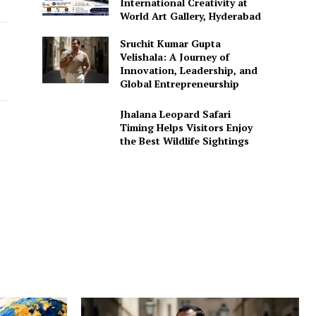
International Creativity at
World Art Gallery, Hyderabad
Sruchit Kumar Gupta
Velishala: A Journey of
Innovation, Leadership, and
Global Entrepreneurship
Jhalana Leopard Safari
Timing Helps Visitors Enjoy
the Best Wildlife Sightings