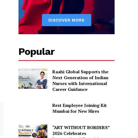
Popular
Raahi Global Supports the
Next Generation of Indian
Nurses with International
Career Guidance
Best Employee Joining Kit
Mumbai for New Hires
“ART WITHOUT BORDERS”
2026 Celebrates