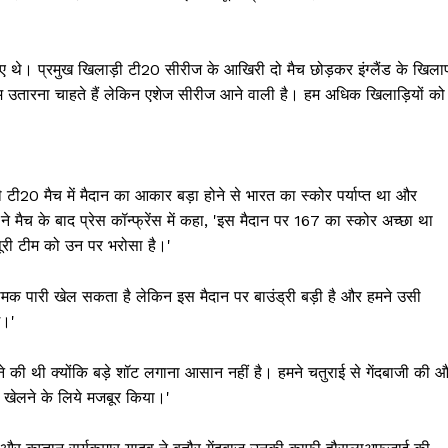
िए थे। प्रमुख खिलाड़ी टी20 सीरीज के आखिरी दो मैच छोड़कर इंग्लैंड के खिल
 टीम उतारना चाहते हैं लेकिन एशेज सीरीज आने वाली है। हम अधिक खिलाड़ियों को
टी20 मैच में मैदान का आकार बड़ा होने से भारत का स्कोर पर्याप्त था और
े मैच के बाद प्रेस कॉन्फ्रेंस में कहा, 'इस मैदान पर 167 का स्कोर अच्छा था
 पूरी टीम को उन पर भरोसा है।'
मक पारी खेल सकता है लेकिन इस मैदान पर बाउंड्री बड़ी है और हमने उसी
े।'
लने की थी क्योंकि बड़े शॉट लगाना आसान नहीं है। हमने चतुराई से गेंदबाजी की 
 खेलने के लिये मजबूर किया।'