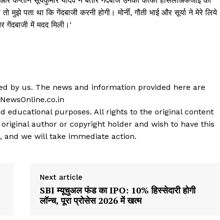
र्कल और कप्तान सूर्यकुमार यादव ने बतौर गेंदबाज उनकी काफी हौसलाअफजाई की
 मुझे पता था कि गेंदबाजी करनी होगी। मोर्नी, गौती भाई और सूर्या ने मेरे लिये
र गेंदबाजी में मदद मिली।'
shed by us. The news and information provided here are
 NewsOnline.co.in
d educational purposes. All rights to the original content
 original author or copyright holder and wish to have this
, and we will take immediate action.
Next article
SBI म्यूचुअल फंड का IPO: 10% हिस्सेदारी होगी
लॉन्च, पूरा प्रोसेस 2026 में खत्म