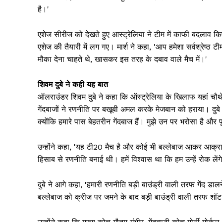
है।'
एशेज सीरीज को देखते हुए आस्ट्रेलिया ने टीम में काफी बदलाव क
एशेज की तैयारी में लग गए। मार्श ने कहा, 'आप हमेशा सर्वश्रेष्ठ
मौका देना चाहते थे, खासकर इस तरह के दबाव वाले मैच में।'
शिवम दुबे ने कही यह बात
ऑलराउंडर शिवम दुबे ने कहा कि ऑस्ट्रेलिया के खिलाफ यहां चौथे 
गेंदबाजों ने रणनीति पर बखूबी अमल करके मेजबान को हराया। दुबे न
क्योंकि हमारे पास बेहतरीन गेंदबाज हैं। मुझे उन पर भरोसा है और
उन्होंने कहा, 'यह टी20 मैच है और कोई भी बल्लेबाज आकर आक्रा
हिसाब से रणनीति बनाई थी। हमें विश्वास था कि हम उन्हें रोक लेंग
दुबे ने आगे कहा, 'हमारी रणनीति बड़ी बाउंड्री वाली तरफ गेंद डा
बल्लेबाज को क्रीज पर जमने के बाद बड़ी बाउंड्री वाली तरफ शॉट