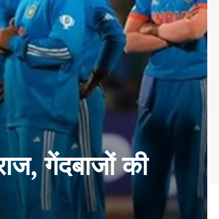
ाज, गेंदबाजों की