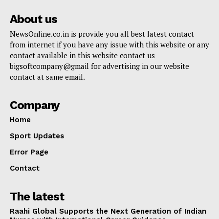
About us
NewsOnline.co.in is provide you all best latest contact
from internet if you have any issue with this website or any
contact available in this website contact us
bigsoftcompany@gmail for advertising in our website
contact at same email.
Company
Home
Sport Updates
Error Page
Contact
The latest
Raahi Global Supports the Next Generation of Indian