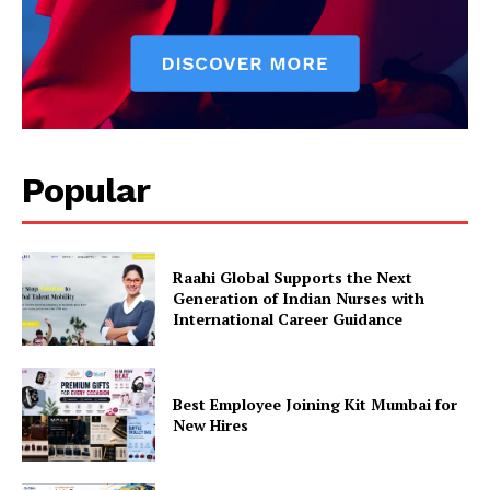
Popular
Raahi Global Supports the Next
Generation of Indian Nurses with
International Career Guidance
Best Employee Joining Kit Mumbai for
New Hires