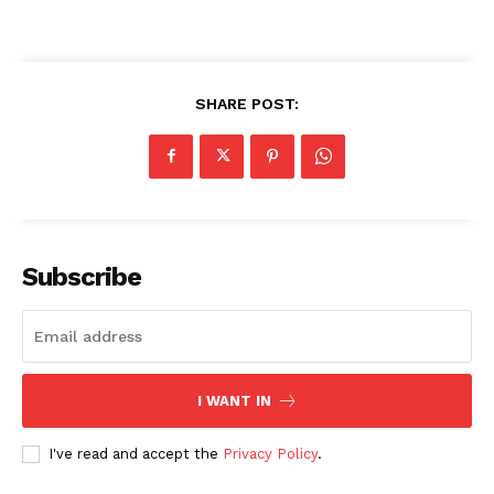
SHARE POST:
Subscribe
I WANT IN
I've read and accept the
Privacy Policy
.