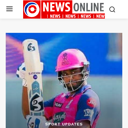
SPORT UPDATES