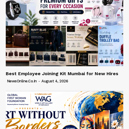
Best Employee Joining Kit Mumbai for New Hires
NewsOnline.co.in
-
August 4, 2026