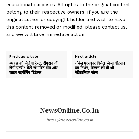
educational purposes. All rights to the original content
belong to their respective owners. If you are the
original author or copyright holder and wish to have
this content removed or modified, please contact us,
and we will take immediate action.
Previous article
Next article
बुमराह को मिलेगा रेस्ट, सैमसन की
नोबेल पुरस्कार विजेता जेम्स वॉटसन
होगी एंट्री? देखें संभावित टीम और
का निधन, विज्ञान को दी थी
लाइव स्ट्रीमिंग डिटेल्स
ऐतिहासिक खोज
NewsOnline.co.in
https://newsonline.co.in