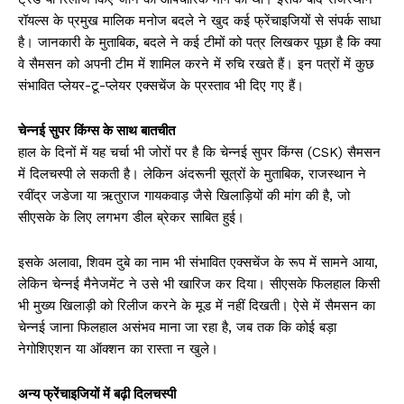
रॉयल्स के प्रमुख मालिक मनोज बदले ने खुद कई फ्रेंचाइजियों से संपर्क साधा
है। जानकारी के मुताबिक, बदले ने कई टीमों को पत्र लिखकर पूछा है कि क्या
वे सैमसन को अपनी टीम में शामिल करने में रुचि रखते हैं। इन पत्रों में कुछ
संभावित प्लेयर-टू-प्लेयर एक्सचेंज के प्रस्ताव भी दिए गए हैं।
चेन्नई सुपर किंग्स के साथ बातचीत
हाल के दिनों में यह चर्चा भी जोरों पर है कि चेन्नई सुपर किंग्स (CSK) सैमसन
में दिलचस्पी ले सकती है। लेकिन अंदरूनी सूत्रों के मुताबिक, राजस्थान ने
रवींद्र जडेजा या ऋतुराज गायकवाड़ जैसे खिलाड़ियों की मांग की है, जो
सीएसके के लिए लगभग डील ब्रेकर साबित हुई।
इसके अलावा, शिवम दुबे का नाम भी संभावित एक्सचेंज के रूप में सामने आया,
लेकिन चेन्नई मैनेजमेंट ने उसे भी खारिज कर दिया। सीएसके फिलहाल किसी
भी मुख्य खिलाड़ी को रिलीज करने के मूड में नहीं दिखती। ऐसे में सैमसन का
चेन्नई जाना फिलहाल असंभव माना जा रहा है, जब तक कि कोई बड़ा
नेगोशिएशन या ऑक्शन का रास्ता न खुले।
अन्य फ्रेंचाइजियों में बढ़ी दिलचस्पी