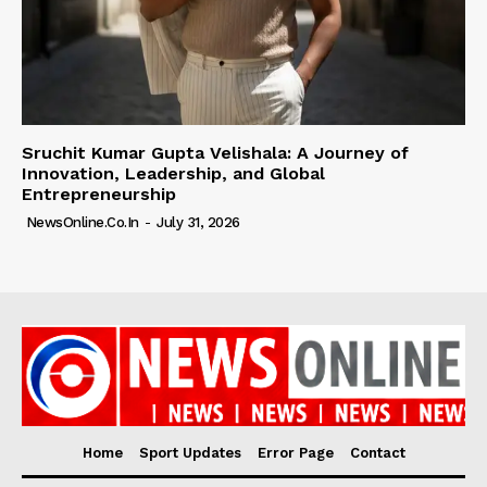
Sruchit Kumar Gupta Velishala: A Journey of
Innovation, Leadership, and Global
Entrepreneurship
NewsOnline.co.in
-
July 31, 2026
Home
Sport Updates
Error Page
Contact