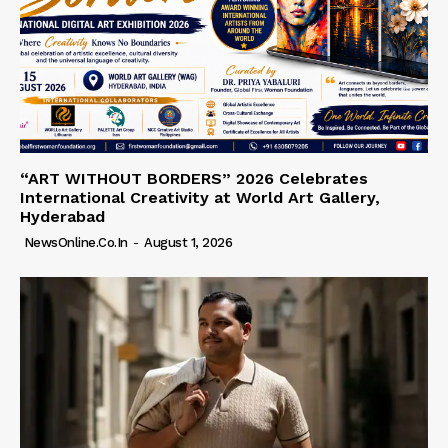
“ART WITHOUT BORDERS” 2026 Celebrates
International Creativity at World Art Gallery,
Hyderabad
NewsOnline.co.in
-
August 1, 2026