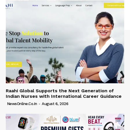
Raahi Global Supports the Next Generation of
Indian Nurses with International Career Guidance
NewsOnline.co.in
-
August 6, 2026