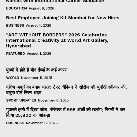
Nurses with International Career Guidance
EDUCATION
August 6, 2026
Best Employee Joining Kit Mumbai for New Hires
BUSINESS
August 4, 2026
“ART WITHOUT BORDERS” 2026 Celebrates
International Creativity at World Art Gallery,
Hyderabad
FEATURED
August 1, 2026
पुरुषों में होते हैं यौन ईर्ष्या के कई कारण
WORLD
November 11, 2025
दक्षिण अफ्रीका बनाम भारत: टेस्ट चैंपियन ने सीरीज की चुनौती स्वीकार की,
बावुमा बोले स्पिन अहम
SPORT UPDATES
November 6, 2025
गुजरते हफ्ते में दिखा जोश, सेंसेक्स में 595 अंकों की छलांग; निफ्टी ने पार
किया 25,800 का आंकड़ा
BUSINESS
November 12, 2025