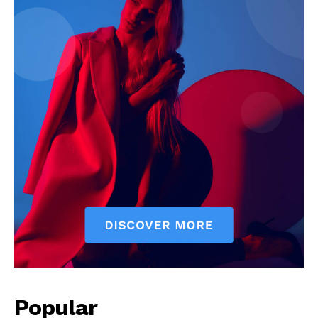
Popular