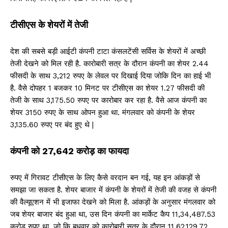
टीसीएस के शेयरों में तेजी
देश की सबसे बड़ी आईटी कंपनी टाटा कंसलटेंसी सर्विस के शेयरों में अच्छी
तेजी देखने को मिल रही है. कारोबारी सत्र के दौरान कंपनी का शेयर 2.44
फीसदी के साथ 3,212 रुपए के लेवल पर दिखाई दिया जोकि दिन का हाई भी
है. वैसे दोपहर 1 बजकर 10 मिनट पर टीसीएस का शेयर 1.27 फीसदी की
तेजी के साथ 3,175.50 रुपए पर कारोबार कर रहा है. वैसे आज कंपनी का
शेयर 3150 रुपए के साथ ओपन हुआ था. मंगलवार को कंपनी के शेयर
3,135.60 रुपए पर बंद हुए थे |
कंपनी को 27,642 करोड़ का फायदा
रुपए में गिरावट टीसीएस के​ लिए कैसे वरदान बन गई, यह इन आंकड़ों से
समझा जा सकता है. शेयर बाजार में कंपनी के शेयरों में तेजी की वजह से कंपनी
की वैल्यूएशन में भी इजाफा देखने को मिला है. आंकड़ों के अनुसार मंगलवार को
जब शेयर बाजार बंद हुआ था, उस दिन कंपनी का मार्केट कैप 11,34,487.53
करोड़ रुपए था, जो कि बुधवार को कारोबारी सत्र के दौरान 11,62,129.72