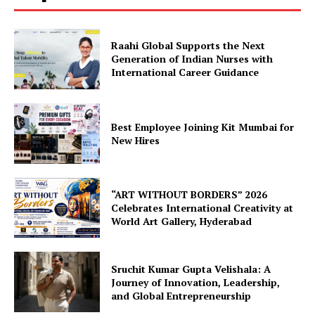
Raahi Global Supports the Next
Generation of Indian Nurses with
International Career Guidance
Best Employee Joining Kit Mumbai for
New Hires
“ART WITHOUT BORDERS” 2026
Celebrates International Creativity at
World Art Gallery, Hyderabad
Sruchit Kumar Gupta Velishala: A
Journey of Innovation, Leadership,
and Global Entrepreneurship