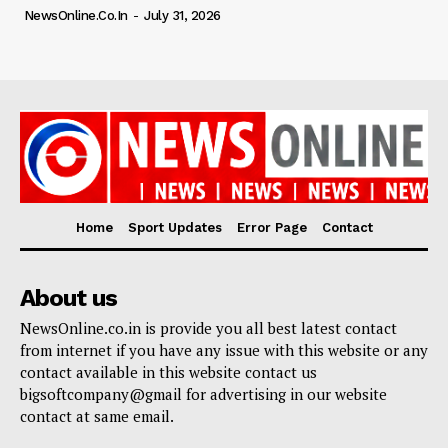
NewsOnline.co.in
-
July 31, 2026
Home
Sport Updates
Error Page
Contact
About us
NewsOnline.co.in is provide you all best latest contact
from internet if you have any issue with this website or any
contact available in this website contact us
bigsoftcompany@gmail for advertising in our website
contact at same email.