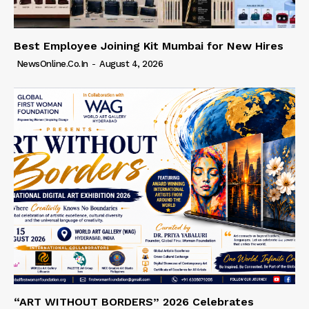
Best Employee Joining Kit Mumbai for New Hires
NewsOnline.co.in
-
August 4, 2026
“ART WITHOUT BORDERS” 2026 Celebrates