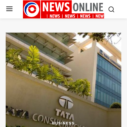
BUSINESS