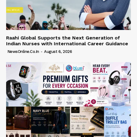
Raahi Global Supports the Next Generation of
Indian Nurses with International Career Guidance
NewsOnline.co.in
-
August 6, 2026