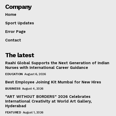
Company
Home
Sport Updates
Error Page
Contact
The latest
Raahi Global Supports the Next Generation of Indian
Nurses with International Career Guidance
EDUCATION
August 6, 2026
Best Employee Joining Kit Mumbai for New Hires
BUSINESS
August 4, 2026
“ART WITHOUT BORDERS” 2026 Celebrates
International Creativity at World Art Gallery,
Hyderabad
FEATURED
August 1, 2026