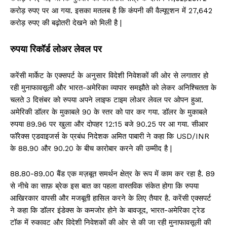
करोड़ रुपए पर आ गया. इसका मतलब है कि कंपनी की वैल्यूएशन में 27,642
करोड़ रुपए की बढ़ोतरी देखने को मिली है |
रुपया रिकॉर्ड लोअर लेवल पर
करेंसी मार्केट के एक्सपर्ट के अनुसार विदेशी निवेशकों की ओर से लगातार हो
रही मुनाफावसूली और भारत-अमेरिका व्यापार समझौते को लेकर अनिश्चितता के
चलते 3 दिसंबर को रुपया अपने लाइफ टाइम लोअर लेवल पर ओपन हुआ.
अमेरिकी डॉलर के मुकाबले 90 के स्तर को पार कर गया. डॉलर के मुकाबले
रुपया 89.96 पर खुला और दोपहर 12:15 बजे 90.25 पर आ गया. सीआर
फॉरेक्स एडवाइजर्स के प्रबंध निदेशक अमित पाबारी ने कहा कि USD/INR
के 88.90 और 90.20 के बीच कारोबार करने की उम्मीद है |
88.80-89.00 बैंड एक मज़बूत समर्थन क्षेत्र के रूप में काम कर रहा है. 89
से नीचे का साफ़ ब्रेक इस बात का पहला वास्तविक संकेत होगा कि रुपया
आखिरकार वापसी और मजबूती हासिल करने के लिए तैयार है. करेंसी एक्सपर्ट
ने कहा कि डॉलर इंडेक्स के कमजोर होने के बावजूद, भारत-अमेरिका ट्रेड
टॉक में रुकावट और विदेशी निवेशकों की ओर से की जा रही मुनाफावसूली की