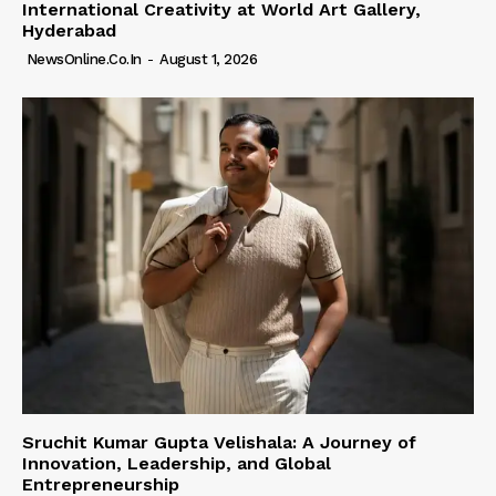
International Creativity at World Art Gallery,
Hyderabad
NewsOnline.co.in
-
August 1, 2026
Sruchit Kumar Gupta Velishala: A Journey of
Innovation, Leadership, and Global
Entrepreneurship