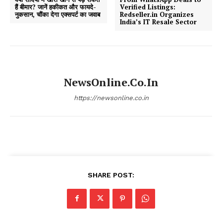
हैं बीमार? जानें हकीकत और फायदे-
Verified Listings:
नुकसान, चौंका देगा एक्सपर्ट का जवाब
Redseller.in Organizes
India’s IT Resale Sector
NewsOnline.co.in
https://newsonline.co.in
SHARE POST: