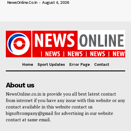
NewsOnline.co.in
-
August 4, 2026
Home
Sport Updates
Error Page
Contact
About us
NewsOnline.co.in is provide you all best latest contact
from internet if you have any issue with this website or any
contact available in this website contact us
bigsoftcompany@gmail for advertising in our website
contact at same email.