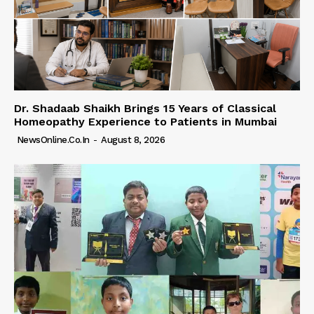
Dr. Shadaab Shaikh Brings 15 Years of Classical
Homeopathy Experience to Patients in Mumbai
NewsOnline.co.in
-
August 8, 2026