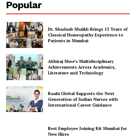
Popular
Dr. Shadaab Shaikh Brings 15 Years of
Classical Homeopathy Experience to
Patients in Mumbai
Abhiraj Shee’s Multidisciplinary
Achievements Across Academics,
Literature and Technology
Raahi Global Supports the Next
Generation of Indian Nurses with
International Career Guidance
Best Employee Joining Kit Mumbai for
New Hires