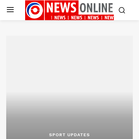
SPORT UPDATES