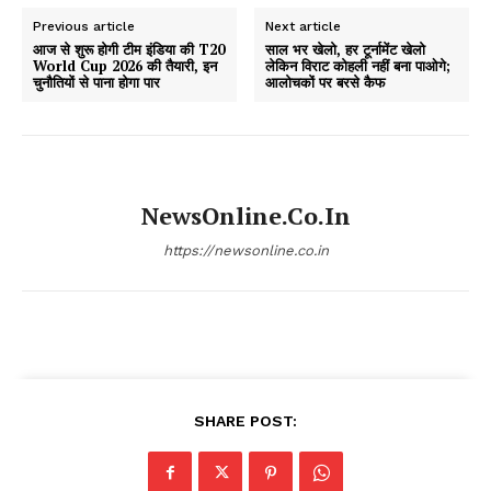
Previous article
Next article
आज से शुरू होगी टीम इंडिया की T20
साल भर खेलो, हर टूर्नामेंट खेलो
World Cup 2026 की तैयारी, इन
लेकिन विराट कोहली नहीं बना पाओगे;
चुनौतियों से पाना होगा पार
आलोचकों पर बरसे कैफ
NewsOnline.co.in
https://newsonline.co.in
SHARE POST: