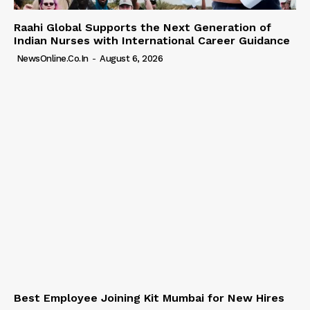
Raahi Global Supports the Next Generation of
Indian Nurses with International Career Guidance
NewsOnline.co.in
-
August 6, 2026
Best Employee Joining Kit Mumbai for New Hires