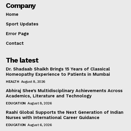
Company
Home
Sport Updates
Error Page
Contact
The latest
Dr. Shadaab Shaikh Brings 15 Years of Classical
Homeopathy Experience to Patients in Mumbai
HEALTH
August 8, 2026
Abhiraj Shee’s Multidisciplinary Achievements Across
Academics, Literature and Technology
EDUCATION
August 8, 2026
Raahi Global Supports the Next Generation of Indian
Nurses with International Career Guidance
EDUCATION
August 6, 2026