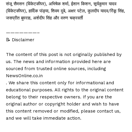
संजू सैमसन (विकेटकीपर), अभिषेक शर्मा, ईशान किशन, सूर्यकुमार यादव
(विकेटकीपर), हार्दिक पांड्या, शिवम दुबे, अक्षर पटेल, कुलदीप यादव/रिंकू सिंह,
जसप्रीत बुमराह, अर्शदीप सिंह और वरुण चक्रवर्ती
———————–
📝 Disclaimer
The content of this post is not originally published by
us. The news and information provided here are
sourced from trusted online sources, including
NewsOnline.co.in
. We share this content only for informational and
educational purposes. All rights to the original content
belong to their respective owners. If you are the
original author or copyright holder and wish to have
this content removed or modified, please contact us,
and we will take immediate action.