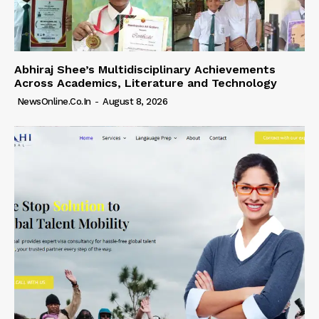
Abhiraj Shee’s Multidisciplinary Achievements
Across Academics, Literature and Technology
NewsOnline.co.in
-
August 8, 2026