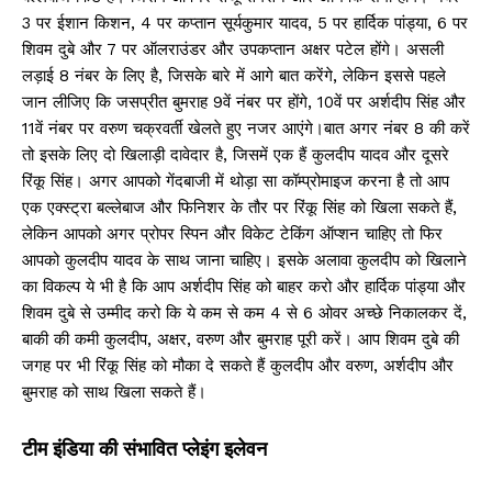
3 पर ईशान किशन, 4 पर कप्तान सूर्यकुमार यादव, 5 पर हार्दिक पांड्या, 6 पर
शिवम दुबे और 7 पर ऑलराउंडर और उपकप्तान अक्षर पटेल होंगे। असली
लड़ाई 8 नंबर के लिए है, जिसके बारे में आगे बात करेंगे, लेकिन इससे पहले
जान लीजिए कि जसप्रीत बुमराह 9वें नंबर पर होंगे, 10वें पर अर्शदीप सिंह और
11वें नंबर पर वरुण चक्रवर्ती खेलते हुए नजर आएंगे।बात अगर नंबर 8 की करें
तो इसके लिए दो खिलाड़ी दावेदार है, जिसमें एक हैं कुलदीप यादव और दूसरे
रिंकू सिंह। अगर आपको गेंदबाजी में थोड़ा सा कॉम्प्रोमाइज करना है तो आप
एक एक्स्ट्रा बल्लेबाज और फिनिशर के तौर पर रिंकू सिंह को खिला सकते हैं,
लेकिन आपको अगर प्रोपर स्पिन और विकेट टेकिंग ऑप्शन चाहिए तो फिर
आपको कुलदीप यादव के साथ जाना चाहिए। इसके अलावा कुलदीप को खिलाने
का विकल्प ये भी है कि आप अर्शदीप सिंह को बाहर करो और हार्दिक पांड्या और
शिवम दुबे से उम्मीद करो कि ये कम से कम 4 से 6 ओवर अच्छे निकालकर दें,
बाकी की कमी कुलदीप, अक्षर, वरुण और बुमराह पूरी करें। आप शिवम दुबे की
जगह पर भी रिंकू सिंह को मौका दे सकते हैं कुलदीप और वरुण, अर्शदीप और
बुमराह को साथ खिला सकते हैं।
टीम इंडिया की संभावित प्लेइंग इलेवन