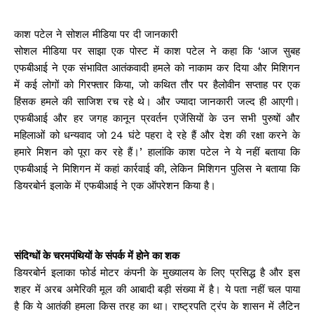
काश पटेल ने सोशल मीडिया पर दी जानकारी
सोशल मीडिया पर साझा एक पोस्ट में काश पटेल ने कहा कि ‘आज सुबह
एफबीआई ने एक संभावित आतंकवादी हमले को नाकाम कर दिया और मिशिगन
में कई लोगों को गिरफ्तार किया, जो कथित तौर पर हैलोवीन सप्ताह पर एक
हिंसक हमले की साजिश रच रहे थे। और ज्यादा जानकारी जल्द ही आएगी।
एफबीआई और हर जगह कानून प्रवर्तन एजेंसियों के उन सभी पुरुषों और
महिलाओं को धन्यवाद जो 24 घंटे पहरा दे रहे हैं और देश की रक्षा करने के
हमारे मिशन को पूरा कर रहे हैं।’ हालांकि काश पटेल ने ये नहीं बताया कि
एफबीआई ने मिशिगन में कहां कार्रवाई की, लेकिन मिशिगन पुलिस ने बताया कि
डियरबोर्न इलाके में एफबीआई ने एक ऑपरेशन किया है।
संदिग्धों के चरमपंथियों के संपर्क में होने का शक
डियरबोर्न इलाका फोर्ड मोटर कंपनी के मुख्यालय के लिए प्रसिद्ध है और इस
शहर में अरब अमेरिकी मूल की आबादी बड़ी संख्या में है। ये पता नहीं चल पाया
है कि ये आतंकी हमला किस तरह का था। राष्ट्रपति ट्रंप के शासन में लैटिन