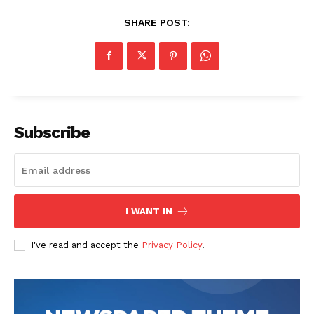
SHARE POST:
Subscribe
I WANT IN
I've read and accept the
Privacy Policy
.