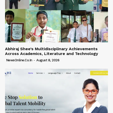
Abhiraj Shee’s Multidisciplinary Achievements
Across Academics, Literature and Technology
NewsOnline.co.in
-
August 8, 2026