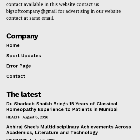
contact available in this website contact us
bigsoftcompany@gmail for advertising in our website
contact at same email.
Company
Home
Sport Updates
Error Page
Contact
The latest
Dr. Shadaab Shaikh Brings 15 Years of Classical
Homeopathy Experience to Patients in Mumbai
HEALTH
August 8, 2026
Abhiraj Shee’s Multidisciplinary Achievements Across
Academics, Literature and Technology