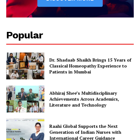
Popular
Dr. Shadaab Shaikh Brings 15 Years of
Classical Homeopathy Experience to
Patients in Mumbai
Abhiraj Shee’s Multidisciplinary
Achievements Across Academics,
Literature and Technology
Raahi Global Supports the Next
Generation of Indian Nurses with
International Career Guidance