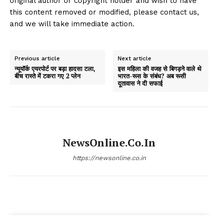
original author or copyright holder and wish to have
this content removed or modified, please contact us,
and we will take immediate action.
Previous article
Next article
न्यूयॉर्क एयरपोर्ट पर बड़ा हादसा टला,
इस महिला की वजह से बिगड़ने वाले थे
बीच रास्ते में टकरा गए 2 प्लेन
भारत-रूस के संबंध? अब रूसी
दूतावास ने दी सफाई
NewsOnline.co.in
https://newsonline.co.in