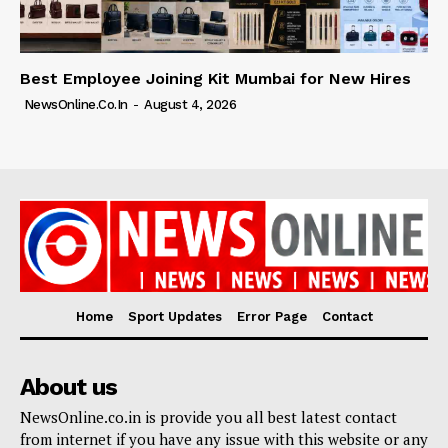
Best Employee Joining Kit Mumbai for New Hires
NewsOnline.co.in
-
August 4, 2026
Home
Sport Updates
Error Page
Contact
About us
NewsOnline.co.in is provide you all best latest contact
from internet if you have any issue with this website or any