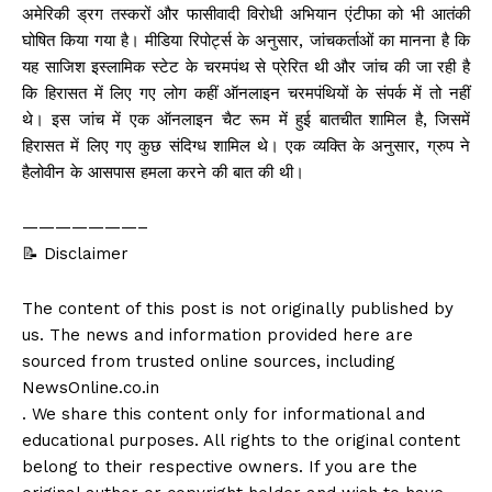
अमेरिकी ड्रग तस्करों और फासीवादी विरोधी अभियान एंटीफा को भी आतंकी
घोषित किया गया है। मीडिया रिपोर्ट्स के अनुसार, जांचकर्ताओं का मानना है कि
यह साजिश इस्लामिक स्टेट के चरमपंथ से प्रेरित थी और जांच की जा रही है
कि हिरासत में लिए गए लोग कहीं ऑनलाइन चरमपंथियों के संपर्क में तो नहीं
थे। इस जांच में एक ऑनलाइन चैट रूम में हुई बातचीत शामिल है, जिसमें
हिरासत में लिए गए कुछ संदिग्ध शामिल थे। एक व्यक्ति के अनुसार, ग्रुप ने
हैलोवीन के आसपास हमला करने की बात की थी।
———————–
📝 Disclaimer
The content of this post is not originally published by
us. The news and information provided here are
sourced from trusted online sources, including
NewsOnline.co.in
. We share this content only for informational and
educational purposes. All rights to the original content
belong to their respective owners. If you are the