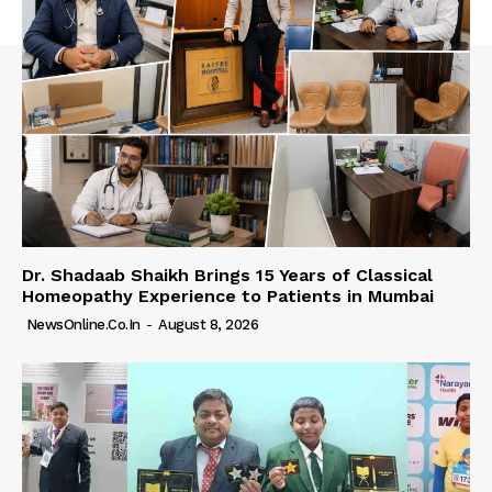
Dr. Shadaab Shaikh Brings 15 Years of Classical
Homeopathy Experience to Patients in Mumbai
NewsOnline.co.in
-
August 8, 2026