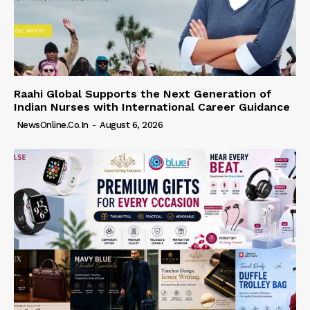
Raahi Global Supports the Next Generation of
Indian Nurses with International Career Guidance
NewsOnline.co.in
-
August 6, 2026