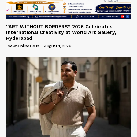
“ART WITHOUT BORDERS” 2026 Celebrates
International Creativity at World Art Gallery,
Hyderabad
NewsOnline.co.in
-
August 1, 2026