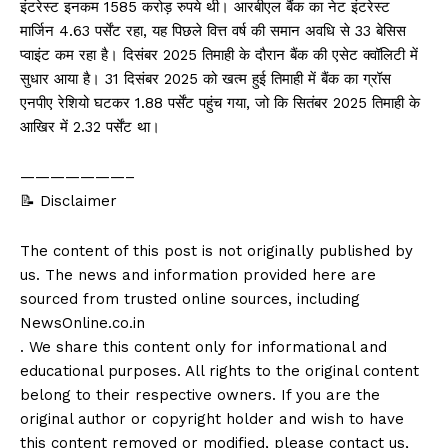
इंटरेस्ट इनकम 1585 करोड़ रुपये थी। आरबीएल बैंक का नेट इंटरेस्ट
मार्जिन 4.63 पर्सेंट रहा, यह पिछले वित्त वर्ष की समान अवधि से 33 बेसिस
प्वाइंट कम रहा है। दिसंबर 2025 तिमाही के दौरान बैंक की एसेट क्वॉलिटी में
सुधार आया है। 31 दिसंबर 2025 को खत्म हुई तिमाही में बैंक का ग्रॉस
एनपीए रेशियो घटकर 1.88 पर्सेंट पहुंच गया, जो कि सितंबर 2025 तिमाही के
आखिर में 2.32 पर्सेंट था।
———————–
📝 Disclaimer
The content of this post is not originally published by
us. The news and information provided here are
sourced from trusted online sources, including
NewsOnline.co.in
. We share this content only for informational and
educational purposes. All rights to the original content
belong to their respective owners. If you are the
original author or copyright holder and wish to have
this content removed or modified, please contact us,