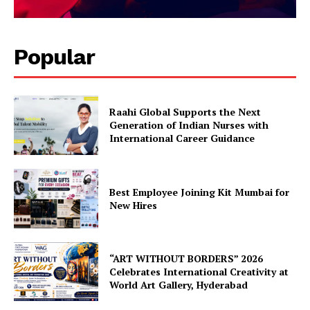
Popular
Raahi Global Supports the Next
Generation of Indian Nurses with
International Career Guidance
Best Employee Joining Kit Mumbai for
New Hires
“ART WITHOUT BORDERS” 2026
Celebrates International Creativity at
World Art Gallery, Hyderabad