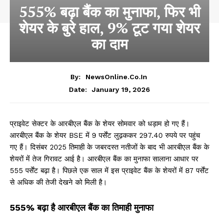
555% बढ़ा बैंक का मुनाफा, फिर भी
शेयर के बुरे हाल, 9% टूट गया शेयर
का दाम
By:
NewsOnline.co.in
January 19, 2026
Date:
प्राइवेट सेक्टर के आरबीएल बैंक के शेयर सोमवार को धड़ाम हो गए हैं।
आरबीएल बैंक के शेयर BSE में 9 पर्सेंट लुढ़ककर 297.40 रुपये पर पहुंच
गए हैं। दिसंबर 2025 तिमाही के जबरदस्त नतीजों के बाद भी आरबीएल बैंक के
शेयरों में तेज गिरावट आई है। आरबीएल बैंक का मुनाफा सालाना आधार पर
555 पर्सेंट बढ़ा है। पिछले एक साल में इस प्राइवेट बैंक के शेयरों में 87 पर्सेंट
से अधिक की तेजी देखने को मिली है।
555% बढ़ा है आरबीएल बैंक का तिमाही मुनाफा