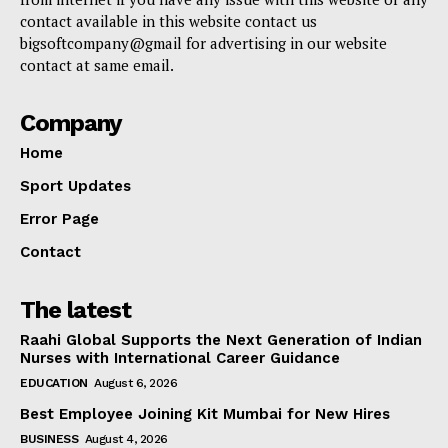
contact available in this website contact us
bigsoftcompany@gmail for advertising in our website
contact at same email.
Company
Home
Sport Updates
Error Page
Contact
The latest
Raahi Global Supports the Next Generation of Indian
Nurses with International Career Guidance
EDUCATION
August 6, 2026
Best Employee Joining Kit Mumbai for New Hires
BUSINESS
August 4, 2026