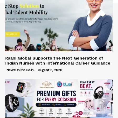
Raahi Global Supports the Next Generation of
Indian Nurses with International Career Guidance
NewsOnline.co.in
-
August 6, 2026