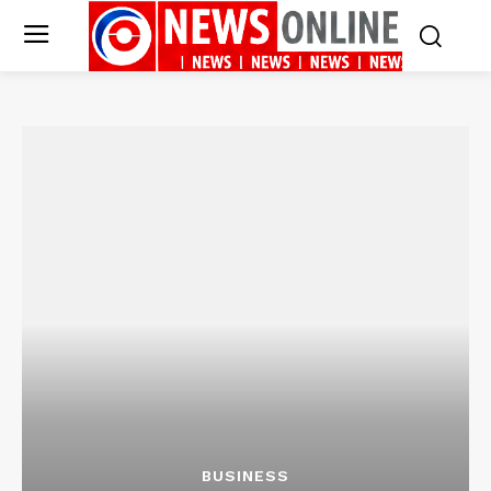
BUSINESS