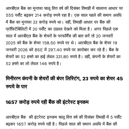
आरबीएल बैंक का मुनाफा चालू वित्त वर्ष की दिसंबर तिमाही में सालाना आधार पर
555 पर्सेंट बढ़कर 214 करोड़ रुपये रहा है। एक साल पहले की समान अवधि
में बैंक का मुनाफा 33 करोड़ रुपये था। वहीं, तिमाही आधार पर बैंक की
प्रॉफिटैबिलिटी में 20 पर्सेंट का उछाल देखने को मिला है। अगर पिछले एक
साल में आरबीएल बैंक के शेयरों के परफॉर्मेंस की बात करें तो 20 जनवरी
2025 को बैंक के शेयर 158.50 रुपये पर थे। आरबीएल बैंक के शेयर 19
जनवरी 2026 को BSE में 297.40 रुपये पर कारोबार कर रहे हैं। बैंक के
शेयरों का 52 हफ्ते का हाई लेवल 331.80 रुपये है। वहीं, कंपनी के शेयरों का
52 हफ्ते का लो लेवल 146 रुपये है।
मिनीरत्न कंपनी के शेयरों की बंपर लिस्टिंग, 23 रुपये का शेयर 45
रुपये के पार
1657 करोड़ रुपये रही बैंक की इंटरेस्ट इनकम
आरबीएल बैंक की इंटरेस्ट इनकम चालू वित्त वर्ष की दिसंबर तिमाही में 5 पर्सेंट
बढ़कर 1657 करोड़ रुपये रही है। पिछले साल की समान अवधि में बैंक की