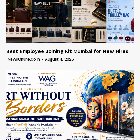
Best Employee Joining Kit Mumbai for New Hires
NewsOnline.co.in
-
August 4, 2026