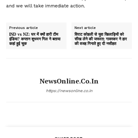
and we will take immediate action.
Previous article
Next article
IND vs NZ: घर में क्यों हारी टीम
विराट कोहली से युवा खिलाड़ियों को
इंडिया? कप्तान शुभमन गिल ने बताया
सीख लेने की जरूरत; गावस्कर ने हार
कहां हुई चूक
की वजह गिनाते हुए दी नसीहत
NewsOnline.co.in
https://newsonline.co.in