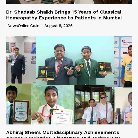
Dr. Shadaab Shaikh Brings 15 Years of Classical
Homeopathy Experience to Patients in Mumbai
NewsOnline.co.in
-
August 8, 2026
Abhiraj Shee’s Multidisciplinary Achievements