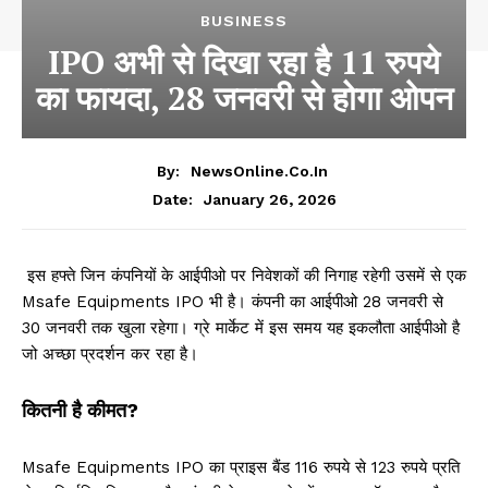
BUSINESS
IPO अभी से दिखा रहा है 11 रुपये
का फायदा, 28 जनवरी से होगा ओपन
By:
NewsOnline.co.in
January 26, 2026
Date:
इस हफ्ते जिन कंपनियों के आईपीओ पर निवेशकों की निगाह रहेगी उसमें से एक
Msafe Equipments IPO भी है। कंपनी का आईपीओ 28 जनवरी से
30 जनवरी तक खुला रहेगा। ग्रे मार्केट में इस समय यह इकलौता आईपीओ है
जो अच्छा प्रदर्शन कर रहा है।
कितनी है कीमत?
Msafe Equipments IPO का प्राइस बैंड 116 रुपये से 123 रुपये प्रति