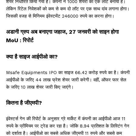
शेयर निर्धारित किया गया है। कंपनी ने 1000 शेयरों का एक लॉट बनाया है।
लेकिन रिटेल निवेशकों को कम से कम दो लॉट पर एक साथ दांव लगाना होगा।
जिसकी वजह से मिनिमम इंवेस्टमेंट 246000 रुपये का करना होगा।
अडानी ग्रुप अब बनाएगा जहाज, 27 जनवरी को साइन होगा
MoU : रिपोर्ट
क्या है साइज आईपीओ का?
Msafe Equipments IPO का साइज 66.42 करोड़ रुपये का है। कंपनी
आईपीओ के जरिए 44 लाख फ्रेश शेयर जारी करेगी। वहीं, ऑफर फार सेल
के जरिए 10 लाख शेयर जारी किए जाएंगे।
कितना है जीएमपी?
इंवेस्टर्स गेन की रिपोर्ट के अनुसार ग्रे मार्केट में कंपनी का आईपीओ आज 11
रुपये के प्रीमियम पर ट्रेड कर रहा है। जोकि 8.94 प्रतिशत के लिस्टिंग गेन
को दर्शाता है। आईपीओ का सबसे अधिक जीएमपी 11 रुपये और सबसे कम