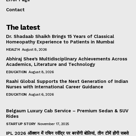
Contact
The latest
Dr. Shadaab Shaikh Brings 15 Years of Classical
Homeopathy Experience to Patients in Mumbai
HEALTH
August 8, 2026
Abhiraj Shee’s Multidisciplinary Achievements Across
Academics, Literature and Technology
EDUCATION
August 8, 2026
Raahi Global Supports the Next Generation of Indian
Nurses with International Career Guidance
EDUCATION
August 6, 2026
Belgaum Luxury Cab Service – Premium Sedan & SUV
Rides
STARTUP STORY
November 17, 2025
IPL 2026 ऑक्शन में रचिन रवींद्र पर बरसेंगी बोलियां, तीन टीमें होंगी सबसे