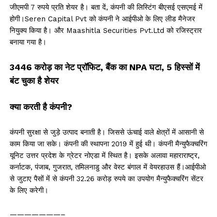
जीएमपी 7 रुपये प्रति शेयर है। बता दें, कंपनी की लिस्टिंग बीएसई एसएमई में
होगी।Seren Capital Pvt को कंपनी ने आईपीओ के लिए लीड मैनेजर
नियुक्य किया है। और Maashitla Securities Pvt.Ltd को रजिस्ट्रार
बनाया गया है।
₹3446 करोड़ का नेट प्रॉफिट, बैंक का NPA घटा, 5 हिस्सों में
बंट चुका है शेयर
क्या करती है कंपनी?
कंपनी सुरक्षा से जुड़े उत्पाद बनाती है। जिससे ऊंचाई वाले क्षेत्रों में आसानी से
काम किया जा सके। कंपनी की स्थापना 2019 में हुई थी। कंपनी मैन्युफैक्चरिंग
यूनिट उत्तर प्रदेश के ग्रेटर नोएडा में स्थित है। इसके अलावा महाराराष्ट्र,
कर्नाटक, पंजाब, गुजरात, तमिलनाडु और वेस्ट बंगाल में वेयरहाउस हैं।आईपीओ
से जुटाए पैसों में से कंपनी 32.26 करोड़ रुपये का उपयोग मैन्युफैक्चरिंग सेंटर
के लिए करेगी।
———————–