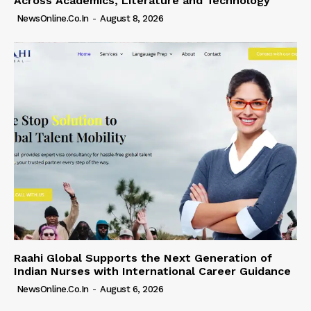
Across Academics, Literature and Technology
NewsOnline.co.in
-
August 8, 2026
Raahi Global Supports the Next Generation of
Indian Nurses with International Career Guidance
NewsOnline.co.in
-
August 6, 2026