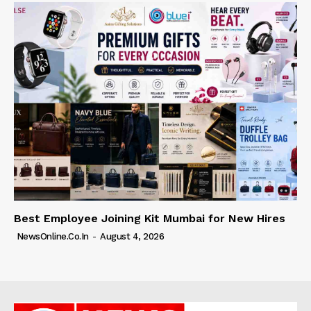
Best Employee Joining Kit Mumbai for New Hires
NewsOnline.co.in
-
August 4, 2026