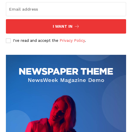
I WANT IN
I've read and accept the
Privacy Policy
.