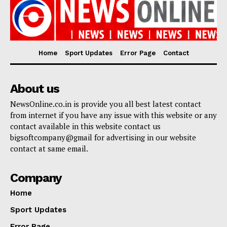
Home
Sport Updates
Error Page
Contact
About us
NewsOnline.co.in is provide you all best latest contact
from internet if you have any issue with this website or any
contact available in this website contact us
bigsoftcompany@gmail for advertising in our website
contact at same email.
Company
Home
Sport Updates
Error Page