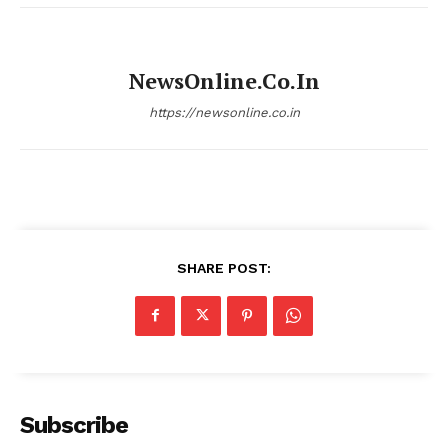
NewsOnline.co.in
https://newsonline.co.in
SHARE POST:
Subscribe