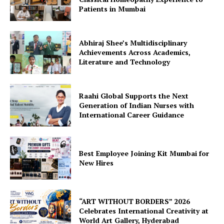
Patients in Mumbai
Abhiraj Shee’s Multidisciplinary
Achievements Across Academics,
Literature and Technology
Raahi Global Supports the Next
Generation of Indian Nurses with
International Career Guidance
Best Employee Joining Kit Mumbai for
New Hires
“ART WITHOUT BORDERS” 2026
Celebrates International Creativity at
World Art Gallery, Hyderabad