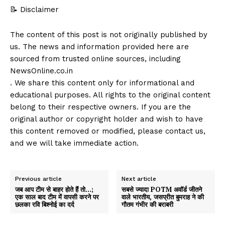
📝 Disclaimer
The content of this post is not originally published by
us. The news and information provided here are
sourced from trusted online sources, including
NewsOnline.co.in
. We share this content only for informational and
educational purposes. All rights to the original content
belong to their respective owners. If you are the
original author or copyright holder and wish to have
this content removed or modified, please contact us,
and we will take immediate action.
Previous article
Next article
जब आप टीम से बाहर होते हैं तो…;
सबसे ज्यादा POTM अवॉर्ड जीतने
एक साल बाद टीम में वापसी करने पर
वाले भारतीय, जसप्रीत बुमराह ने की
छलका रवि बिश्नोई का दर्द
गौतम गंभीर की बराबरी