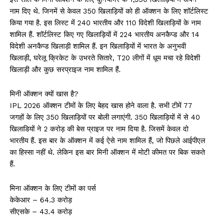
नाम दिए थे. जिनमें से केवल 350 खिलाड़ियों को ही ऑक्शन के लिए शॉर्टलिस्ट
किया गया है. इस लिस्ट में 240 भारतीय और 110 विदेशी खिलाड़ियों के नाम
शामिल हैं. शॉर्टलिस्ट किए गए खिलाड़ियों में 224 भारतीय अनकैप्ड और 14
विदेशी अनकैप्ड खिलाड़ी शामिल हैं. इन खिलाड़ियों में भारत के अनुभवी
खिलाड़ी, घरेलू क्रिकेट के उभरते सितारे, T20 लीगों में धूम मचा रहे विदेशी
खिलाड़ी और कुछ सरप्राइज नाम शामिल हैं.
मिनी ऑक्शन क्यों खास है?
IPL 2026 ऑक्शन टीमों के लिए बेहद खास होने वाला है. सभी टीमें 77
जगहों के लिए 350 खिलाड़ियों पर बोली लगाएंगी. 350 खिलाड़ियों में से 40
खिलाडियों ने 2 करोड़ की बेस प्राइज पर नाम दिया है. जिसमें केवल दो
भारतीय हैं. इस बार के ऑक्शन में कई ऐसे नाम शामिल हैं, जो पिछले आईपीएल
का हिस्सा नहीं थे. लेकिन इस बार मिनी ऑक्शन में मोटी कीमत पर बिक सकते
हैं.
मिना ऑक्शन के लिए टीमों का पर्स
केकेआर – 64.3 करोड़
सीएसके – 43.4 करोड़