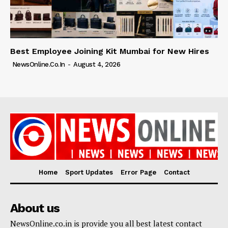
Best Employee Joining Kit Mumbai for New Hires
NewsOnline.co.in
-
August 4, 2026
Home
Sport Updates
Error Page
Contact
About us
NewsOnline.co.in is provide you all best latest contact