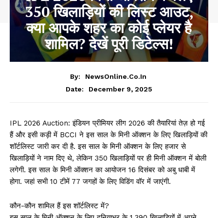
350 खिलाड़ियों की लिस्ट आउट,
क्या आपके शहर का कोई प्लेयर है
शामिल? देखें पूरी डिटेल्स!
By:
NewsOnline.co.in
December 9, 2025
Date:
IPL 2026 Auction: इंडियन प्रीमियर लीग 2026 की तैयारियां तेज़ हो गई
हैं और इसी कड़ी में BCCI ने इस साल के मिनी ऑक्शन के लिए खिलाड़ियों की
शॉर्टलिस्ट जारी कर दी है. इस साल के मिनी ऑक्शन के लिए हजार से
खिलाड़ियों ने नाम दिए थे, लेकिन 350 खिलाड़ियों पर ही मिनी ऑक्शन में बोली
लगेगी. इस साल के मिनी ऑक्शन का आयोजन 16 दिसंबर को अबु धाबी में
होगा. जहां सभी 10 टीमें 77 जगहों के लिए विडिंग वॉर में जाएंगी.
कौन-कौन शामिल हैं इस शॉर्टलिस्ट में?
इस साल के मिनी ऑक्शन के लिए दुनियाभर के 1,390 खिलाड़ियों में अपने