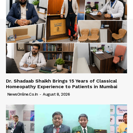
Dr. Shadaab Shaikh Brings 15 Years of Classical
Homeopathy Experience to Patients in Mumbai
NewsOnline.co.in
-
August 8, 2026