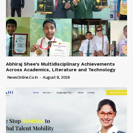
Abhiraj Shee’s Multidisciplinary Achievements
Across Academics, Literature and Technology
NewsOnline.co.in
-
August 8, 2026