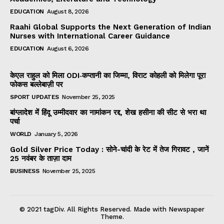
EDUCATION
August 8, 2026
Raahi Global Supports the Next Generation of Indian
Nurses with International Career Guidance
EDUCATION
August 6, 2026
केएल राहुल को मिला ODI‑कप्तानी का जिम्मा, विराट कोहली को मिलेगा पूरा
फोकस बल्लेबाज़ी पर
SPORT UPDATES
November 25, 2025
बांग्लादेश में हिंदू उम्मीदवार का नामांकन रद्द, शेख हसीना की सीट से भरा था
पर्चा
WORLD
January 5, 2026
Gold Silver Price Today : सोने-चांदी के रेट में तेज गिरावट , जानें
25 नवंबर के ताज़ा दाम
BUSINESS
November 25, 2025
© 2021 tagDiv. All Rights Reserved. Made with Newspaper
Theme.