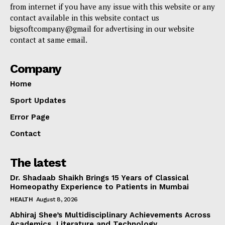
from internet if you have any issue with this website or any
contact available in this website contact us
bigsoftcompany@gmail for advertising in our website
contact at same email.
Company
Home
Sport Updates
Error Page
Contact
The latest
Dr. Shadaab Shaikh Brings 15 Years of Classical
Homeopathy Experience to Patients in Mumbai
HEALTH
August 8, 2026
Abhiraj Shee’s Multidisciplinary Achievements Across
Academics, Literature and Technology