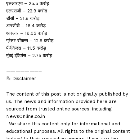
एसआरएच – 25.5 करोड़
एलएसजी – 22.9 करोड़
डीसी – 21.8 करोड़
आरसीबी – 16.4 करोड़
आरआर – 16.05 करोड़
ग्रेटर रॉयल्स – 12.9 करोड़
पीबीकेएस – 11.5 करोड़
मुंबई इंडियंस – 2.75 करोड़
———————–
📝 Disclaimer
The content of this post is not originally published by
us. The news and information provided here are
sourced from trusted online sources, including
NewsOnline.co.in
. We share this content only for informational and
educational purposes. All rights to the original content
belong to their respective owners. If you are the