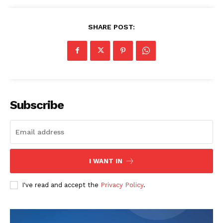
SHARE POST:
Subscribe
I WANT IN
I've read and accept the
Privacy Policy
.