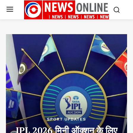
SPORT UPDATES
IPL 2026 मिनी ऑक्शन के लिए