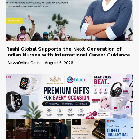
Raahi Global Supports the Next Generation of
Indian Nurses with International Career Guidance
NewsOnline.co.in
-
August 6, 2026