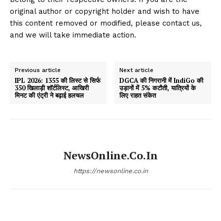
original author or copyright holder and wish to have
this content removed or modified, please contact us,
and we will take immediate action.
Previous article
Next article
IPL 2026: 1355 की लिस्ट से सिर्फ
DGCA की निगरानी में IndiGo की
350 खिलाड़ी शॉर्टलिस्ट, आखिरी
उड़ानों में 5% कटौती, यात्रियों के
मिनट की एंट्री ने बढ़ाई हलचल
लिए राहत संकेत
NewsOnline.co.in
https://newsonline.co.in