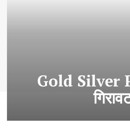
Gold Silver Pr
गिरावट