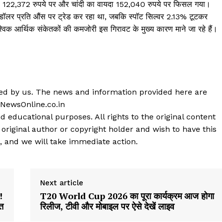
दा 122,372 रुपये पर और चांदी का वायदा 152,040 रुपये पर फिसल गया।
1 डॉलर प्रति औंस पर ट्रेड कर रहा था, जबकि स्पॉट सिल्वर 2.13% टूटकर
िक आर्थिक संकेतकों की कमजोरी इस गिरावट के मुख्य कारण माने जा रहे हैं।
shed by us. The news and information provided here are
 NewsOnline.co.in
d educational purposes. All rights to the original content
 original author or copyright holder and wish to have this
, and we will take immediate action.
Next article
!
T20 World Cup 2026 का पूरा कार्यक्रम आज होगा
त
रिलीज, टीवी और मोबाइल पर ऐसे देखें लाइव