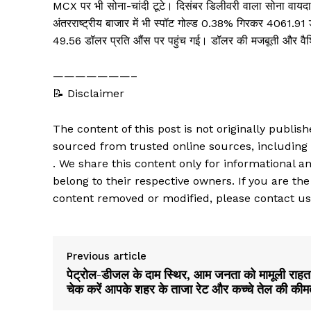
MCX पर भी सोना-चांदी टूटे। दिसंबर डिलीवरी वाला सोना वाय
अंतरराष्ट्रीय बाजार में भी स्पॉट गोल्ड 0.38% गिरकर 4061.9
49.56 डॉलर प्रति औंस पर पहुंच गई। डॉलर की मजबूती और वैश्व
———————–
📝 Disclaimer
The content of this post is not originally publi
sourced from trusted online sources, including
. We share this content only for informational an
belong to their respective owners. If you are the
content removed or modified, please contact us
Previous article
पेट्रोल-डीजल के दाम स्थिर, आम जनता को मामूली राहत
चेक करें आपके शहर के ताजा रेट और कच्चे तेल की कीम