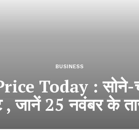
BUSINESS
ice Today : सोने-चांदी
 , जानें 25 नवंबर के ता