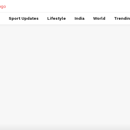
Sport Updates
Lifestyle
India
World
Trendi