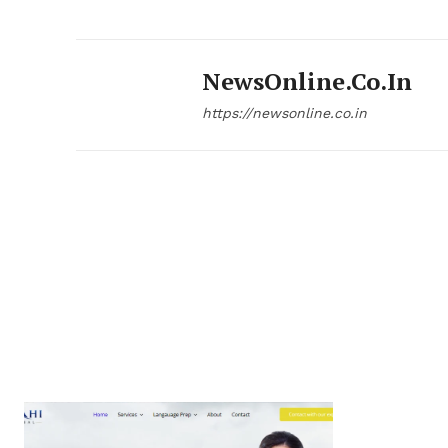
NewsOnline.co.in
https://newsonline.co.in