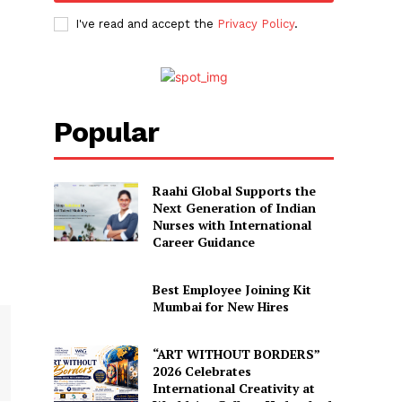
I've read and accept the
Privacy Policy
.
Popular
Raahi Global Supports the
Next Generation of Indian
Nurses with International
Career Guidance
Best Employee Joining Kit
Mumbai for New Hires
“ART WITHOUT BORDERS”
2026 Celebrates
International Creativity at