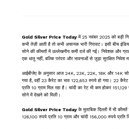
Gold Silver Price Today
में 25 नवंबर 2025 को बड़ी गिर
कभी तेज़ी आती है तो कभी अचानक भारी गिरावट। इसी बीच इंडियन 
सोने की कीमतों में उल्लेखनीय कमी दर्ज की गई। निवेशक और ग्राहक
एक धातु नहीं, बल्कि परंपरा और भावनाओं से जुड़ा सुरक्षित निवेश 
आईबीजेए के अनुसार आज 24K, 23K, 22K, 18K और 14K सोने में 
गया है, वहीं 23 कैरेट का भाव 122,653 रुपये हो गया। 22 कैर
प्रति 10 ग्राम मिल रहा है। चांदी का रेट भी कम होकर 151,129 रु
सोने में देखने को मिली।
Gold Silver Price Today
के मुताबिक दिल्ली में भी कीमत
126,100 रुपये प्रति 10 ग्राम और चांदी 156,000 रुपये प्रति