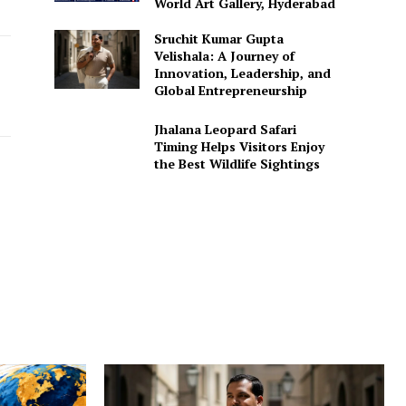
World Art Gallery, Hyderabad
Sruchit Kumar Gupta
Velishala: A Journey of
Innovation, Leadership, and
Global Entrepreneurship
Jhalana Leopard Safari
Timing Helps Visitors Enjoy
the Best Wildlife Sightings