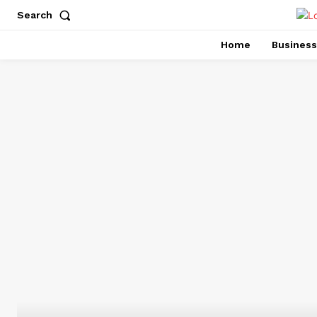
Search
Home
Business