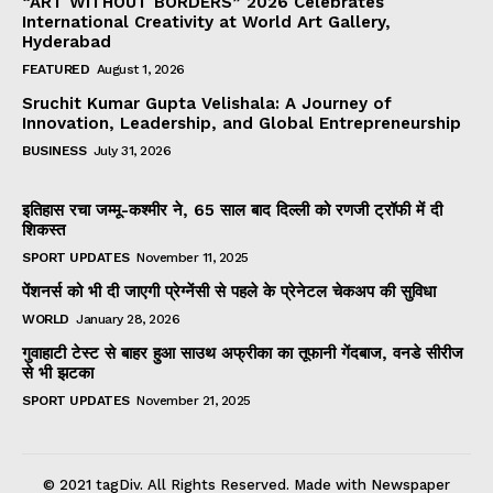
“ART WITHOUT BORDERS” 2026 Celebrates
International Creativity at World Art Gallery,
Hyderabad
FEATURED
August 1, 2026
Sruchit Kumar Gupta Velishala: A Journey of
Innovation, Leadership, and Global Entrepreneurship
BUSINESS
July 31, 2026
इतिहास रचा जम्मू-कश्मीर ने, 65 साल बाद दिल्ली को रणजी ट्रॉफी में दी
शिकस्त
SPORT UPDATES
November 11, 2025
पेंशनर्स को भी दी जाएगी प्रेग्नेंसी से पहले के प्रेनेटल चेकअप की सुविधा
WORLD
January 28, 2026
गुवाहाटी टेस्ट से बाहर हुआ साउथ अफ्रीका का तूफानी गेंदबाज, वनडे सीरीज
से भी झटका
SPORT UPDATES
November 21, 2025
© 2021 tagDiv. All Rights Reserved. Made with Newspaper