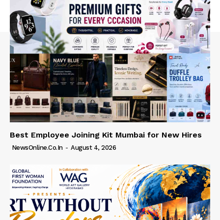
Best Employee Joining Kit Mumbai for New Hires
NewsOnline.co.in
-
August 4, 2026