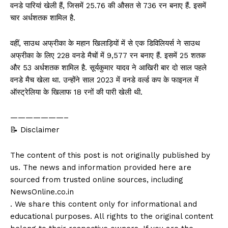
वनडे पारियां खेली हैं, जिसमें 25.76 की औसत से 736 रन बनाए हैं. इसमें
चार अर्धशतक शामिल है.
वहीं, साउथ अफ्रीका के महान खिलाड़ियों में से एक डिविलियर्स ने साउथ
अफ्रीका के लिए 228 वनडे मैचों में 9,577 रन बनाए हैं. इसमें 25 शतक
और 53 अर्धशतक शामिल है. सूर्यकुमार यादव ने आखिरी बार दो साल पहले
वनडे मैच खेला था. उन्होंने साल 2023 में वनडे वर्ल्ड कप के फाइनल में
ऑस्ट्रेलिया के खिलाफ 18 रनों की पारी खेली थी.
———————–
📝 Disclaimer
The content of this post is not originally published by
us. The news and information provided here are
sourced from trusted online sources, including
NewsOnline.co.in
. We share this content only for informational and
educational purposes. All rights to the original content