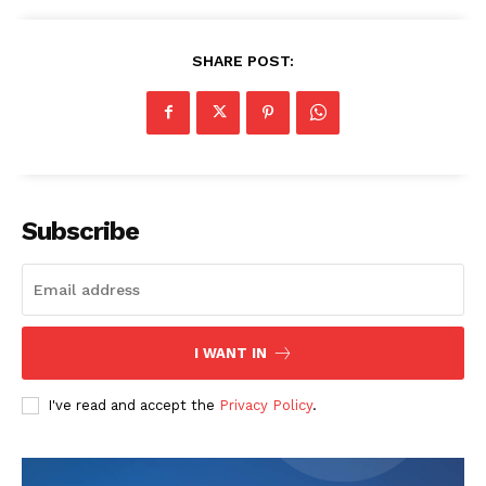
SHARE POST:
Subscribe
I WANT IN
I've read and accept the
Privacy Policy
.