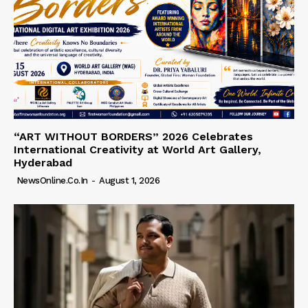
“ART WITHOUT BORDERS” 2026 Celebrates
International Creativity at World Art Gallery,
Hyderabad
NewsOnline.co.in
-
August 1, 2026