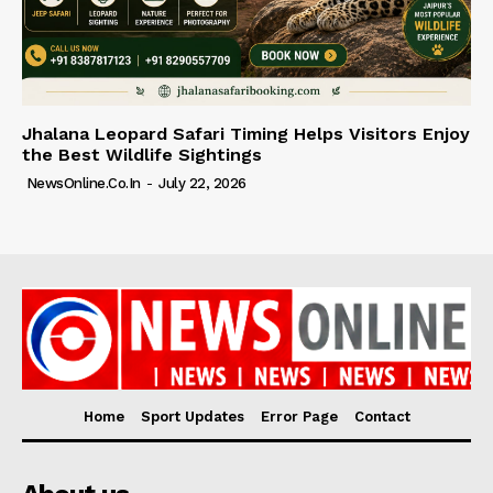
Jhalana Leopard Safari Timing Helps Visitors Enjoy
the Best Wildlife Sightings
NewsOnline.co.in
-
July 22, 2026
Home
Sport Updates
Error Page
Contact