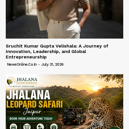
Sruchit Kumar Gupta Velishala: A Journey of
Innovation, Leadership, and Global
Entrepreneurship
NewsOnline.co.in
-
July 31, 2026