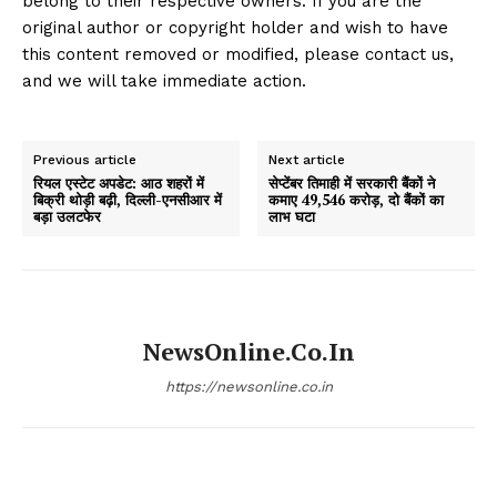
belong to their respective owners. If you are the
original author or copyright holder and wish to have
this content removed or modified, please contact us,
and we will take immediate action.
Previous article
Next article
रियल एस्टेट अपडेट: आठ शहरों में
सेप्टेंबर तिमाही में सरकारी बैंकों ने
बिक्री थोड़ी बढ़ी, दिल्ली-एनसीआर में
कमाए 49,546 करोड़, दो बैंकों का
बड़ा उलटफेर
लाभ घटा
NewsOnline.co.in
https://newsonline.co.in