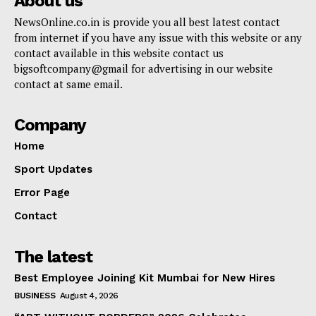
About us
NewsOnline.co.in is provide you all best latest contact
from internet if you have any issue with this website or any
contact available in this website contact us
bigsoftcompany@gmail for advertising in our website
contact at same email.
Company
Home
Sport Updates
Error Page
Contact
The latest
Best Employee Joining Kit Mumbai for New Hires
BUSINESS
August 4, 2026