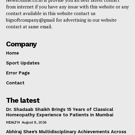
from internet if you have any issue with this website or any
contact available in this website contact us
bigsoftcompany@gmail for advertising in our website
contact at same email.
Company
Home
Sport Updates
Error Page
Contact
The latest
Dr. Shadaab Shaikh Brings 15 Years of Classical
Homeopathy Experience to Patients in Mumbai
HEALTH
August 8, 2026
Abhiraj Shee’s Multidisciplinary Achievements Across