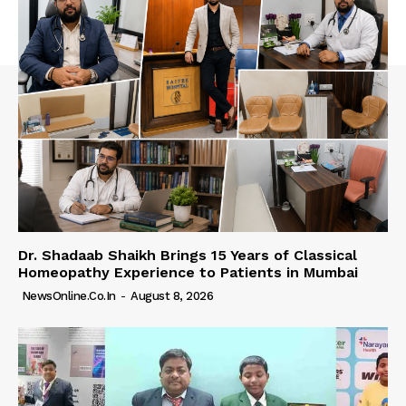
Dr. Shadaab Shaikh Brings 15 Years of Classical
Homeopathy Experience to Patients in Mumbai
NewsOnline.co.in
-
August 8, 2026