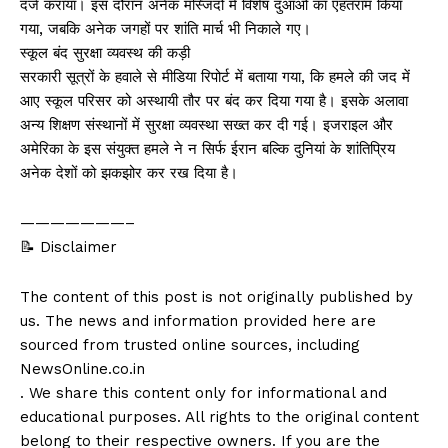
दर्ज कराया। इस दौरान अनेक मस्जिदों में विशेष दुआओं का एहतराम किया
गया, जबकि अनेक जगहों पर शांति मार्च भी निकाले गए।
स्कूल बंद सुरक्षा व्यवस्थ की कड़ी
सरकारी सूत्रों के हवाले से मीडिया रिपोर्ट में बताया गया, कि हमले की जद में
आए स्कूल परिसर को अस्थायी तौर पर बंद कर दिया गया है। इसके अलावा
अन्य शिक्षण संस्थानों में सुरक्षा व्यवस्था सख्त कर दी गई। इजराइल और
अमेरिका के इस संयुक्त हमले ने न सिर्फ ईरान बल्कि दुनियां के शांतिप्रिय
अनेक देशों को झकझोर कर रख दिया है।
———————–
📝 Disclaimer
The content of this post is not originally published by
us. The news and information provided here are
sourced from trusted online sources, including
NewsOnline.co.in
. We share this content only for informational and
educational purposes. All rights to the original content
belong to their respective owners. If you are the