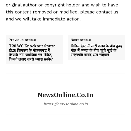
original author or copyright holder and wish to have
this content removed or modified, please contact us,
and we will take immediate action.
Previous article
Next article
T20 WC Knockout Stats:
मिडिल ईस्ट में जारी तनाव के बीच दुबई
टी20 विश्वकप के नॉकआउट में
मॉल में जनता के बीच पहुंचे यूएई के
किसके नाम सर्वाधिक रन-विकेट,
राष्ट्रपति जायद अल नाहयान
किसने लगाए सबसे ज्यादा छक्के?
NewsOnline.co.in
https://newsonline.co.in