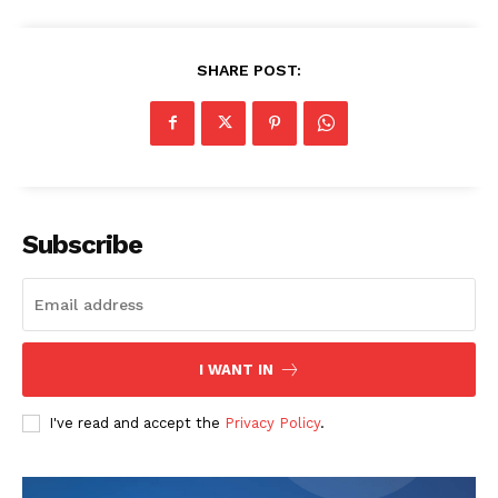
SHARE POST:
Subscribe
I WANT IN
I've read and accept the
Privacy Policy
.