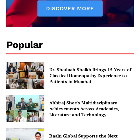
Popular
Dr. Shadaab Shaikh Brings 15 Years of
Classical Homeopathy Experience to
Patients in Mumbai
Abhiraj Shee’s Multidisciplinary
Achievements Across Academics,
Literature and Technology
Raahi Global Supports the Next