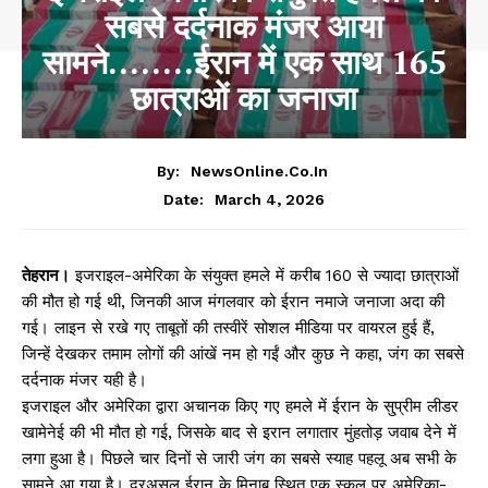
सबसे दर्दनाक मंजर आया
सामने……..ईरान में एक साथ 165
छात्राओं का जनाजा
By:
NewsOnline.co.in
March 4, 2026
Date:
तेहरान।
इजराइल-अमेरिका के संयुक्त हमले में करीब 160 से ज्यादा छात्राओं
की मौत हो गई थी, जिनकी आज मंगलवार को ईरान नमाजे जनाजा अदा की
गई। लाइन से रखे गए ताबूतों की तस्वीरें सोशल मीडिया पर वायरल हुई हैं,
जिन्हें देखकर तमाम लोगों की आंखें नम हो गईं और कुछ ने कहा, जंग का सबसे
दर्दनाक मंजर यही है।
इजराइल और अमेरिका द्वारा अचानक किए गए हमले में ईरान के सु्प्रीम लीडर
खामेनेई की भी मौत हो गई, जिसके बाद से इरान लगातार मुंहतोड़ जवाब देने में
लगा हुआ है। पिछले चार दिनों से जारी जंग का सबसे स्याह पहलू अब सभी के
सामने आ गया है। दरअसल ईरान के मिनाब स्थित एक स्कूल पर अमेरिका-