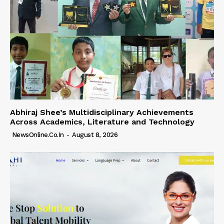
Abhiraj Shee’s Multidisciplinary Achievements
Across Academics, Literature and Technology
NewsOnline.co.in
-
August 8, 2026