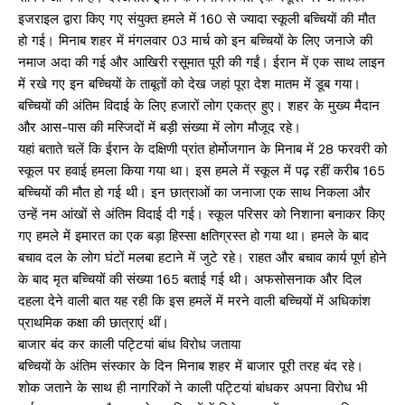
इजराइल द्वारा किए गए संयुक्त हमले में 160 से ज्यादा स्कूली बच्चियों की मौत
हो गई। मिनाब शहर में मंगलवार 03 मार्च को इन बच्चियों के लिए जनाजे की
नमाज अदा की गई और आखिरी रसूमात पूरी की गईं। ईरान में एक साथ लाइन
में रखे गए इन बच्चियों के ताबूतों को देख जहां पूरा देश मातम में डूब गया।
बच्चियों की अंतिम विदाई के लिए हजारों लोग एकत्र हुए। शहर के मुख्य मैदान
और आस-पास की मस्जिदों में बड़ी संख्या में लोग मौजूद रहे।
यहां बताते चलें कि ईरान के दक्षिणी प्रांत होर्मोजगान के मिनाब में 28 फरवरी को
स्कूल पर हवाई हमला किया गया था। इस हमले में स्कूल में पढ़ रहीं करीब 165
बच्चियों की मौत हो गई थी। इन छात्राओं का जनाजा एक साथ निकला और
उन्हें नम आंखों से अंतिम विदाई दी गई। स्कूल परिसर को निशाना बनाकर किए
गए हमले में इमारत का एक बड़ा हिस्सा क्षतिग्रस्त हो गया था। हमले के बाद
बचाव दल के लोग घंटों मलबा हटाने में जुटे रहे। राहत और बचाव कार्य पूर्ण होने
के बाद मृत बच्चियों की संख्या 165 बताई गई थी। अफसोसनाक और दिल
दहला देने वाली बात यह रही कि इस हमलें में मरने वाली बच्चियों में अधिकांश
प्राथमिक कक्षा की छात्राएं थीं।
बाजार बंद कर काली पट्टियां बांध विरोध जताया
बच्चियों के अंतिम संस्कार के दिन मिनाब शहर में बाजार पूरी तरह बंद रहे।
शोक जताने के साथ ही नागरिकों ने काली पट्टियां बांधकर अपना विरोध भी