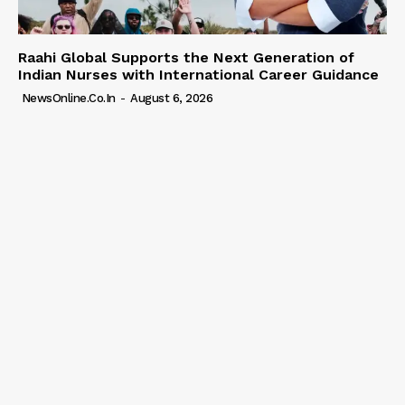
Raahi Global Supports the Next Generation of
Indian Nurses with International Career Guidance
NewsOnline.co.in
-
August 6, 2026