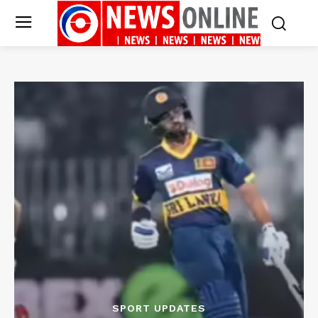
SPORT UPDATES