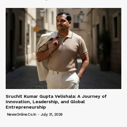
Sruchit Kumar Gupta Velishala: A Journey of
Innovation, Leadership, and Global
Entrepreneurship
NewsOnline.co.in
-
July 31, 2026