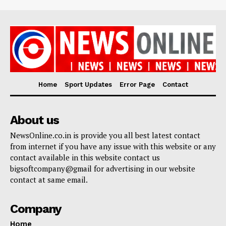
Home
Sport Updates
Error Page
Contact
About us
NewsOnline.co.in is provide you all best latest contact
from internet if you have any issue with this website or any
contact available in this website contact us
bigsoftcompany@gmail for advertising in our website
contact at same email.
Company
Home