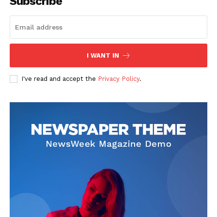
Subscribe
I WANT IN
I've read and accept the
Privacy Policy
.