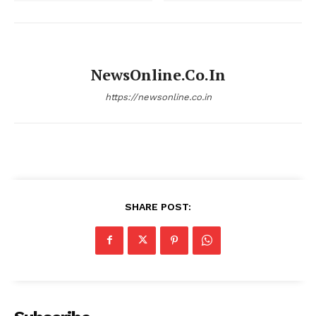
NewsOnline.co.in
https://newsonline.co.in
SHARE POST: