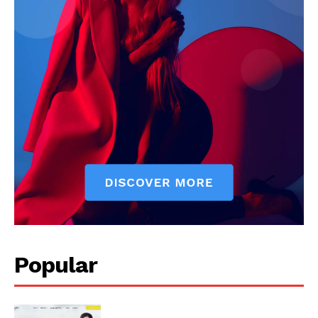
Popular