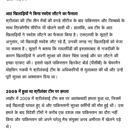
आठ खिलाड़ियों ने किया स्वदेश लौटने का फैसला
श्रीलंका की टीम तीन मैचों की वनडे सीरीज के बाद पाकिस्तान और जिम्बाब्वे के
साथ त्रिकोणीय सीरीज भी खेलने वाली थी। हालांकि, अब टीम के आठ
खिलाड़ियों ने स्वदेश लौटने का फैसला किया है। एसएलसी के सूत्रों के
अनुसार, जो खिलाड़ी स्वदेश लौट रहे हैं, उनकी जगह नए खिलाड़ियों को भेजा
जा सकता है। सूत्रों ने बताया कि रावलपिंडी की इस्लामाबाद से नजदीकी के
कारण खिलाड़ियों ने अपनी सुरक्षा को लेकर चिंता जताई और घर लौटने की
इच्छा प्रकट की। इससे पहले पाकिस्तान क्रिकेट बोर्ड (पीसीबी) के चेयरमैन
मोहसिन नकवी ने श्रीलंकाई टीम के अधिकारियों से मुलाकात की थी और उन्हें
पूरी सुरक्षा का आश्वासन दिया था।
2009 में हुआ था श्रीलंका टीम पर हमला
लाहौर में 2009 में श्रीलंकाई टीम बस पर आतंकवादी हमला हुआ था, जिसमें
कई खिलाड़ी घायल हुए थे और पाकिस्तानी सुरक्षा कर्मियों की मौत हुई थी। उस
हमले के बाद विदेशी टीमों ने करीब एक दशक तक पाकिस्तान का दौरा नहीं
किया और पाकिस्तान को अपने घरेलू मैच संयुक्त अरब अमीरात में खेलने पड़े
थे।