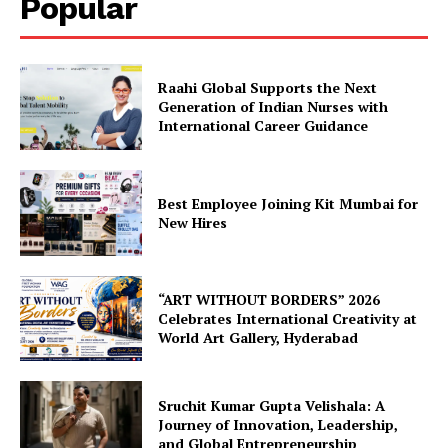
Popular
Raahi Global Supports the Next
Generation of Indian Nurses with
International Career Guidance
Best Employee Joining Kit Mumbai for
New Hires
“ART WITHOUT BORDERS” 2026
Celebrates International Creativity at
World Art Gallery, Hyderabad
Sruchit Kumar Gupta Velishala: A
Journey of Innovation, Leadership,
and Global Entrepreneurship