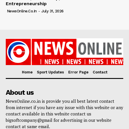
Entrepreneurship
NewsOnline.co.in
-
July 31, 2026
Home
Sport Updates
Error Page
Contact
About us
NewsOnline.co.in is provide you all best latest contact
from internet if you have any issue with this website or any
contact available in this website contact us
bigsoftcompany@gmail for advertising in our website
contact at same email.