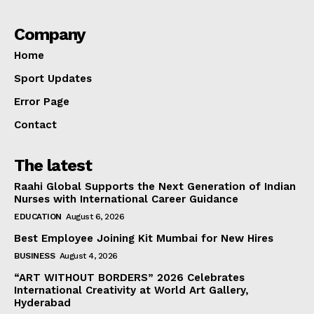
Company
Home
Sport Updates
Error Page
Contact
The latest
Raahi Global Supports the Next Generation of Indian
Nurses with International Career Guidance
EDUCATION
August 6, 2026
Best Employee Joining Kit Mumbai for New Hires
BUSINESS
August 4, 2026
“ART WITHOUT BORDERS” 2026 Celebrates
International Creativity at World Art Gallery,
Hyderabad