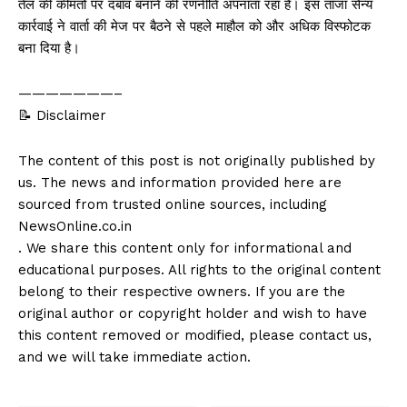
तेल की कीमतों पर दबाव बनाने की रणनीति अपनाता रहा है। इस ताजा सैन्य
कार्रवाई ने वार्ता की मेज पर बैठने से पहले माहौल को और अधिक विस्फोटक
बना दिया है।
———————–
📝 Disclaimer
The content of this post is not originally published by
us. The news and information provided here are
sourced from trusted online sources, including
NewsOnline.co.in
. We share this content only for informational and
educational purposes. All rights to the original content
belong to their respective owners. If you are the
original author or copyright holder and wish to have
this content removed or modified, please contact us,
and we will take immediate action.