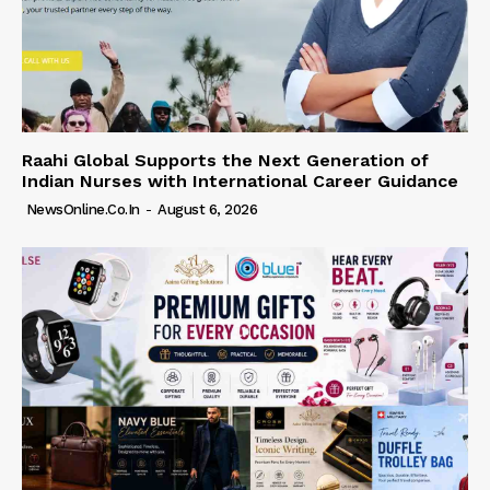
Raahi Global Supports the Next Generation of
Indian Nurses with International Career Guidance
NewsOnline.co.in
-
August 6, 2026