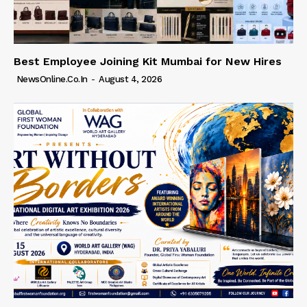
Best Employee Joining Kit Mumbai for New Hires
NewsOnline.co.in
-
August 4, 2026