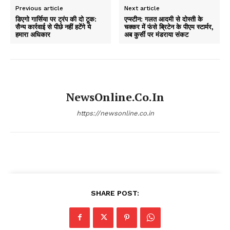
Previous article
Next article
डिएगो गार्सिया पर ट्रंप की दो टूक:
एप्स्टीन: गलत आदमी से दोस्ती के
सैन्य कार्रवाई से पीछे नहीं हटेंगे ये
चक्कर में फंसे ब्रिटेन के पीएम स्टार्मर,
हमारा अधिकार
अब कुर्सी पर मंडराया संकट
NewsOnline.co.in
https://newsonline.co.in
SHARE POST: