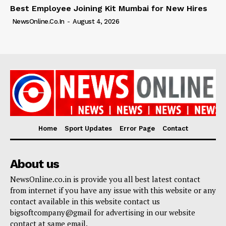
Best Employee Joining Kit Mumbai for New Hires
NewsOnline.co.in
-
August 4, 2026
Home
Sport Updates
Error Page
Contact
About us
NewsOnline.co.in is provide you all best latest contact
from internet if you have any issue with this website or any
contact available in this website contact us
bigsoftcompany@gmail for advertising in our website
contact at same email.