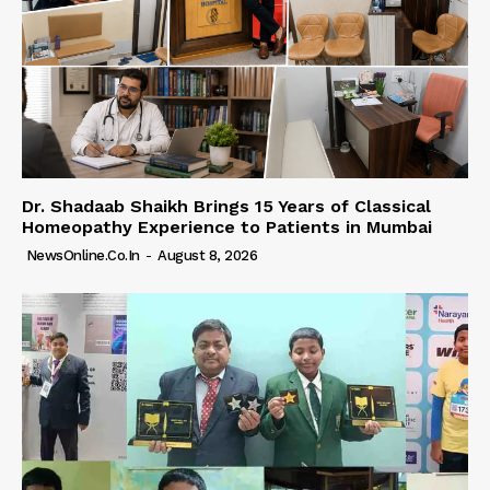
Dr. Shadaab Shaikh Brings 15 Years of Classical
Homeopathy Experience to Patients in Mumbai
NewsOnline.co.in
-
August 8, 2026