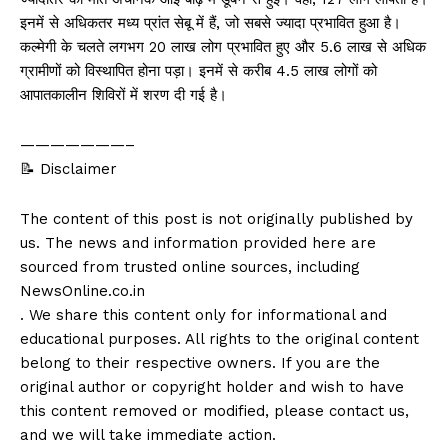
इनमें से अधिकतर मध्य प्रांत सेबू में हैं, जो सबसे ज्यादा प्रभावित हुआ है।
कल्मेगी के चलते लगभग 20 लाख लोग प्रभावित हुए और 5.6 लाख से अधिक
ग्रामीणों को विस्थापित होना पड़ा। इनमें से करीब 4.5 लाख लोगों को
आपातकालीन शिविरों में शरण दी गई है।
———————–
📝 Disclaimer
The content of this post is not originally published by
us. The news and information provided here are
sourced from trusted online sources, including
NewsOnline.co.in
. We share this content only for informational and
educational purposes. All rights to the original content
belong to their respective owners. If you are the
original author or copyright holder and wish to have
this content removed or modified, please contact us,
and we will take immediate action.