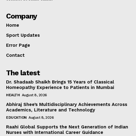
Company
Home
Sport Updates
Error Page
Contact
The latest
Dr. Shadaab Shaikh Brings 15 Years of Classical
Homeopathy Experience to Patients in Mumbai
HEALTH
August 8, 2026
Abhiraj Shee’s Multidisciplinary Achievements Across
Academics, Literature and Technology
EDUCATION
August 8, 2026
Raahi Global Supports the Next Generation of Indian
Nurses with International Career Guidance