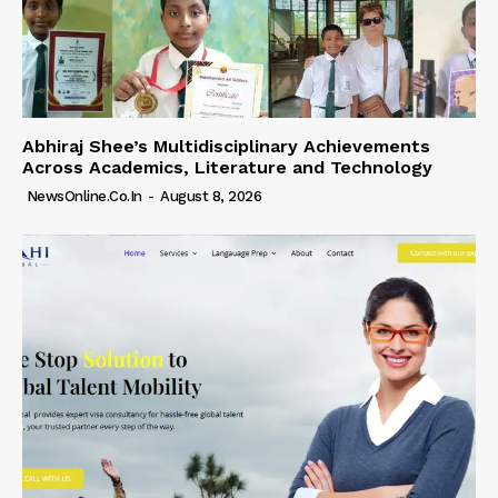
Abhiraj Shee’s Multidisciplinary Achievements
Across Academics, Literature and Technology
NewsOnline.co.in
-
August 8, 2026