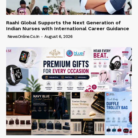
Raahi Global Supports the Next Generation of
Indian Nurses with International Career Guidance
NewsOnline.co.in
-
August 6, 2026