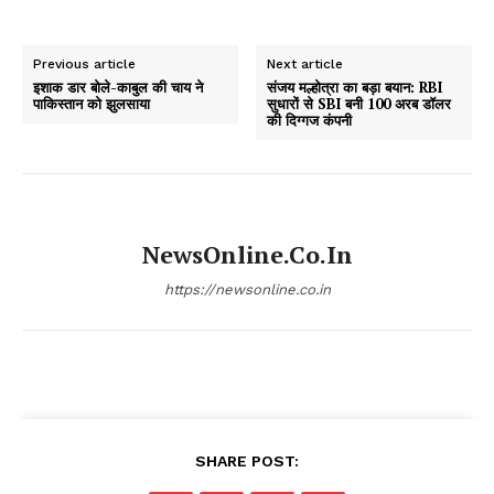
Previous article
Next article
इशाक डार बोले-काबुल की चाय ने
संजय मल्होत्रा का बड़ा बयान: RBI
पाकिस्तान को झुलसाया
सुधारों से SBI बनी 100 अरब डॉलर
की दिग्गज कंपनी
NewsOnline.co.in
https://newsonline.co.in
SHARE POST: