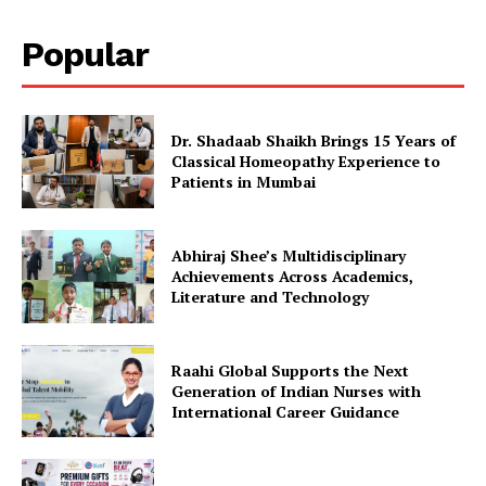
Popular
Dr. Shadaab Shaikh Brings 15 Years of
Classical Homeopathy Experience to
Patients in Mumbai
Abhiraj Shee’s Multidisciplinary
Achievements Across Academics,
Literature and Technology
Raahi Global Supports the Next
Generation of Indian Nurses with
International Career Guidance