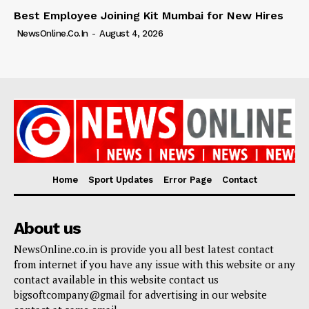
Best Employee Joining Kit Mumbai for New Hires
NewsOnline.co.in
-
August 4, 2026
Home
Sport Updates
Error Page
Contact
About us
NewsOnline.co.in is provide you all best latest contact
from internet if you have any issue with this website or any
contact available in this website contact us
bigsoftcompany@gmail for advertising in our website