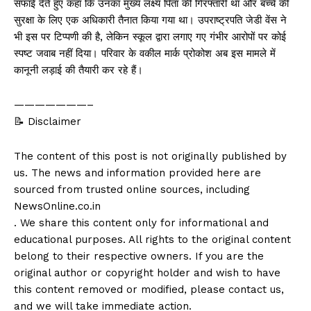
सफाई देते हुए कहा कि उनका मुख्य लक्ष्य पिता की गिरफ्तारी था और बच्चे की
सुरक्षा के लिए एक अधिकारी तैनात किया गया था। उपराष्ट्रपति जेडी वेंस ने
भी इस पर टिप्पणी की है, लेकिन स्कूल द्वारा लगाए गए गंभीर आरोपों पर कोई
स्पष्ट जवाब नहीं दिया। परिवार के वकील मार्क प्रोकोश अब इस मामले में
कानूनी लड़ाई की तैयारी कर रहे हैं।
———————–
📝 Disclaimer
The content of this post is not originally published by
us. The news and information provided here are
sourced from trusted online sources, including
NewsOnline.co.in
. We share this content only for informational and
educational purposes. All rights to the original content
belong to their respective owners. If you are the
original author or copyright holder and wish to have
this content removed or modified, please contact us,
and we will take immediate action.