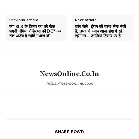
Previous article
Next article
क्या RCB के विजय रथ को रोक
ट्रंप बोले- ईरान की तरफ सेना भेजी
पाएगी जेमिमा रोड्रिग्स की DC? अब
है, उधर से जवाब आया होश में रहें
तक अजेय है स्मृति मंधाना की
श्रीमान… उंगलियां ट्रिगर पर हैं
NewsOnline.co.in
https://newsonline.co.in
SHARE POST: