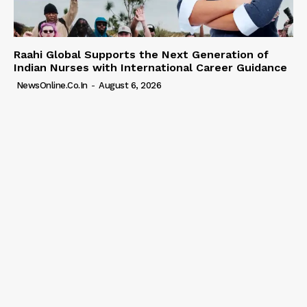
Raahi Global Supports the Next Generation of
Indian Nurses with International Career Guidance
NewsOnline.co.in
-
August 6, 2026