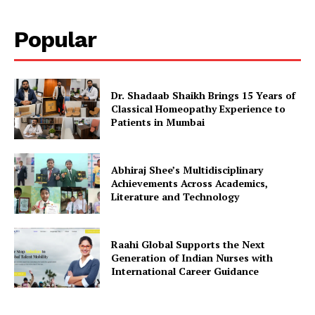
Popular
Dr. Shadaab Shaikh Brings 15 Years of
Classical Homeopathy Experience to
Patients in Mumbai
Abhiraj Shee’s Multidisciplinary
Achievements Across Academics,
Literature and Technology
Raahi Global Supports the Next
Generation of Indian Nurses with
International Career Guidance