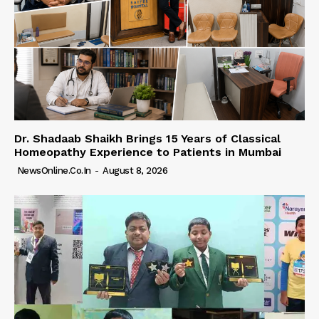
Dr. Shadaab Shaikh Brings 15 Years of Classical
Homeopathy Experience to Patients in Mumbai
NewsOnline.co.in
-
August 8, 2026