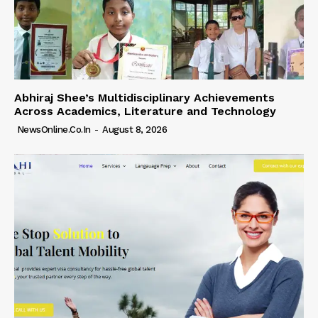
Abhiraj Shee’s Multidisciplinary Achievements
Across Academics, Literature and Technology
NewsOnline.co.in
-
August 8, 2026