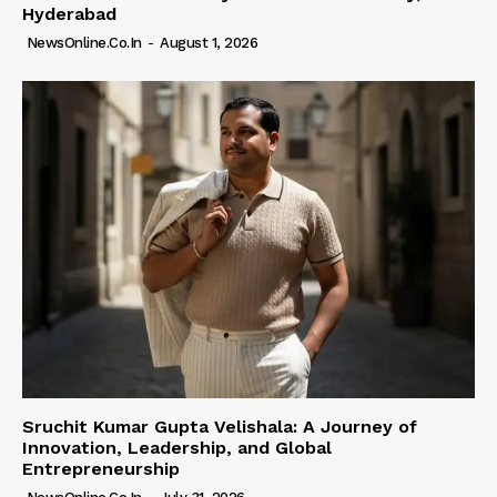
Hyderabad
NewsOnline.co.in
-
August 1, 2026
Sruchit Kumar Gupta Velishala: A Journey of
Innovation, Leadership, and Global
Entrepreneurship