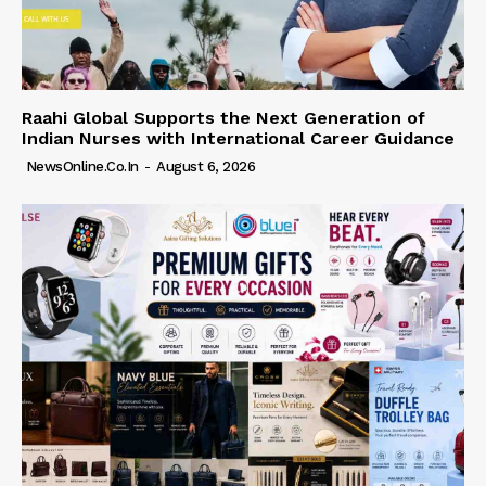
Raahi Global Supports the Next Generation of
Indian Nurses with International Career Guidance
NewsOnline.co.in
-
August 6, 2026