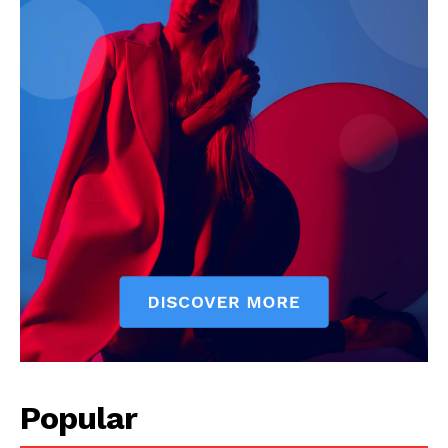
Popular