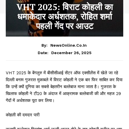
VHT 2025: विराट कोहली का
धमाकेदार अर्धशतक, रोहित शर्मा
पहली गेंद पर आउट
By:
NewsOnline.co.in
December 26, 2025
Date:
VHT 2025 के बेंगलुरु में बीसीसीआई सेंटर ऑफ एक्सीलेंस में खेले जा रहे
दिल्ली बनाम गुजरात मुकाबले में विराट कोहली ने एक बार फिर साबित कर दिया
कि उन्हें क्यों दुनिया का सबसे बेहतरीन बल्लेबाज माना जाता है। गुजरात के
खिलाफ कोहली ने टी20 के अंदाज में आक्रामक बल्लेबाजी की और महज 29
गेंदों में अर्धशतक पूरा कर लिया।
कोहली की दमदार पारी