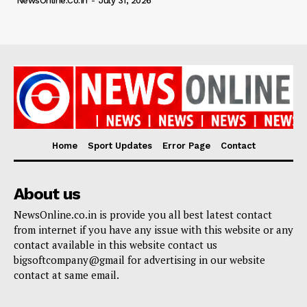
NewsOnline.co.in
-
July 31, 2026
Home
Sport Updates
Error Page
Contact
About us
NewsOnline.co.in is provide you all best latest contact
from internet if you have any issue with this website or any
contact available in this website contact us
bigsoftcompany@gmail for advertising in our website
contact at same email.