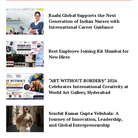
Raahi Global Supports the Next
Generation of Indian Nurses with
International Career Guidance
Best Employee Joining Kit Mumbai for
New Hires
“ART WITHOUT BORDERS” 2026
Celebrates International Creativity at
World Art Gallery, Hyderabad
Sruchit Kumar Gupta Velishala: A
Journey of Innovation, Leadership,
and Global Entrepreneurship