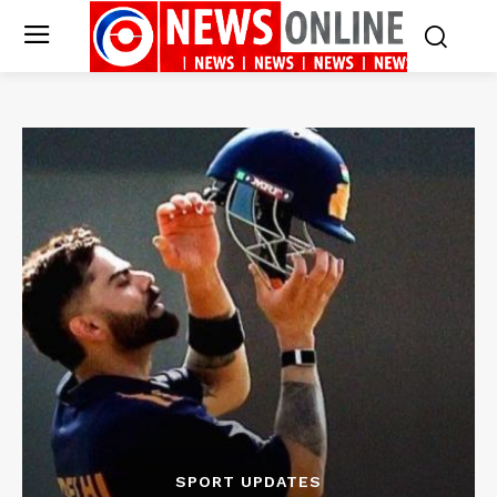
SPORT UPDATES