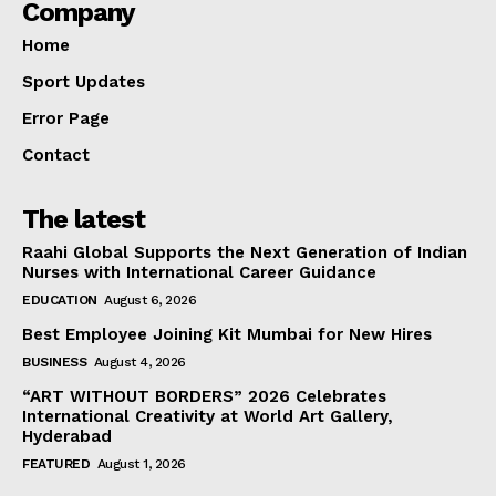
Company
Home
Sport Updates
Error Page
Contact
The latest
Raahi Global Supports the Next Generation of Indian
Nurses with International Career Guidance
EDUCATION
August 6, 2026
Best Employee Joining Kit Mumbai for New Hires
BUSINESS
August 4, 2026
“ART WITHOUT BORDERS” 2026 Celebrates
International Creativity at World Art Gallery,
Hyderabad
FEATURED
August 1, 2026