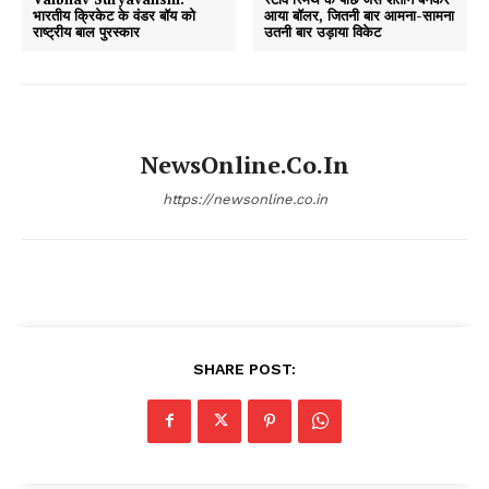
भारतीय क्रिकेट के वंडर बॉय को
आया बॉलर, जितनी बार आमना-सामना
राष्ट्रीय बाल पुरस्कार
उतनी बार उड़ाया विकेट
NewsOnline.co.in
https://newsonline.co.in
SHARE POST: