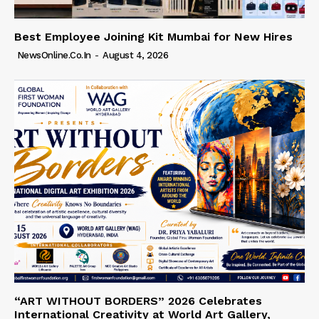
Best Employee Joining Kit Mumbai for New Hires
NewsOnline.co.in
-
August 4, 2026
“ART WITHOUT BORDERS” 2026 Celebrates
International Creativity at World Art Gallery,