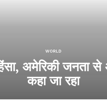
WORLD
हिंसा, अमेरिकी जनता से
कहा जा रहा