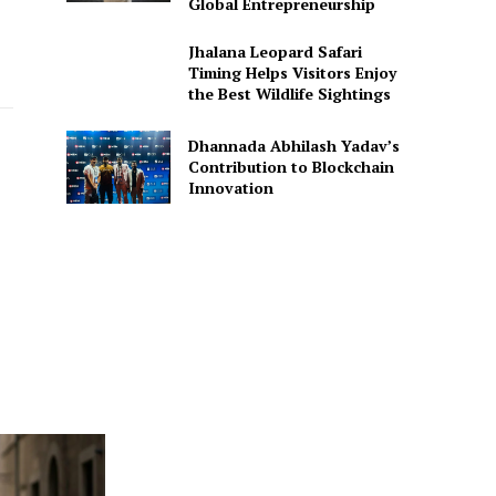
Global Entrepreneurship
Jhalana Leopard Safari
Timing Helps Visitors Enjoy
the Best Wildlife Sightings
Dhannada Abhilash Yadav’s
Contribution to Blockchain
Innovation