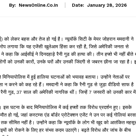
By:
NewsOnline.co.in
Date:
January 28, 2026
ीई) को लेकर बहस और तेज हो गई है। न्यूयॉर्क सिटी के मेयर जोहरान ममदानी ने
रोप लगाया कि यह एजेंसी खुलेआम हिंसा कर रही है, जिसे अमेरिकी जनता से
े कहा कि आईसीई ने दिनदहाड़े रैनी गुड की हत्या की। तीन हफ्ते भी नहीं बीते 
कि लोगों को उनकी कारों, उनके घरों और उनकी जिंदगी से जबरन छीना जा रहा है। 
नी ने मिनियापोलिस में हुई हालिया घटनाओं को भयावह बताया। उन्होंने नेताओं पर
 न करने को कह रहे हैं। ममदानी ने कहा कि रैनी गुड से जुड़ा वीडियो साफ है
रैनी गुड, 37 साल की अमेरिकी नागरिक थीं। जिन्हें 7 जनवरी को उनकी कार में
ीं। इस घटना के बाद मिनियापोलिस में कई हफ्तों तक विरोध प्रदर्शन हुए। इसके
ौत हो गई, जहां कस्टम्स एंड बॉर्डर प्रोटेक्शन एजेंट ने उन पर कई गोलियां बरसा
 सीमित नहीं है। उन्होंने कहा कि न्यूयॉर्क के लोग भी खुद को आतंकित महसू
र्रवाइयों को रोकने के लिए हर संभव कदम उठाएंगे। बढ़ते विरोध और जांच के बीच