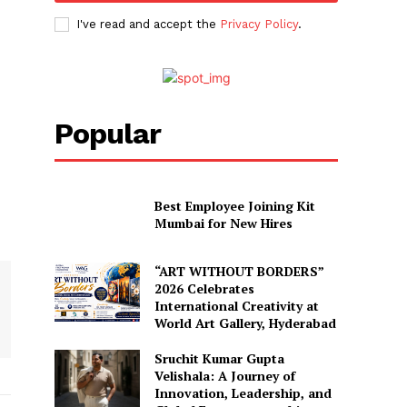
I've read and accept the
Privacy Policy
.
Popular
Best Employee Joining Kit
Mumbai for New Hires
“ART WITHOUT BORDERS”
2026 Celebrates
International Creativity at
World Art Gallery, Hyderabad
Sruchit Kumar Gupta
Velishala: A Journey of
Innovation, Leadership, and