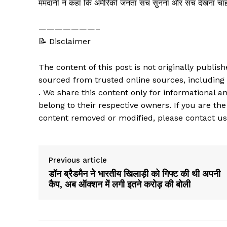
ममदानी ने कहा कि अमेरिकी जनता सच सुनना और सच देखना चाह
———————–
📝 Disclaimer
The content of this post is not originally publi
sourced from trusted online sources, including
. We share this content only for informational an
belong to their respective owners. If you are the
content removed or modified, please contact us
Previous article
डॉन ब्रैडमैन ने भारतीय खिलाड़ी को गिफ्ट की थी अपनी
कैप, अब ऑक्शन में लगी इतने करोड़ की बोली