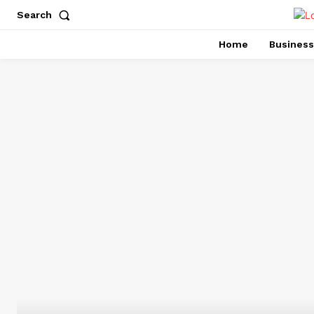
Search
Home
Business