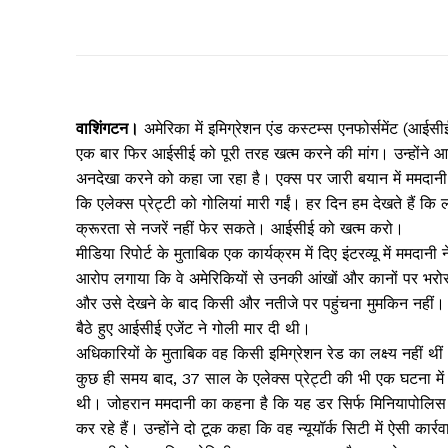
वाशिंगटन।
अमेरिका में इमिग्रेशन एंड कस्टम्स एनफोर्समेंट (आईस
एक बार फिर आईसीई को पूरी तरह खत्म करने की मांग। उन्होंने आ
अनदेखा करने को कहा जा रहा है। एक्स पर जारी बयान में ममदानी न
कि एलेक्स प्रेट्टी को गोलियां मारी गईं। हर दिन हम देखते हैं 
क्रूरता से नजरें नहीं फेर सकते। आईसीई को खत्म करो।
मीडिया रिपोर्ट के मुताबिक एक कार्यक्रम में दिए इंटरव्यू में ममदा
आरोप लगाया कि वे अमेरिकियों से उनकी आंखों और कानों पर भरोसा
और उसे देखने के बाद किसी और नतीजे पर पहुंचना मुमकिन नहीं। 
बैठे हुए आईसीई एजेंट ने गोली मार दी थी।
अधिकारियों के मुताबिक वह किसी इमिग्रेशन रेड का लक्ष्य नहीं थ
कुछ ही समय बाद, 37 साल के एलेक्स प्रेट्टी की भी एक घटना में म
थी। जोहरान ममदानी का कहना है कि यह डर सिर्फ मिनियापोलिस तक
कर रहे हैं। उन्होंने दो टूक कहा कि वह न्यूयॉर्क सिटी में ऐसी का