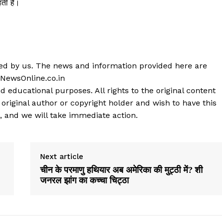
ती है।
shed by us. The news and information provided here are
 NewsOnline.co.in
d educational purposes. All rights to the original content
 original author or copyright holder and wish to have this
, and we will take immediate action.
Next article
चीन के परमाणु हथियार अब अमेरिका की मुट्ठी में? शी
जनरल झांग का कच्चा चिट्ठा