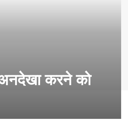
 अनदेखा करने को