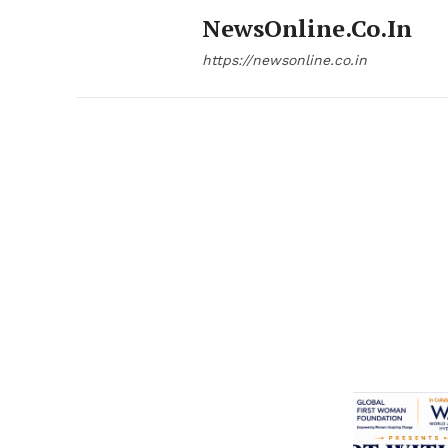
NewsOnline.co.in
https://newsonline.co.in