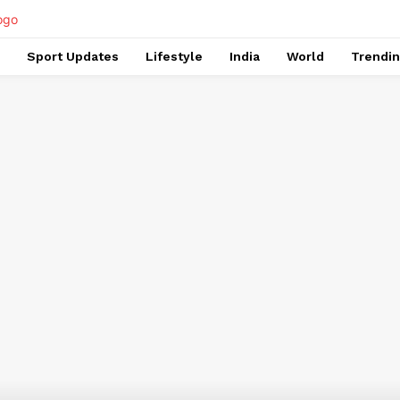
Sport Updates
Lifestyle
India
World
Trendi