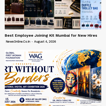
Best Employee Joining Kit Mumbai for New Hires
NewsOnline.co.in
-
August 4, 2026