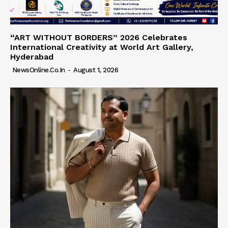
“ART WITHOUT BORDERS” 2026 Celebrates
International Creativity at World Art Gallery,
Hyderabad
NewsOnline.co.in
-
August 1, 2026