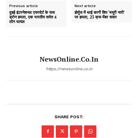
Previous article
Next article
दुबई इंटरनेशनल एयरपोर्ट के पास
होर्मुज में थाई कार्गो शिप ‘मयूरी नारी’
ड्रोन हमला, एक भारतीय समेत 4
पर हमला, 23 क्रू मेंबर सवार
लोग घायल
NewsOnline.co.in
https://newsonline.co.in
SHARE POST: