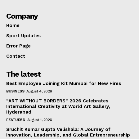
Company
Home
Sport Updates
Error Page
Contact
The latest
Best Employee Joining Kit Mumbai for New Hires
BUSINESS
August 4, 2026
“ART WITHOUT BORDERS” 2026 Celebrates
International Creativity at World Art Gallery,
Hyderabad
FEATURED
August 1, 2026
Sruchit Kumar Gupta Velishala: A Journey of
Innovation, Leadership, and Global Entrepreneurship