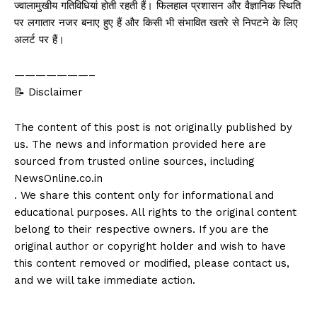
ज्वालामुखीय गतिविधियां होती रहती हैं। फिलहाल प्रशासन और वैज्ञानिक स्थिति
पर लगातार नजर बनाए हुए हैं और किसी भी संभावित खतरे से निपटने के लिए
अलर्ट पर हैं।
———————–
📝 Disclaimer
The content of this post is not originally published by
us. The news and information provided here are
sourced from trusted online sources, including
NewsOnline.co.in
. We share this content only for informational and
educational purposes. All rights to the original content
belong to their respective owners. If you are the
original author or copyright holder and wish to have
this content removed or modified, please contact us,
and we will take immediate action.