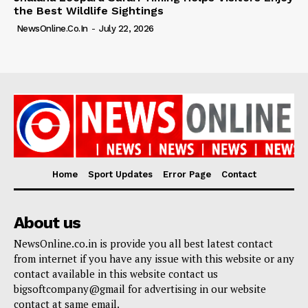
the Best Wildlife Sightings
NewsOnline.co.in
-
July 22, 2026
Home
Sport Updates
Error Page
Contact
About us
NewsOnline.co.in is provide you all best latest contact
from internet if you have any issue with this website or any
contact available in this website contact us
bigsoftcompany@gmail for advertising in our website
contact at same email.