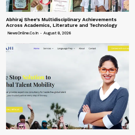
Abhiraj Shee’s Multidisciplinary Achievements
Across Academics, Literature and Technology
NewsOnline.co.in
-
August 8, 2026