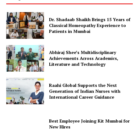
Dr. Shadaab Shaikh Brings 15 Years of
Classical Homeopathy Experience to
Patients in Mumbai
Abhiraj Shee’s Multidisciplinary
Achievements Across Academics,
Literature and Technology
Raahi Global Supports the Next
Generation of Indian Nurses with
International Career Guidance
Best Employee Joining Kit Mumbai for
New Hires