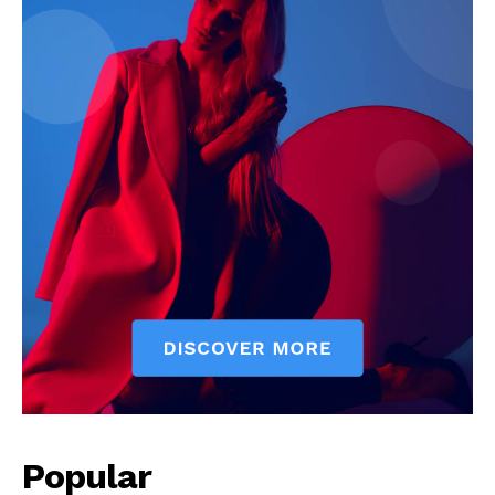
Popular