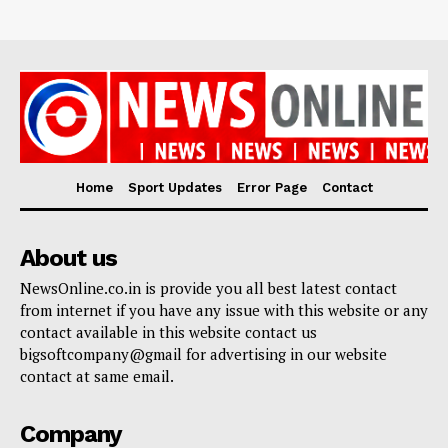
Home
Sport Updates
Error Page
Contact
About us
NewsOnline.co.in is provide you all best latest contact
from internet if you have any issue with this website or any
contact available in this website contact us
bigsoftcompany@gmail for advertising in our website
contact at same email.
Company