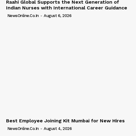
Raahi Global Supports the Next Generation of
Indian Nurses with International Career Guidance
NewsOnline.co.in
-
August 6, 2026
Best Employee Joining Kit Mumbai for New Hires
NewsOnline.co.in
-
August 4, 2026