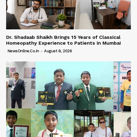
Dr. Shadaab Shaikh Brings 15 Years of Classical
Homeopathy Experience to Patients in Mumbai
NewsOnline.co.in
-
August 8, 2026