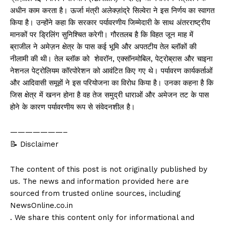
अधीन काम करता है। ऊर्जा मंत्री अलेक्ज़ांद्रे सिल्वेरा ने इस निर्णय का स्वागत
किया है। उन्होंने कहा कि सरकार पर्यावरणीय जिम्मेदारी के साथ अंतरराष्ट्रीय
मानकों पर ड्रिलिंग सुनिश्चित करेगी। गौरतलब है कि विहत जून माह में
ब्राजील ने अमेज़न क्षेत्र के पास कई भूमि और अपतटीय तेल ब्लॉकों की
नीलामी की थी। तेल ब्लॉक को शेवरॉन, एक्सॉनमोबिल, पेट्रोब्रास और चाइना
नेशनल पेट्रोलियम कॉरपोरेशन को आवंटित किए गए थे। पर्यावरण कार्यकर्ताओं
और आदिवासी समूहों ने इस परियोजना का विरोध किया है। उनका कहना है कि
जिस क्षेत्र में खनन होना है वह तेज समुद्री धाराओं और अमेजन तट के पास
होने के कारण पर्यावरणीय रूप से संवेदनशील है।
———————–
📝 Disclaimer
The content of this post is not originally published by
us. The news and information provided here are
sourced from trusted online sources, including
NewsOnline.co.in
. We share this content only for informational and