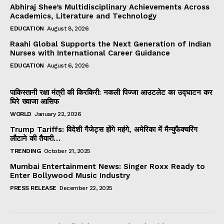
Abhiraj Shee’s Multidisciplinary Achievements Across
Academics, Literature and Technology
EDUCATION
August 8, 2026
Raahi Global Supports the Next Generation of Indian
Nurses with International Career Guidance
EDUCATION
August 6, 2026
पाकिस्तानी रक्षा मंत्री की किरकिरी: नकली पिज्जा आउटलेट का उद्घाटन कर
घिरे ख्वाजा आसिफ
WORLD
January 22, 2026
Trump Tariffs: विदेशी गैजेट्स होंगे महंगे, अमेरिका में मैन्युफैक्चरिंग
लौटाने की तैयारी…
TRENDING
October 21, 2025
Mumbai Entertainment News: Singer Roxx Ready to
Enter Bollywood Music Industry
PRESS RELEASE
December 22, 2025