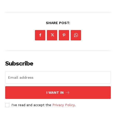
SHARE POST:
Subscribe
I WANT IN
I've read and accept the
Privacy Policy
.