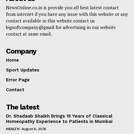
NewsOnline.co.in is provide you all best latest contact
from internet if you have any issue with this website or any
contact available in this website contact us
bigsoftcompany@gmail for advertising in our website
contact at same email.
Company
Home
Sport Updates
Error Page
Contact
The latest
Dr. Shadaab Shaikh Brings 15 Years of Classical
Homeopathy Experience to Patients in Mumbai
HEALTH
August 8, 2026