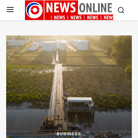
BUSINESS