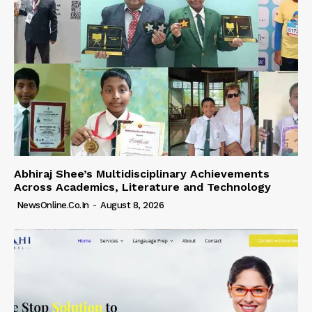
Abhiraj Shee’s Multidisciplinary Achievements
Across Academics, Literature and Technology
NewsOnline.co.in
-
August 8, 2026