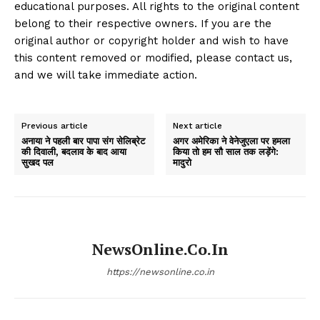
educational purposes. All rights to the original content
belong to their respective owners. If you are the
original author or copyright holder and wish to have
this content removed or modified, please contact us,
and we will take immediate action.
Previous article
Next article
अनाया ने पहली बार पापा संग सेलिब्रेट
अगर अमेरिका ने वेनेजुएला पर हमला
की दिवाली, बदलाव के बाद आया
किया तो हम सौ साल तक लड़ेंगे:
सुखद पल
मादुरो
NewsOnline.co.in
https://newsonline.co.in