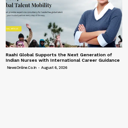
Raahi Global Supports the Next Generation of
Indian Nurses with International Career Guidance
NewsOnline.co.in
-
August 6, 2026