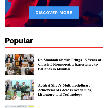
Popular
Dr. Shadaab Shaikh Brings 15 Years of
Classical Homeopathy Experience to
Patients in Mumbai
Abhiraj Shee’s Multidisciplinary
Achievements Across Academics,
Literature and Technology