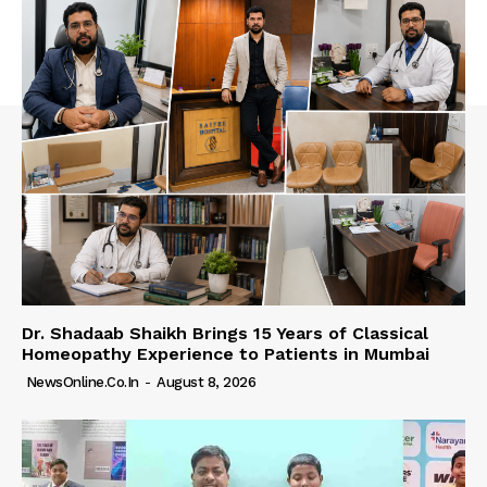
Dr. Shadaab Shaikh Brings 15 Years of Classical
Homeopathy Experience to Patients in Mumbai
NewsOnline.co.in
-
August 8, 2026