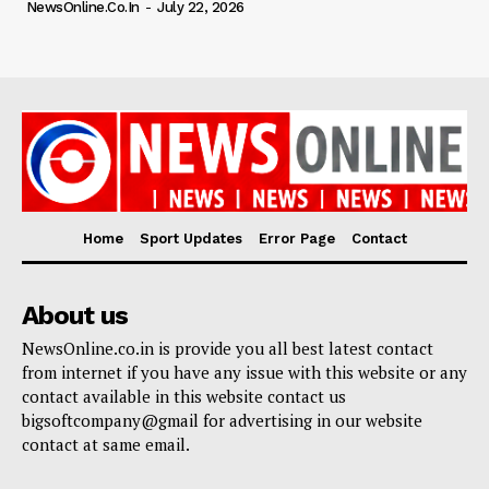
NewsOnline.co.in
-
July 22, 2026
Home
Sport Updates
Error Page
Contact
About us
NewsOnline.co.in is provide you all best latest contact
from internet if you have any issue with this website or any
contact available in this website contact us
bigsoftcompany@gmail for advertising in our website
contact at same email.