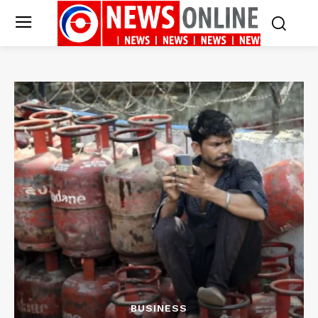
BUSINESS