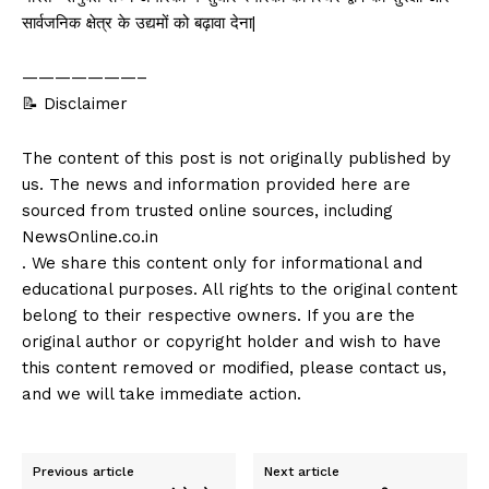
सार्वजनिक क्षेत्र के उद्यमों को बढ़ावा देना|
———————–
📝 Disclaimer
The content of this post is not originally published by
us. The news and information provided here are
sourced from trusted online sources, including
NewsOnline.co.in
. We share this content only for informational and
educational purposes. All rights to the original content
belong to their respective owners. If you are the
original author or copyright holder and wish to have
this content removed or modified, please contact us,
and we will take immediate action.
Previous article
Next article