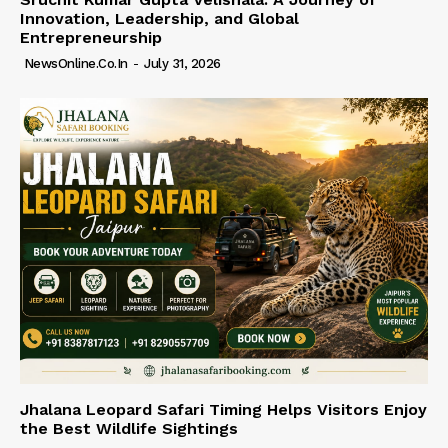
Innovation, Leadership, and Global
Entrepreneurship
NewsOnline.co.in
-
July 31, 2026
Jhalana Leopard Safari Timing Helps Visitors Enjoy
the Best Wildlife Sightings