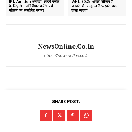
IPL Auction धमाका: आंद्रे रसेल
WPL 2026: अगला सीजन 7
के लिए तीन टीमें तैयार करेंगी पर्स
जनवरी से, फाइनल 3 फरवरी तक
खोलने का अल्टीमेट प्लान!
खेला जाएगा
NewsOnline.co.in
https://newsonline.co.in
SHARE POST: