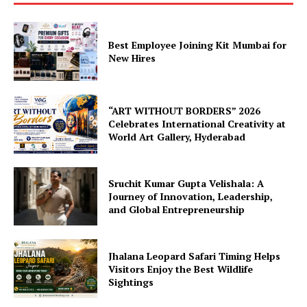
Best Employee Joining Kit Mumbai for
New Hires
“ART WITHOUT BORDERS” 2026
Celebrates International Creativity at
World Art Gallery, Hyderabad
Sruchit Kumar Gupta Velishala: A
Journey of Innovation, Leadership,
and Global Entrepreneurship
Jhalana Leopard Safari Timing Helps
Visitors Enjoy the Best Wildlife
Sightings