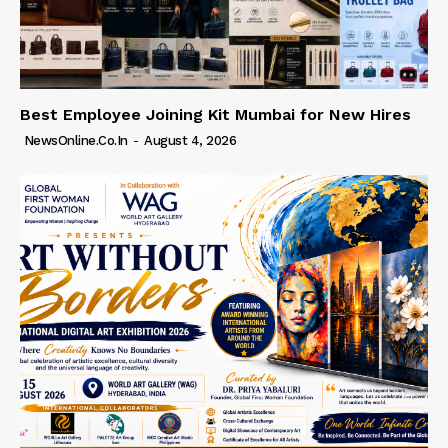
Best Employee Joining Kit Mumbai for New Hires
NewsOnline.co.in
-
August 4, 2026