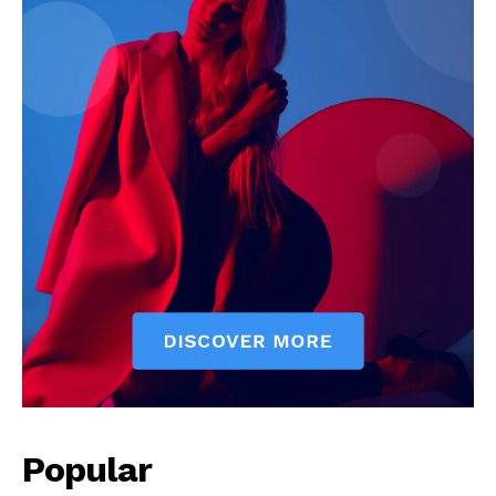
Popular