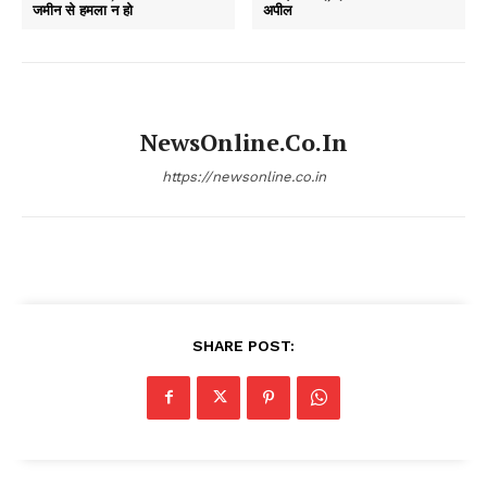
जमीन से हमला न हो
अपील
NewsOnline.co.in
https://newsonline.co.in
SHARE POST: