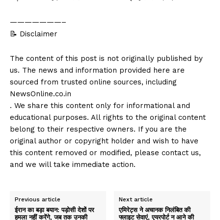
———————–
📝 Disclaimer
The content of this post is not originally published by
us. The news and information provided here are
sourced from trusted online sources, including
NewsOnline.co.in
. We share this content only for informational and
educational purposes. All rights to the original content
belong to their respective owners. If you are the
original author or copyright holder and wish to have
this content removed or modified, please contact us,
and we will take immediate action.
Previous article
Next article
ईरान का बड़ा बयान: पड़ोसी देशों पर
एमिरेट्स ने अचानक निलंबित की
हमला नहीं करेंगे, जब तक उनकी
फ्लाइट सेवाएं, एयरपोर्ट न आने की