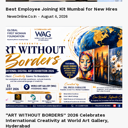
Best Employee Joining Kit Mumbai for New Hires
NewsOnline.co.in
-
August 4, 2026
“ART WITHOUT BORDERS” 2026 Celebrates
International Creativity at World Art Gallery,
Hyderabad