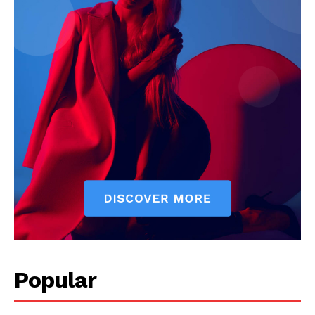
Popular