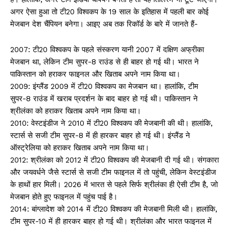
अगर ऐसा हुआ तो टी20 विश्वकप के 19 साल के इतिहास में पहली बार कोई
मेजबान देश चैंपियन बनेगा। आइए अब तक रिकॉर्ड के बारे में जानते हैं-
2007: टी20 विश्वकप के पहले संस्करण यानी 2007 में दक्षिण अफ्रीका
मेजबान था, लेकिन टीम सुपर-8 राउंड से ही बाहर हो गई थी। भारत ने
पाकिस्तान को हराकर फाइनल और खिताब अपने नाम किया था।
2009: इंग्लैंड 2009 में टी20 विश्वकप का मेजबान था। हालांकि, टीम
सुपर-8 राउंड में खराब प्रदर्शन के बाद बाहर हो गई थी। पाकिस्तान ने
श्रीलंका को हराकर खिताब अपने नाम किया था।
2010: वेस्टइंडीज ने 2010 में टी20 विश्वकप की मेजबानी की थी। हालांकि,
स्टार्स से सजी टीम सुपर-8 में ही हारकर बाहर हो गई थी। इंग्लैंड ने
ऑस्ट्रेलिया को हराकर खिताब अपने नाम किया था।
2012: श्रीलंका को 2012 में टी20 विश्वकप की मेजबानी दी गई थी। संगकारा
और जयवर्धने जैसे स्टार्स से सजी टीम फाइनल में तो पहुंची, लेकिन वेस्टइंडीज
के हाथों हार मिली। 2026 में भारत से पहले सिर्फ श्रीलंका ही ऐसी टीम है, जो
मेजबान होते हुए फाइनल में पहुंच पाई है।
2014: बांग्लादेश को 2014 में टी20 विश्वकप की मेजबानी मिली थी। हालांकि,
टीम सुपर-10 में ही हारकर बाहर हो गई थी। श्रीलंका और भारत फाइनल में