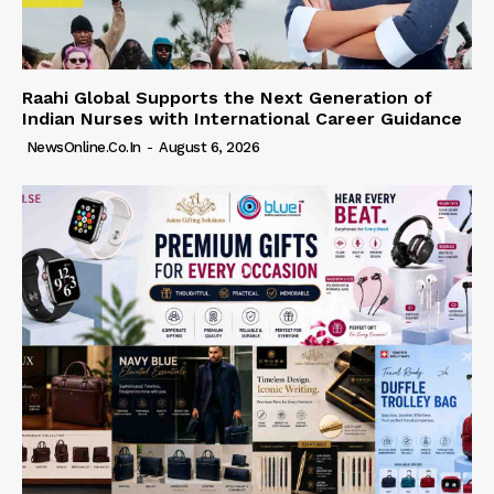
Raahi Global Supports the Next Generation of
Indian Nurses with International Career Guidance
NewsOnline.co.in
-
August 6, 2026