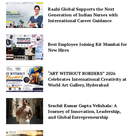
Raahi Global Supports the Next
Generation of Indian Nurses with
International Career Guidance
Best Employee Joining Kit Mumbai for
New Hires
“ART WITHOUT BORDERS” 2026
Celebrates International Creativity at
World Art Gallery, Hyderabad
Sruchit Kumar Gupta Velishala: A
Journey of Innovation, Leadership,
and Global Entrepreneurship