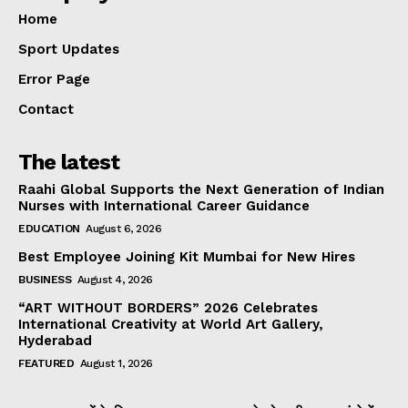
Home
Sport Updates
Error Page
Contact
The latest
Raahi Global Supports the Next Generation of Indian
Nurses with International Career Guidance
EDUCATION
August 6, 2026
Best Employee Joining Kit Mumbai for New Hires
BUSINESS
August 4, 2026
“ART WITHOUT BORDERS” 2026 Celebrates
International Creativity at World Art Gallery,
Hyderabad
FEATURED
August 1, 2026