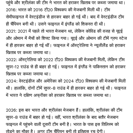
पहुंचे और श्रीलंका की टीम ने भारत को हराकर खिताब पर कब्जा जमाया था।
2016: भारत को 2016 टी20 विश्वकप की मेजबानी मिली थी। टीम
सेमीफाइनल में वेस्टइंडीज से हारकर बाहर हो गई थी। बाद में वेस्टइंडीज टीम
ही चैंपियन बनी थी। उसने फाइनल में इंग्लैंड को शिकस्त दी थी।
2021: 2021 में पहले तो भारत मेजबान था, लेकिन कोविड की वजह से यूएई
और ओमान में मैचों को शिफ्ट किया गया। यूएई और ओमान की टीमें ग्रुप स्टेज
में ही हारकर बाहर हो गई थीं। फाइनल में ऑस्ट्रेलिया ने न्यूजीलैंड को हराकर
खिताब पर कब्जा जमाया था।
2022: ऑस्ट्रेलिया को 2022 टी20 विश्वकप की मेजबानी मिली, लेकिन टीम
सुपर-12 राउंड से ही बाहर हो गई। फाइनल में इंग्लैंड ने पाकिस्तान को हराकर
खिताब पर कब्जा जमाया था।
2024: वेस्टइंडीज और अमेरिका को 2024 टी20 विश्वकप की मेजबानी मिली
थी। हालांकि, दोनों टीमें सुपर-8 राउंड में ही हारकर बाहर हो गई थी। फाइनल
में भारत ने दक्षिण अफ्रीका को हराकर खिताब पर कब्जा जमाया था।
2026: इस बार भारत और श्रीलंका मेजबान हैं। हालांकि, श्रीलंका की टीम
सुपर-8 राउंड में बाहर हो गई। वहीं, भारत श्रीलंका के बाद बतौर मेजबान
फाइनल में पहुंचने वाली दूसरी टीम बनी है। भारत के पास इस तिलिस्म को
तोड़ने का मौका है। अगर टीम चैंपियन बनी तो इतिहास रच देगी।