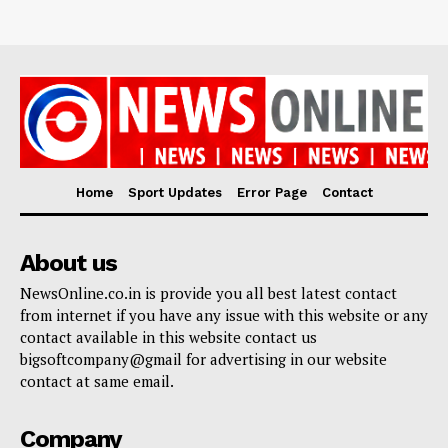
Home
Sport Updates
Error Page
Contact
About us
NewsOnline.co.in is provide you all best latest contact
from internet if you have any issue with this website or any
contact available in this website contact us
bigsoftcompany@gmail for advertising in our website
contact at same email.
Company