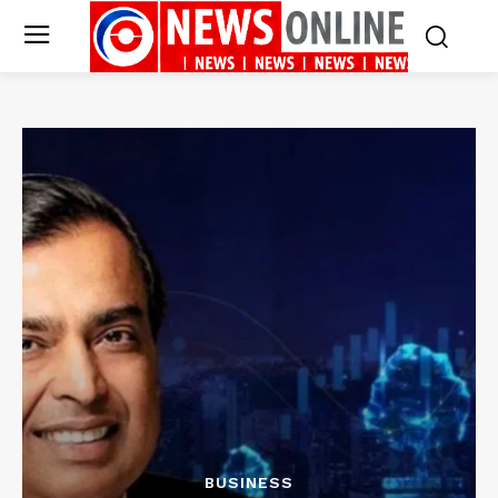
BUSINESS