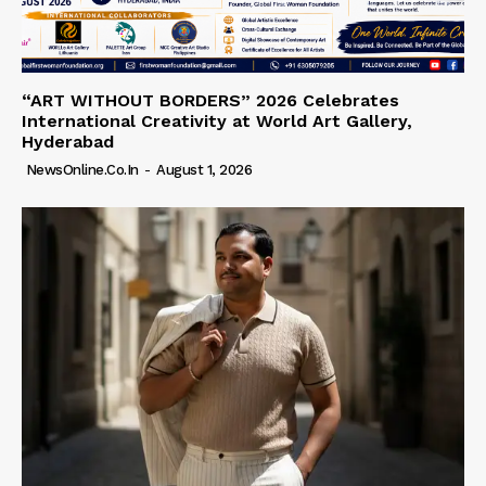
“ART WITHOUT BORDERS” 2026 Celebrates
International Creativity at World Art Gallery,
Hyderabad
NewsOnline.co.in
-
August 1, 2026