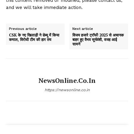
this content removed or modified, please contact us,
and we will take immediate action.
Previous article
Next article
CSK के नए खिलाड़ी ने डेब्यू में किया
विजय हजारे ट्रॉफी 2025 से अचानक
कमाल, विरोधी टीम की हार तय
बाहर हुए वैभव सूर्यवंशी, वजह आई
सामने
NewsOnline.co.in
https://newsonline.co.in