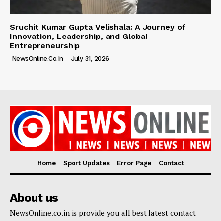
Sruchit Kumar Gupta Velishala: A Journey of
Innovation, Leadership, and Global
Entrepreneurship
NewsOnline.co.in
-
July 31, 2026
Home
Sport Updates
Error Page
Contact
About us
NewsOnline.co.in is provide you all best latest contact