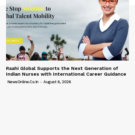
Raahi Global Supports the Next Generation of
Indian Nurses with International Career Guidance
NewsOnline.co.in
-
August 6, 2026