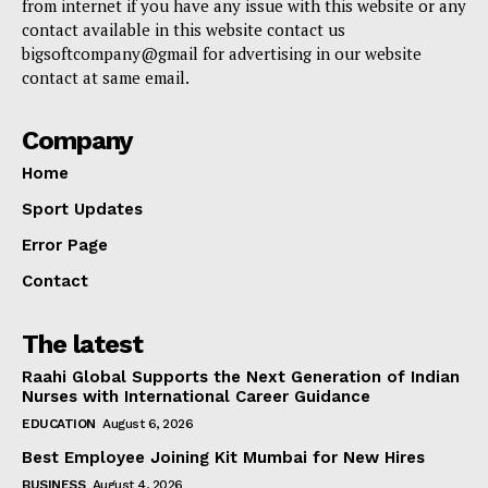
from internet if you have any issue with this website or any
contact available in this website contact us
bigsoftcompany@gmail for advertising in our website
contact at same email.
Company
Home
Sport Updates
Error Page
Contact
The latest
Raahi Global Supports the Next Generation of Indian
Nurses with International Career Guidance
EDUCATION
August 6, 2026
Best Employee Joining Kit Mumbai for New Hires
BUSINESS
August 4, 2026