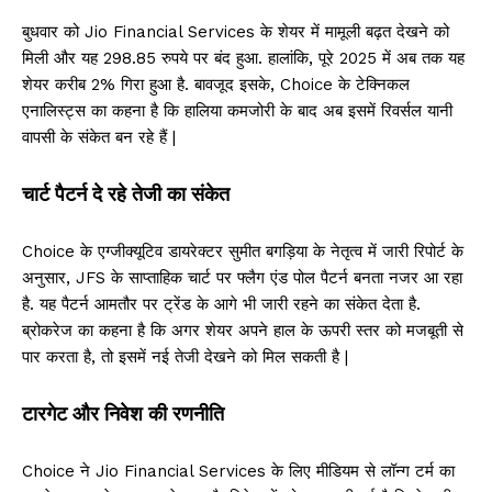
बुधवार को Jio Financial Services के शेयर में मामूली बढ़त देखने को
मिली और यह 298.85 रुपये पर बंद हुआ. हालांकि, पूरे 2025 में अब तक यह
शेयर करीब 2% गिरा हुआ है. बावजूद इसके, Choice के टेक्निकल
एनालिस्ट्स का कहना है कि हालिया कमजोरी के बाद अब इसमें रिवर्सल यानी
वापसी के संकेत बन रहे हैं |
चार्ट पैटर्न दे रहे तेजी का संकेत
Choice के एग्जीक्यूटिव डायरेक्टर सुमीत बगड़िया के नेतृत्व में जारी रिपोर्ट के
अनुसार, JFS के साप्ताहिक चार्ट पर फ्लैग एंड पोल पैटर्न बनता नजर आ रहा
है. यह पैटर्न आमतौर पर ट्रेंड के आगे भी जारी रहने का संकेत देता है.
ब्रोकरेज का कहना है कि अगर शेयर अपने हाल के ऊपरी स्तर को मजबूती से
पार करता है, तो इसमें नई तेजी देखने को मिल सकती है |
टारगेट और निवेश की रणनीति
Choice ने Jio Financial Services के लिए मीडियम से लॉन्ग टर्म का