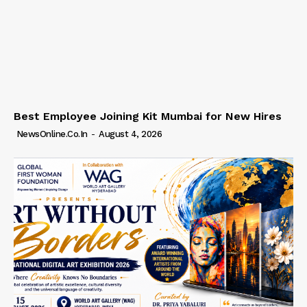
Best Employee Joining Kit Mumbai for New Hires
NewsOnline.co.in
-
August 4, 2026