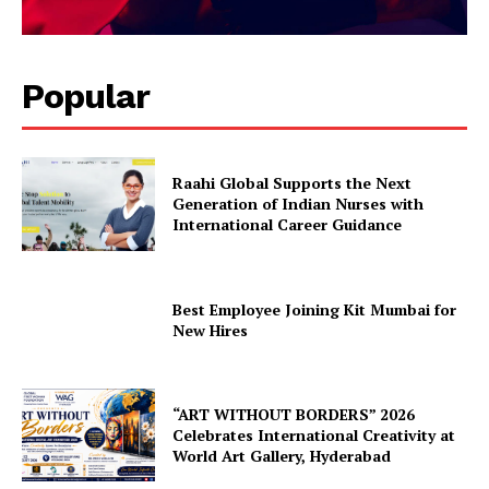
Popular
Raahi Global Supports the Next
Generation of Indian Nurses with
International Career Guidance
Best Employee Joining Kit Mumbai for
New Hires
“ART WITHOUT BORDERS” 2026
Celebrates International Creativity at
World Art Gallery, Hyderabad