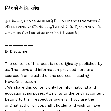
निवेशकों के लिए संदेश
कुल मिलाकर, Choice का मानना है कि Jio Financial Services में
टेक्निकल आधार पर धीरे-धीरे मजबूती बन रही है और क्रिसमस 2025 के
आसपास यह शेयर निवेशकों को बेहतर रिटर्न दे सकता है |
———————–
📝 Disclaimer
The content of this post is not originally published by
us. The news and information provided here are
sourced from trusted online sources, including
NewsOnline.co.in
. We share this content only for informational and
educational purposes. All rights to the original content
belong to their respective owners. If you are the
original author or copyright holder and wish to have