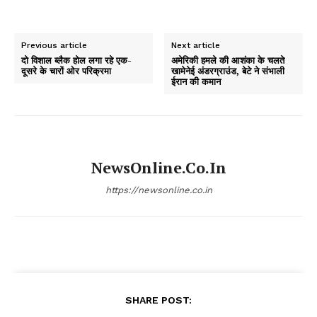
Previous article
Next article
दो विशाल ब्लैक होल लगा रहे एक-
अमेरिकी हमले की आशंका के चलते
दूसरे के चारों ओर परिक्रमा
खामेनेई अंडरग्राउंड, बेटे ने संभाली
ईरान की कमान
NewsOnline.co.in
https://newsonline.co.in
SHARE POST: