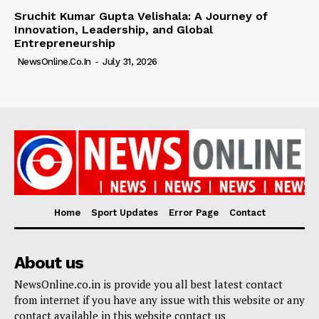
Sruchit Kumar Gupta Velishala: A Journey of
Innovation, Leadership, and Global
Entrepreneurship
NewsOnline.co.in
-
July 31, 2026
Home
Sport Updates
Error Page
Contact
About us
NewsOnline.co.in is provide you all best latest contact
from internet if you have any issue with this website or any
contact available in this website contact us