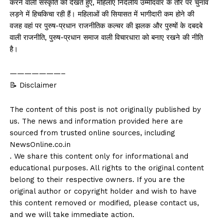
करने वाली संस्कृति को देखते हुए, महिलाएं निर्दलीय उम्मीदवार के तौर पर चुनाव
लड़ने में हिचकिचा रही हैं। महिलाओं की सियासत में भागीदारी कम होने की
वजह वहां पर पुरुष-प्रधान राजनीतिक कल्चर की झलक और पुरुषों के दबदबे
वाली राजनीति, पुरुष-प्रधान समाज वाली विचारधारा को बनाए रखने की नीति
है।
———————–
📝 Disclaimer
The content of this post is not originally published by
us. The news and information provided here are
sourced from trusted online sources, including
NewsOnline.co.in
. We share this content only for informational and
educational purposes. All rights to the original content
belong to their respective owners. If you are the
original author or copyright holder and wish to have
this content removed or modified, please contact us,
and we will take immediate action.