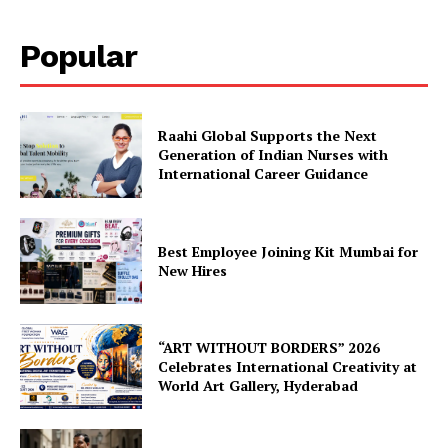
Popular
Raahi Global Supports the Next
Generation of Indian Nurses with
International Career Guidance
Best Employee Joining Kit Mumbai for
New Hires
“ART WITHOUT BORDERS” 2026
Celebrates International Creativity at
World Art Gallery, Hyderabad