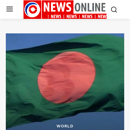
WORLD