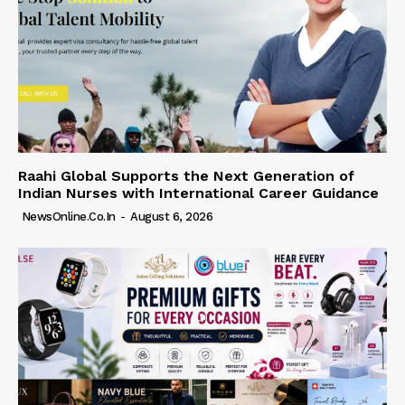
Raahi Global Supports the Next Generation of
Indian Nurses with International Career Guidance
NewsOnline.co.in
-
August 6, 2026