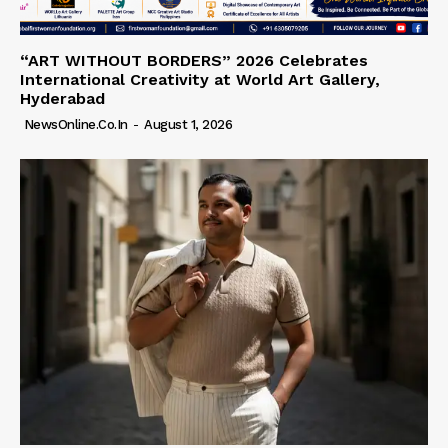
“ART WITHOUT BORDERS” 2026 Celebrates
International Creativity at World Art Gallery,
Hyderabad
NewsOnline.co.in
-
August 1, 2026