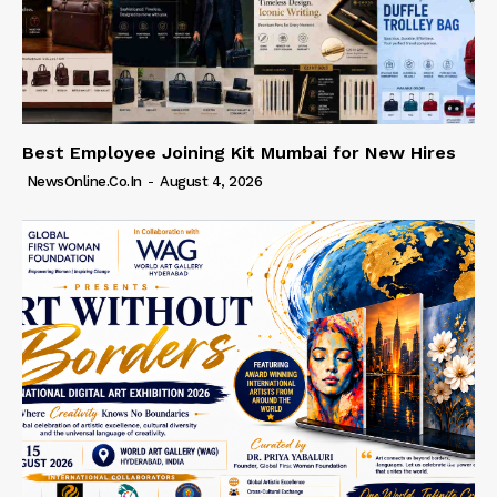
Best Employee Joining Kit Mumbai for New Hires
NewsOnline.co.in
-
August 4, 2026