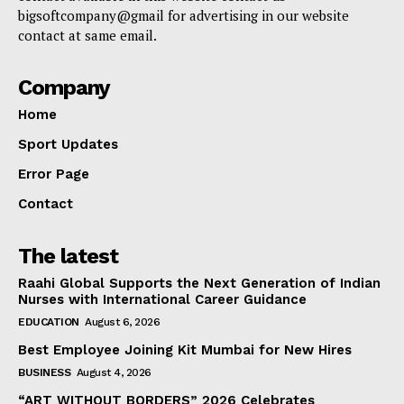
bigsoftcompany@gmail for advertising in our website
contact at same email.
Company
Home
Sport Updates
Error Page
Contact
The latest
Raahi Global Supports the Next Generation of Indian
Nurses with International Career Guidance
EDUCATION
August 6, 2026
Best Employee Joining Kit Mumbai for New Hires
BUSINESS
August 4, 2026
“ART WITHOUT BORDERS” 2026 Celebrates