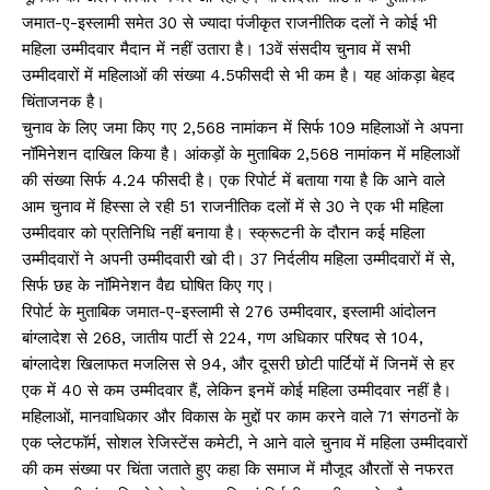
जमात-ए-इस्लामी समेत 30 से ज्यादा पंजीकृत राजनीतिक दलों ने कोई भी
महिला उम्मीदवार मैदान में नहीं उतारा है। 13वें संसदीय चुनाव में सभी
उम्मीदवारों में महिलाओं की संख्या 4.5फीसदी से भी कम है। यह आंकड़ा बेहद
चिंताजनक है।
चुनाव के लिए जमा किए गए 2,568 नामांकन में सिर्फ 109 महिलाओं ने अपना
नॉमिनेशन दाखिल किया है। आंकड़ों के मुताबिक 2,568 नामांकन में महिलाओं
की संख्या सिर्फ 4.24 फीसदी है। एक रिपोर्ट में बताया गया है कि आने वाले
आम चुनाव में हिस्सा ले रही 51 राजनीतिक दलों में से 30 ने एक भी महिला
उम्मीदवार को प्रतिनिधि नहीं बनाया है। स्क्रूटनी के दौरान कई महिला
उम्मीदवारों ने अपनी उम्मीदवारी खो दी। 37 निर्दलीय महिला उम्मीदवारों में से,
सिर्फ छह के नॉमिनेशन वैद्य घोषित किए गए।
रिपोर्ट के मुताबिक जमात-ए-इस्लामी से 276 उम्मीदवार, इस्लामी आंदोलन
बांग्लादेश से 268, जातीय पार्टी से 224, गण अधिकार परिषद से 104,
बांग्लादेश खिलाफत मजलिस से 94, और दूसरी छोटी पार्टियों में जिनमें से हर
एक में 40 से कम उम्मीदवार हैं, लेकिन इनमें कोई महिला उम्मीदवार नहीं है।
महिलाओं, मानवाधिकार और विकास के मुद्दों पर काम करने वाले 71 संगठनों के
एक प्लेटफॉर्म, सोशल रेजिस्टेंस कमेटी, ने आने वाले चुनाव में महिला उम्मीदवारों
की कम संख्या पर चिंता जताते हुए कहा कि समाज में मौजूद औरतों से नफरत