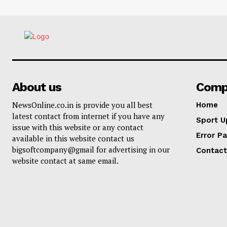
About us
Comp
NewsOnline.co.in is provide you all best
Home
latest contact from internet if you have any
Sport U
issue with this website or any contact
Error P
available in this website contact us
bigsoftcompany@gmail for advertising in our
Contact
website contact at same email.