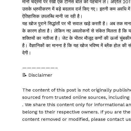
मानो चंद्रमा पर रखी एक टेनिस बॉल को पहचान ले। अप्रैल 2017 म
उसके ध्रुवीकरण में बड़े बदलाव दर्ज किए गए। इतनी कम अवधि में 
ऐतिहासिक उपलब्धि मानी जा रही है।
यह खोज पुराने सिद्धांतों पर भी सवाल खड़े करती है। अब तक मा
के कारण होता है। लेकिन नए अवलोकनों से संकेत मिलता है कि य
शक्तियों का नतीजा है। जेट के भीतर मौजूद कणों की ऊर्जा चुंब
है। वैज्ञानिकों का मानना है कि यह खोज भविष्य में ब्लैक होल क
देगी।
———————–
📝 Disclaimer
The content of this post is not originally publi
sourced from trusted online sources, including
. We share this content only for informational an
belong to their respective owners. If you are the
content removed or modified, please contact us