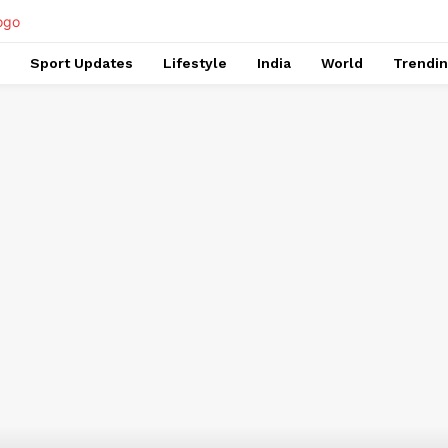
Sport Updates
Lifestyle
India
World
Trendi