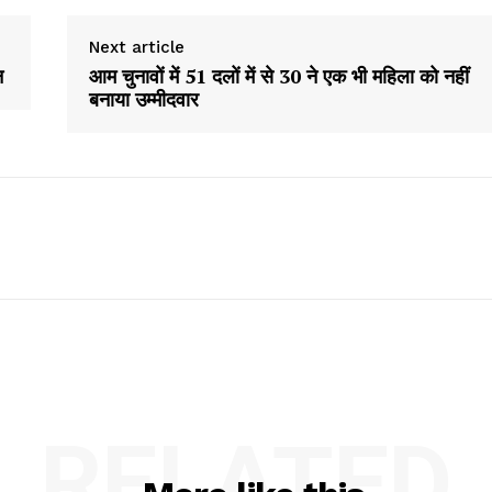
Next article
न
आम चुनावों में 51 दलों में से 30 ने एक भी महिला को नहीं
बनाया उम्मीदवार
RELATED