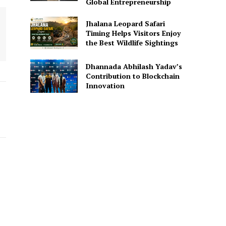
Global Entrepreneurship
Jhalana Leopard Safari
Timing Helps Visitors Enjoy
the Best Wildlife Sightings
Dhannada Abhilash Yadav’s
Contribution to Blockchain
Innovation