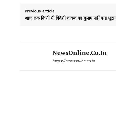
Previous article
आज तक किसी भी विदेशी ताकत का गुलाम नहीं बना भूटा
NewsOnline.co.in
https://newsonline.co.in