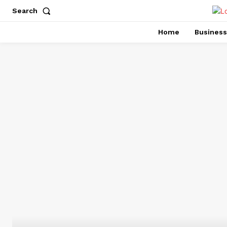
Search
Home
Business