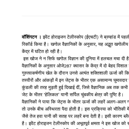
वॉशिंगटन ।
इवेंट होराइजन टेलीस्कोप (ईएचटी) ने ब्रम्हांड में 
रिकॉर्ड किया है। खगोल वैज्ञानिकों के अनुसार, यह अद्भुत खगोल
केंद्र में घटित हो रही है।
इस खोज ने न सिर्फ खगोल विज्ञान की दुनिया में हलचल मचा दी है
वैज्ञानिकों के अनुसार ओजे287 क्वासर के केंद्र में दो बेहद विश
गुरुत्वाकर्षणीय खेल के दौरान उनसे अत्यंत शक्तिशाली ऊर्जा की किर
तस्वीरों और आंकड़ों में इन जेट्स के भीतर एक असामान्य घुमावदार
कुंडली की तरह मुड़ती हुई दिखाई दीं, जिसे वैज्ञानिक अब तक कभी
जेट के भीतर ‘हेलिकल’ यानी सर्पिल चुंबकीय क्षेत्र की पुष्टि है।
वैज्ञानिकों ने पाया कि जेट्स के भीतर ऊर्जा की लहरें अलग-अलग गति
तो उनके बीच अस्थिरता पैदा होती है। इस प्रक्रिया को भौतिकी मे
जैसे तेज हवा पानी की सतह पर लहरें बना देती है। इसी कारण ब्ल
है। इवेंट होराइजन टेलीस्कोप की अभूतपूर्व क्षमता ने इस खोज को