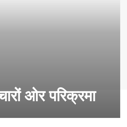
चारों ओर परिक्रमा