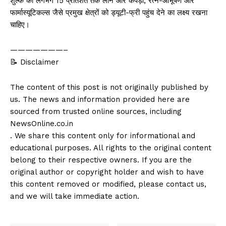
शुल्क को लगभग 15 प्रतिशत तक लाने और कपड़ा, रत्न-आभूषण और
फार्मास्यूटिकल्स जैसे प्रमुख क्षेत्रों को ड्यूटी-फ्री पहुंच देने का लक्ष्य रखना
चाहिए।
———————–
📝 Disclaimer
The content of this post is not originally published by
us. The news and information provided here are
sourced from trusted online sources, including
NewsOnline.co.in
. We share this content only for informational and
educational purposes. All rights to the original content
belong to their respective owners. If you are the
original author or copyright holder and wish to have
this content removed or modified, please contact us,
and we will take immediate action.