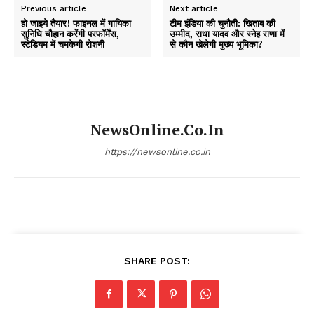
Previous article
Next article
हो जाइये तैयार! फाइनल में गायिका
टीम इंडिया की चुनौती: खिताब की
सुनिधि चौहान करेंगी परफॉर्मेंस,
उम्मीद, राधा यादव और स्नेह राणा में
स्टेडियम में चमकेगी रोशनी
से कौन खेलेगी मुख्य भूमिका?
NewsOnline.co.in
https://newsonline.co.in
SHARE POST: