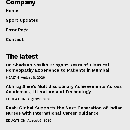
Company
Home
Sport Updates
Error Page
Contact
The latest
Dr. Shadaab Shaikh Brings 15 Years of Classical
Homeopathy Experience to Patients in Mumbai
HEALTH
August 8, 2026
Abhiraj Shee’s Multidisciplinary Achievements Across
Academics, Literature and Technology
EDUCATION
August 8, 2026
Raahi Global Supports the Next Generation of Indian
Nurses with International Career Guidance
EDUCATION
August 6, 2026