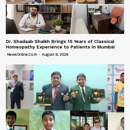
Dr. Shadaab Shaikh Brings 15 Years of Classical
Homeopathy Experience to Patients in Mumbai
NewsOnline.co.in
-
August 8, 2026