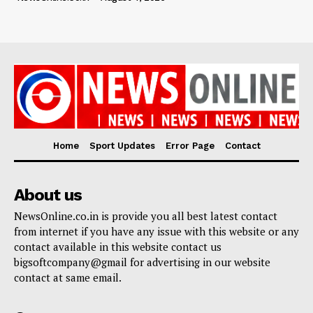
Home
Sport Updates
Error Page
Contact
About us
NewsOnline.co.in is provide you all best latest contact
from internet if you have any issue with this website or any
contact available in this website contact us
bigsoftcompany@gmail for advertising in our website
contact at same email.