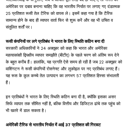
अमेरिका पर दबाव बनाना चाहिए कि वह भारतीय निर्यात पर लगाए गए दंडात्मक
25 प्रतिशत रूसी तेल टैरिफ को वापस ले। इसमें कहा गया है कि टैरिफ
सामान्य होने के बाद ही व्यापार वार्ता फिर से शुरू करें और वह भी उचित व
संतुलित शर्तों पर।
रूसी कंपनियों पर लगे प्रतिबंध ने भारत के लिए स्थिति कठिन बना दी
सरकारी अधिकारियों ने 24 अक्तूबर को कहा कि भारत और अमेरिका
महत्वाकांक्षी द्विपक्षीय व्यापार समझौते (बीटीए) के पहले चरण को अंतिम रूप देने
के बहुत करीब हैं। हालांकि, यह प्रगति ऐसे समय हो रही है जब 22 अक्तूबर को
वाशिंगटन ने रूसी कंपनियों रोसनेफ्ट और लुकोइल पर नए प्रतिबंध लगाए हैं।
यह रूस के कुल कच्चे तेल उत्पादन का लगभग 57 प्रतिशत हिस्सा संभालती
हैं।
इन प्रतिबंधों ने भारत के लिए स्थिति कठिन बना दी है, क्योंकि इसका असर
सिर्फ व्यापार तक सीमित नहीं है, बल्कि वित्तीय और डिजिटल ढांचे तक पहुंच को
भी खतरे में डाल सकता है।
अमेरिकी टैरिफ से भारतीय निर्यात में आई 37 प्रतिशत की गिरावट