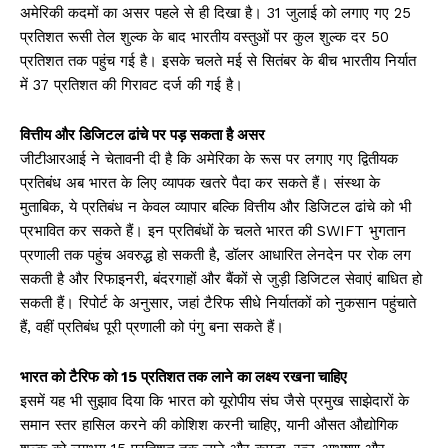
अमेरिकी कदमों का असर पहले से ही दिखा है। 31 जुलाई को लगाए गए 25
प्रतिशत रूसी तेल शुल्क के बाद भारतीय वस्तुओं पर कुल शुल्क दर 50
प्रतिशत तक पहुंच गई है। इसके चलते मई से सितंबर के बीच भारतीय निर्यात
में 37 प्रतिशत की गिरावट दर्ज की गई है।
वित्तीय और डिजिटल ढांचे पर पड़ सकता है असर
जीटीआरआई ने चेतावनी दी है कि अमेरिका के रूस पर लगाए गए द्वितीयक
प्रतिबंध अब भारत के लिए व्यापक खतरे पैदा कर सकते हैं। संस्था के
मुताबिक, ये प्रतिबंध न केवल व्यापार बल्कि वित्तीय और डिजिटल ढांचे को भी
प्रभावित कर सकते हैं। इन प्रतिबंधों के चलते भारत की SWIFT भुगतान
प्रणाली तक पहुंच अवरुद्ध हो सकती है, डॉलर आधारित लेनदेन पर रोक लग
सकती है और रिफाइनरी, बंदरगाहों और बैंकों से जुड़ी डिजिटल सेवाएं बाधित हो
सकती हैं। रिपोर्ट के अनुसार, जहां टैरिफ सीधे निर्यातकों को नुकसान पहुंचाते
हैं, वहीं प्रतिबंध पूरी प्रणाली को पंगु बना सकते हैं।
भारत को टैरिफ को 15 प्रतिशत तक लाने का लक्ष्य रखना चाहिए
इसमें यह भी सुझाव दिया कि भारत को यूरोपीय संघ जैसे प्रमुख साझेदारों के
समान स्तर हासिल करने की कोशिश करनी चाहिए, यानी औसत औद्योगिक