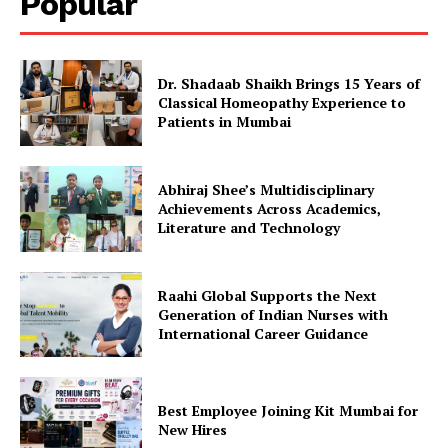
Popular
Dr. Shadaab Shaikh Brings 15 Years of
Classical Homeopathy Experience to
Patients in Mumbai
Abhiraj Shee’s Multidisciplinary
Achievements Across Academics,
Literature and Technology
Raahi Global Supports the Next
Generation of Indian Nurses with
International Career Guidance
Best Employee Joining Kit Mumbai for
New Hires