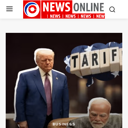
BUSINESS