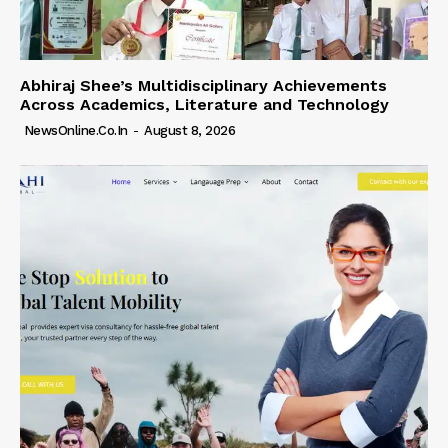
Abhiraj Shee’s Multidisciplinary Achievements
Across Academics, Literature and Technology
NewsOnline.co.in
-
August 8, 2026