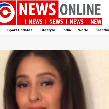
Sport Updates
Lifestyle
India
World
Trendi