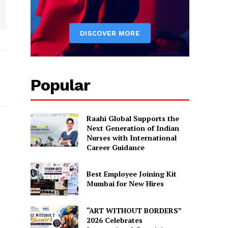
Popular
Raahi Global Supports the
Next Generation of Indian
Nurses with International
Career Guidance
Best Employee Joining Kit
Mumbai for New Hires
“ART WITHOUT BORDERS”
2026 Celebrates