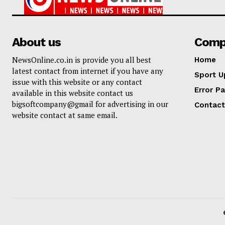
About us
Comp
NewsOnline.co.in is provide you all best
Home
latest contact from internet if you have any
Sport U
issue with this website or any contact
Error P
available in this website contact us
bigsoftcompany@gmail for advertising in our
Contact
website contact at same email.