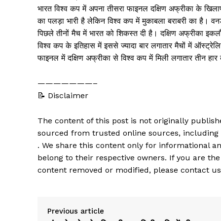
भारत विश्व कप में अपना तीसरा फाइनल दक्षिण अफ्रीका के खिलाफ
का पलड़ा भारी है लेकिन विश्व कप में मुकाबला बराबरी का है। वनडे
पिछले तीनों मैच में भारत को शिकस्त दी है। दक्षिण अफ्रीका इकल
विश्व कप के इतिहास में इससे ज्यादा बार लगातार मैचों में ऑस्ट्र
फाइनल में दक्षिण अफ्रीका से विश्व कप में मिली लगातार तीन ह
———————–
📝 Disclaimer
The content of this post is not originally publi
sourced from trusted online sources, including
. We share this content only for informational an
belong to their respective owners. If you are the
content removed or modified, please contact us
Previous article