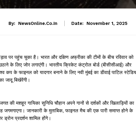
By:
NewsOnline.co.in
Date:
November 1, 2025
़ाव पर पहुंच चुका है। भारत और दक्षिण अफ्रीका की टीमों के बीच रविवार को
ी उठाने के लिए जोर लगाएंगी। भारतीय क्रिकेट कंट्रोल बोर्ड (बीसीसीआई) और
विश्व कप के फाइनल को यादगार बनाने के लिए नवी मुंबई का डीवाई पाटिल स्टेडि
ा जादू बिखेरेंगी।
 जगत की मशहूर गायिका सुनिधि चौहान अपने गानों से दर्शकों और खिलाड़ियों का
तरह जगमगाएगा। जानकारी के मुताबिक, फाइनल मैच की एक पारी समाप्त होने के
ड्रोन प्रदर्शन शामिल होंगे।