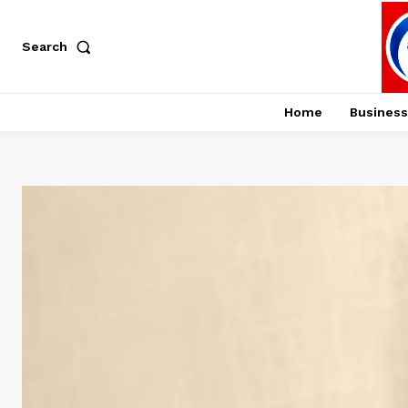
Search
Home
Business