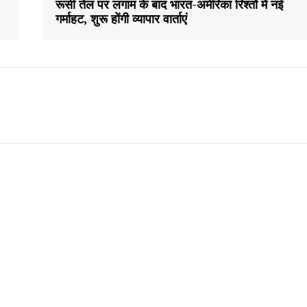
रूसी तेल पर लगाम के बाद भारत-अमेरिका रिश्तों में नई
गर्माहट, शुरू होंगी व्यापार वार्ताएं