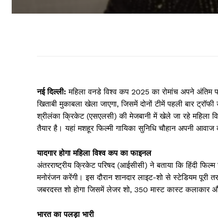
नई दिल्ली:
महिला वनडे विश्व कप 2025 का रोमांच अपने अंतिम पड
खिताबी मुकाबला खेला जाएगा, जिसमें दोनों टीमें पहली बार ट्रॉफ
श्रीलंका क्रिकेट (एसएलसी) की मेजबानी में खेले जा रहे महिला 
तैयार है। यहां मशहूर फिल्मी गायिका सुनिधि चौहान अपनी आवाज क
यादगार होगा महिला विश्व कप का फाइनल
अंतरराष्ट्रीय क्रिकेट परिषद (आईसीसी) ने बताया कि हिंदी फिल्म
मनोरंजन करेंगी। इस दौरान शानदार लाइट-शो से स्टेडियम पूरी 
जबरदस्त शो होगा जिसमें लेजर शो, 350 मास्ट कास्ट कलाकार और 
भारत का पलड़ा भारी