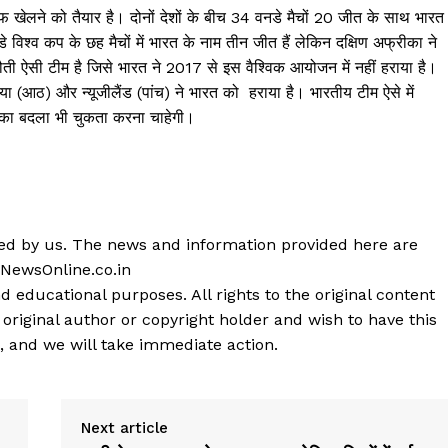
 खेलने को तैयार है। दोनों देशों के बीच 34 वनडे मैचों 20 जीत के साथ भारत
 विश्व कप के छह मैचों में भारत के नाम तीन जीत हैं लेकिन दक्षिण अफ्रीका ने
ौती ऐसी टीम है जिसे भारत ने 2017 से इस वैश्विक आयोजन में नहीं हराया है।
ेलिया (आठ) और न्यूजीलैंड (पांच) ने भारत को हराया है। भारतीय टीम ऐसे में
ार का बदला भी चुकता करना चाहेगी।
shed by us. The news and information provided here are
 NewsOnline.co.in
d educational purposes. All rights to the original content
 original author or copyright holder and wish to have this
, and we will take immediate action.
Next article