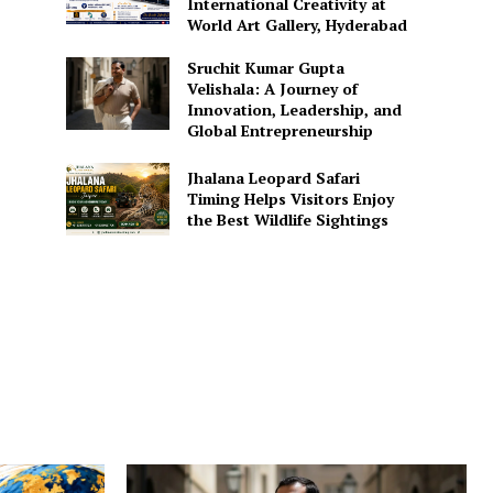
International Creativity at
World Art Gallery, Hyderabad
Sruchit Kumar Gupta
Velishala: A Journey of
Innovation, Leadership, and
Global Entrepreneurship
Jhalana Leopard Safari
Timing Helps Visitors Enjoy
the Best Wildlife Sightings