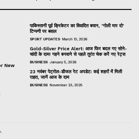
पाकिस्तानी पूर्व क्रिकेटर का विवादित बयान, ‘गोली मार दो’
टिप्पणी पर बवाल
SPORT UPDATES
March 13, 2026
Gold-Silver Price Alert: आज फिर बदल गए सोने-
चांदी के दाम! गहने बनवाने से पहले तुरंत चेक करें नए रेट्स
BUSINESS
January 5, 2026
or New
23 नवंबर पेट्रोल-डीजल रेट अपडेट: कई शहरों में मिली
राहत, जानें आज के दाम
BUSINESS
November 23, 2025
t
.