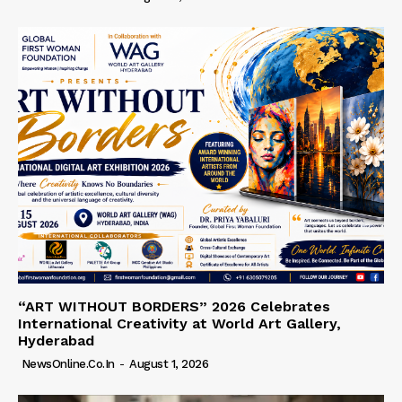
“ART WITHOUT BORDERS” 2026 Celebrates
International Creativity at World Art Gallery,
Hyderabad
NewsOnline.co.in
-
August 1, 2026