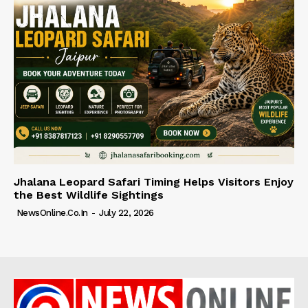
Jhalana Leopard Safari Timing Helps Visitors Enjoy
the Best Wildlife Sightings
NewsOnline.co.in
-
July 22, 2026