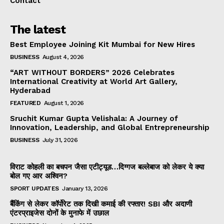
Contact
The latest
Best Employee Joining Kit Mumbai for New Hires
BUSINESS
August 4, 2026
“ART WITHOUT BORDERS” 2026 Celebrates
International Creativity at World Art Gallery,
Hyderabad
FEATURED
August 1, 2026
Sruchit Kumar Gupta Velishala: A Journey of
Innovation, Leadership, and Global Entrepreneurship
BUSINESS
July 31, 2026
विराट कोहली का बचपन जैसा एटीट्यूड…दिग्गज बल्लेबाज को लेकर ये क्या
बोल गए आर अश्विन?
SPORT UPDATES
January 13, 2026
बैंकिंग से लेकर कॉर्पोरेट तक दिखी कमाई की रफ्तार! SBI और अदाणी
एंटरप्राइजेस दोनों के मुनाफे में उछाल