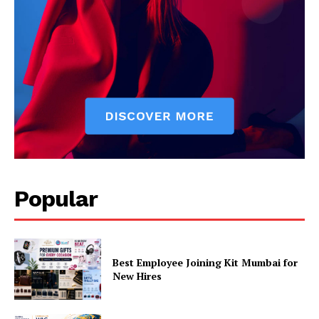
Popular
Best Employee Joining Kit Mumbai for
New Hires