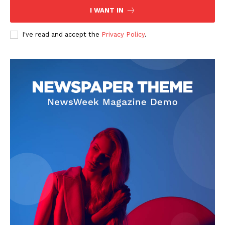
I WANT IN
I've read and accept the
Privacy Policy
.