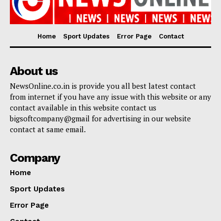
Home
Sport Updates
Error Page
Contact
About us
NewsOnline.co.in is provide you all best latest contact
from internet if you have any issue with this website or any
contact available in this website contact us
bigsoftcompany@gmail for advertising in our website
contact at same email.
Company
Home
Sport Updates
Error Page