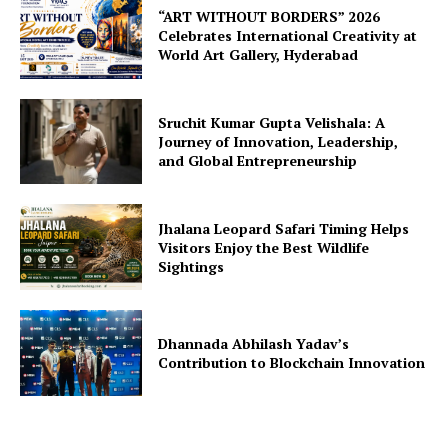
“ART WITHOUT BORDERS” 2026
Celebrates International Creativity at
World Art Gallery, Hyderabad
Sruchit Kumar Gupta Velishala: A
Journey of Innovation, Leadership,
and Global Entrepreneurship
Jhalana Leopard Safari Timing Helps
Visitors Enjoy the Best Wildlife
Sightings
Dhannada Abhilash Yadav’s
Contribution to Blockchain Innovation