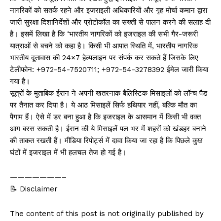
नागरिकों को सतर्क रहने और इजराइली अधिकारियों और गृह मोर्चा कमान द्वारा
जारी सुरक्षा दिशानिर्देशों और प्रोटोकॉल का सख्ती से पालन करने की सलाह दी
है। इसमें लिखा है कि ‘भारतीय नागरिकों को इजराइल की सभी गैर-जरूरी
यात्राओं से बचने को कहा है। किसी भी आपात स्थिति में, भारतीय नागरिक
भारतीय दूतावास की 24×7 हेल्पलाइन पर संपर्क कर सकते हैं जिसके लिए
टेलीफोन: +972-54-7520711; +972-54-3278392 ईमेल जारी किया
गया है।
सूत्रों के मुताबिक ईरान ने अपनी खतरनाक बैलिस्टिक मिसाइलों को लॉन्च पैड
पर तैनात कर दिया है। ये आठ मिसाइलें सिर्फ हथियार नहीं, बल्कि मौत का
पैगाम हैं। ऐसे में डर बना हुआ है कि इजराइल के आसमान में किसी भी वक्त
आग बरस सकती है। ईरान की ये मिसाइलें पल भर में शहरों को खंडहर बनाने
की ताकत रखती हैं। मीडिया रिपोर्ट्स में दावा किया जा रहा है कि पिछले कुछ
घंटों में इजराइल में भी हलचल तेज हो गई है।
———————–
📝 Disclaimer
The content of this post is not originally published by