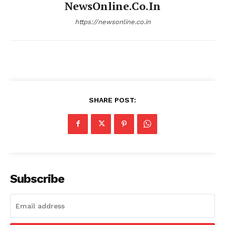
NewsOnline.co.in
https://newsonline.co.in
SHARE POST:
Subscribe