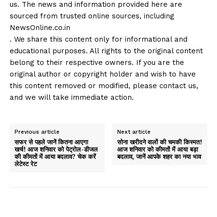
us. The news and information provided here are
sourced from trusted online sources, including
NewsOnline.co.in
. We share this content only for informational and
educational purposes. All rights to the original content
belong to their respective owners. If you are the
original author or copyright holder and wish to have
this content removed or modified, please contact us,
and we will take immediate action.
Previous article
Next article
सफर से पहले जानें कितना आएगा
सोना खरीदने वालों की चमकी किस्मत!
खर्च! आज शनिवार को पेट्रोल-डीजल
आज शनिवार को कीमतों में आया बड़ा
की कीमतों में आया बदलाव? चेक करें
बदलाव, जानें आपके शहर का नया भाव
लेटेस्ट रेट