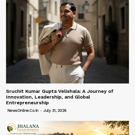
Sruchit Kumar Gupta Velishala: A Journey of
Innovation, Leadership, and Global
Entrepreneurship
NewsOnline.co.in
-
July 31, 2026