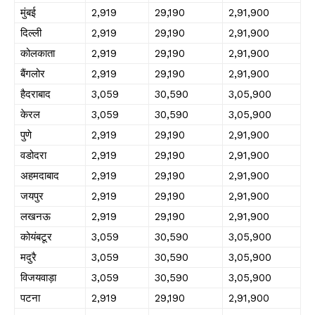
मुंबई
₹2,919
₹29,190
₹2,91,900
दिल्ली
₹2,919
₹29,190
₹2,91,900
कोलकाता
₹2,919
₹29,190
₹2,91,900
बैंगलोर
₹2,919
₹29,190
₹2,91,900
हैदराबाद
₹3,059
₹30,590
₹3,05,900
केरल
₹3,059
₹30,590
₹3,05,900
पुणे
₹2,919
₹29,190
₹2,91,900
वडोदरा
₹2,919
₹29,190
₹2,91,900
अहमदाबाद
₹2,919
₹29,190
₹2,91,900
जयपुर
₹2,919
₹29,190
₹2,91,900
लखनऊ
₹2,919
₹29,190
₹2,91,900
कोयंबटूर
₹3,059
₹30,590
₹3,05,900
मदुरै
₹3,059
₹30,590
₹3,05,900
विजयवाड़ा
₹3,059
₹30,590
₹3,05,900
पटना
₹2,919
₹29,190
₹2,91,900