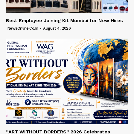
Best Employee Joining Kit Mumbai for New Hires
NewsOnline.co.in
-
August 4, 2026
“ART WITHOUT BORDERS” 2026 Celebrates