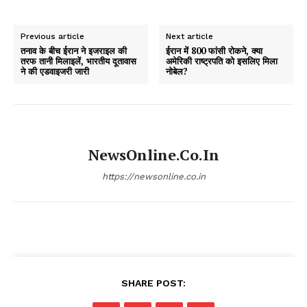
Previous article
Next article
तनाव के बीच ईरान ने इजराइल की
ईरान में 800 फांसी रोकने, क्या
तरफ तानी मिलाइलें, भारतीय दूतावास
अमेरिकी राष्ट्रपति को इसलिए मिला
ने की एडवाइजरी जारी
नोबेल?
NewsOnline.co.in
https://newsonline.co.in
SHARE POST: