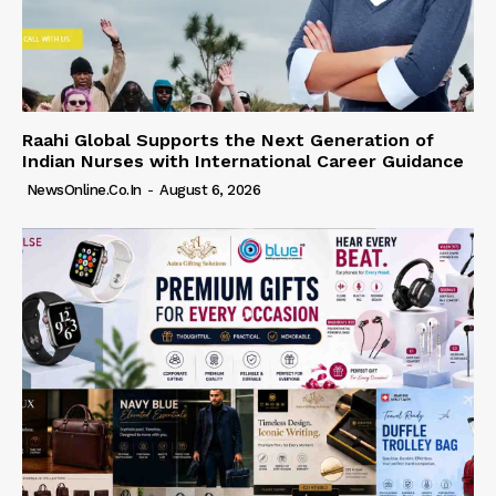
Raahi Global Supports the Next Generation of
Indian Nurses with International Career Guidance
NewsOnline.co.in
-
August 6, 2026