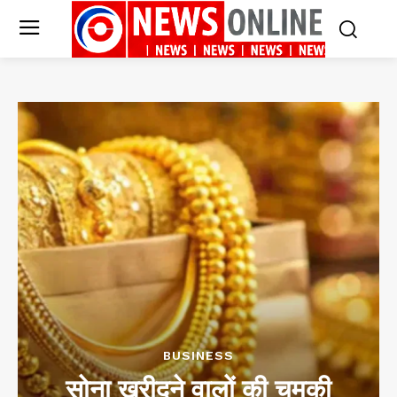
BUSINESS
सोना खरीदने वालों की चमकी