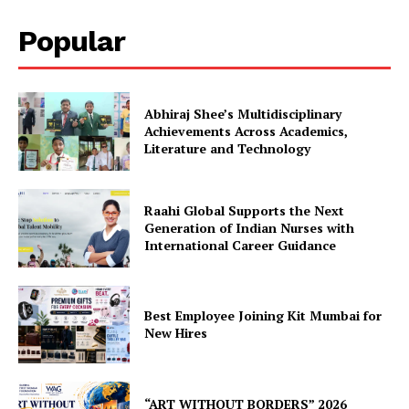
Popular
Abhiraj Shee’s Multidisciplinary
Achievements Across Academics,
Literature and Technology
Raahi Global Supports the Next
Generation of Indian Nurses with
International Career Guidance
Best Employee Joining Kit Mumbai for
New Hires
“ART WITHOUT BORDERS” 2026