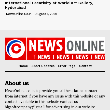
International Creativity at World Art Gallery,
Hyderabad
NewsOnline.co.in
-
August 1, 2026
Home
Sport Updates
Error Page
Contact
About us
NewsOnline.co.in is provide you all best latest contact
from internet if you have any issue with this website or any
contact available in this website contact us
bigsoftcompany@gmail for advertising in our website