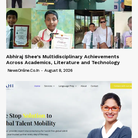
Abhiraj Shee’s Multidisciplinary Achievements
Across Academics, Literature and Technology
NewsOnline.co.in
-
August 8, 2026