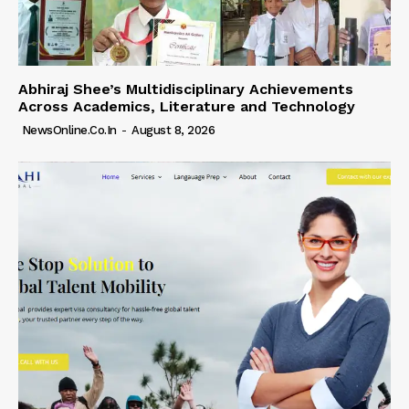
Abhiraj Shee’s Multidisciplinary Achievements
Across Academics, Literature and Technology
NewsOnline.co.in
-
August 8, 2026