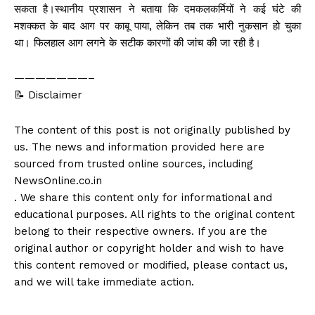
सकता है।स्थानीय प्रशासन ने बताया कि दमकलकर्मियों ने कई घंटे की
मशक्कत के बाद आग पर काबू पाया, लेकिन तब तक भारी नुकसान हो चुका
था। फिलहाल आग लगने के सटीक कारणों की जांच की जा रही है।
———————–
📝 Disclaimer
The content of this post is not originally published by
us. The news and information provided here are
sourced from trusted online sources, including
NewsOnline.co.in
. We share this content only for informational and
educational purposes. All rights to the original content
belong to their respective owners. If you are the
original author or copyright holder and wish to have
this content removed or modified, please contact us,
and we will take immediate action.