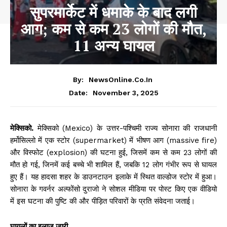
सुपरमार्केट में धमाके के बाद लगी
आग; कम से कम 23 लोगों की मौत,
11 अन्य घायल
By:
NewsOnline.co.in
November 3, 2025
Date:
मेक्सिको.
मेक्सिको (Mexico) के उत्तर-पश्चिमी राज्य सोनारा की राजधानी
हर्मोसिल्लो में एक स्टोर (supermarket) में भीषण आग (massive fire)
और विस्फोट (explosion) की घटना हुई, जिसमें कम से कम 23 लोगों की
मौत हो गई, जिनमें कई बच्चे भी शामिल हैं, जबकि 12 लोग गंभीर रूप से घायल
हुए हैं। यह हादसा शहर के डाउनटाउन इलाके में स्थित वाल्डोज स्टोर में हुआ।
सोनारा के गवर्नर अल्फोंसो दुराजो ने सोशल मीडिया पर पोस्ट किए एक वीडियो
में इस घटना की पुष्टि की और पीड़ित परिवारों के प्रति संवेदना जताई।
घायलों का इलाज जारी