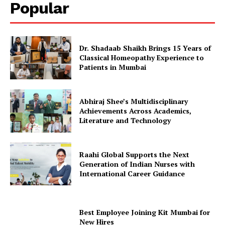
Popular
Dr. Shadaab Shaikh Brings 15 Years of
Classical Homeopathy Experience to
Patients in Mumbai
Abhiraj Shee’s Multidisciplinary
Achievements Across Academics,
Literature and Technology
Raahi Global Supports the Next
Generation of Indian Nurses with
International Career Guidance
Best Employee Joining Kit Mumbai for
New Hires