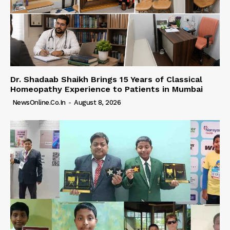
Dr. Shadaab Shaikh Brings 15 Years of Classical
Homeopathy Experience to Patients in Mumbai
NewsOnline.co.in
-
August 8, 2026