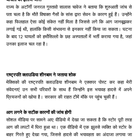
राज्य के अटॉर्नी जनरल गुस्तावो सालास चावेज ने बताया कि शुरुआती जांच से
पता चला है कि मौतें विषाक्त गैसों के सांस द्वारा सेवन के कारण हुई हैं। उन्होंने
कहा फिलहाल ऐसा कोई संकेत नहीं मिला है जिससे लगे कि आग जानबूझकर
लगाई गई थी, हालांकि किसी संभावना से इनकार नहीं किया जा सकता। घटना
के बाद 12 घायलों को हर्मोसिल्लो के छह अस्पतालों में भर्ती कराया गया है, जहां
उनका इलाज चल रहा है।
राष्ट्रपति क्लाउडिया शीनबाम ने जताया शोक
मेक्सिको की राष्ट्रपति क्लाउडिया शीनबाम ने एक्सपर पोस्ट कर कहा मेरी
संवेदनाएं उन सभी परिवारों के साथ हैं जिन्होंने इस भयावह हादसे में अपने
प्रियजनों को खोया है। सरकार की राहत टीमें मौके पर पहुंच चुकी हैं।
आग लगने के सटीक कारणों की जांच होगी
सोशल मीडिया पर सामने आए वीडियो में देखा जा सकता है कि स्टोर पूरी तरह
आग की लपटों में घिरा हुआ था। एक वीडियो में एक झुलसे व्यक्ति को स्टोर के
बाहर गिरते हुए देखा गया, जिससे हादसे की भयावहता का अंदाजा लगाया जा