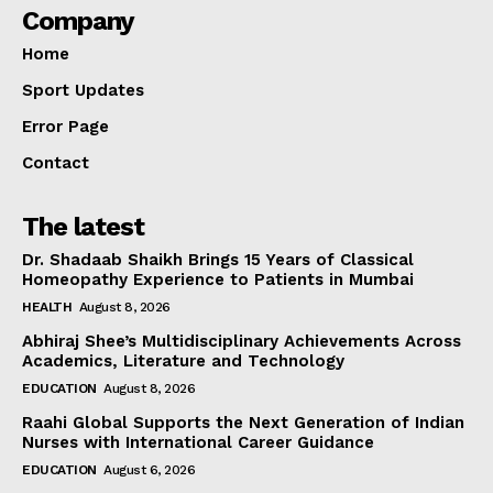
Company
Home
Sport Updates
Error Page
Contact
The latest
Dr. Shadaab Shaikh Brings 15 Years of Classical
Homeopathy Experience to Patients in Mumbai
HEALTH
August 8, 2026
Abhiraj Shee’s Multidisciplinary Achievements Across
Academics, Literature and Technology
EDUCATION
August 8, 2026
Raahi Global Supports the Next Generation of Indian
Nurses with International Career Guidance
EDUCATION
August 6, 2026