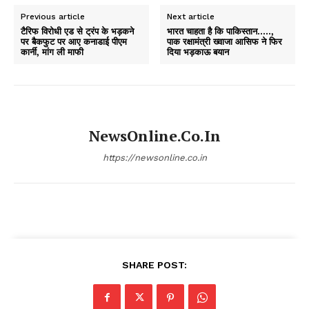
Previous article
Next article
टैरिफ विरोधी एड से ट्रंप के भड़कने
भारत चाहता है कि पाकिस्तान…..,
पर बैकफुट पर आए कनाडाई पीएम
पाक रक्षामंत्री ख्वाजा आसिफ ने फिर
कार्नी, मांग ली माफी
दिया भड़काऊ बयान
NewsOnline.co.in
https://newsonline.co.in
SHARE POST: