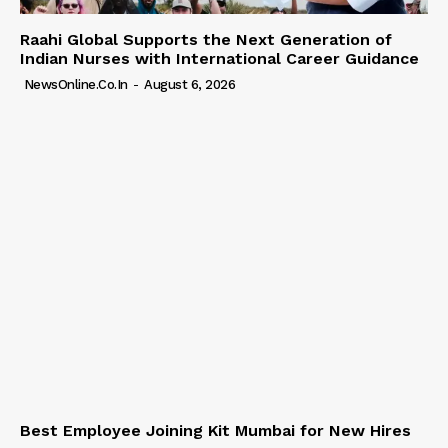
Raahi Global Supports the Next Generation of
Indian Nurses with International Career Guidance
NewsOnline.co.in
-
August 6, 2026
Best Employee Joining Kit Mumbai for New Hires