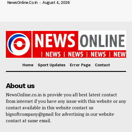
NewsOnline.co.in
-
August 4, 2026
Home
Sport Updates
Error Page
Contact
About us
NewsOnline.co.in is provide you all best latest contact
from internet if you have any issue with this website or any
contact available in this website contact us
bigsoftcompany@gmail for advertising in our website
contact at same email.