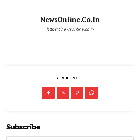
NewsOnline.co.in
https://newsonline.co.in
SHARE POST:
Subscribe