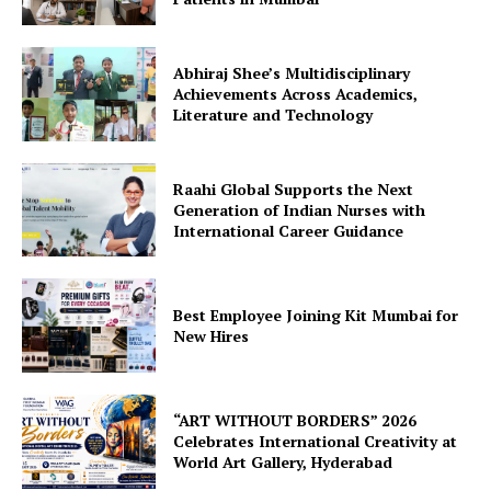
Abhiraj Shee’s Multidisciplinary
Achievements Across Academics,
Literature and Technology
Raahi Global Supports the Next
Generation of Indian Nurses with
International Career Guidance
Best Employee Joining Kit Mumbai for
New Hires
“ART WITHOUT BORDERS” 2026
Celebrates International Creativity at
World Art Gallery, Hyderabad