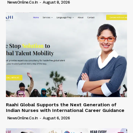
NewsOnline.co.in
-
August 8, 2026
Raahi Global Supports the Next Generation of
Indian Nurses with International Career Guidance
NewsOnline.co.in
-
August 6, 2026