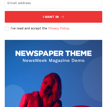
I WANT IN
I've read and accept the
Privacy Policy
.