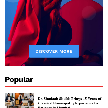
Popular
Dr. Shadaab Shaikh Brings 15 Years of
Classical Homeopathy Experience to
Patients in Mumbai