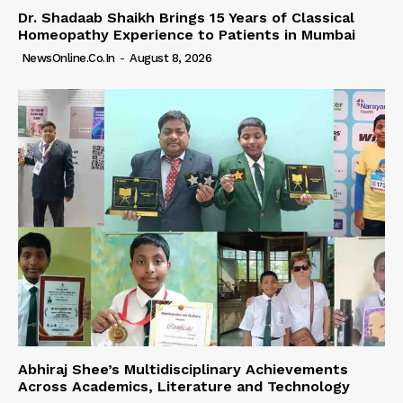
Dr. Shadaab Shaikh Brings 15 Years of Classical
Homeopathy Experience to Patients in Mumbai
NewsOnline.co.in
-
August 8, 2026
Abhiraj Shee’s Multidisciplinary Achievements
Across Academics, Literature and Technology