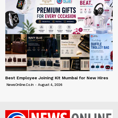
Best Employee Joining Kit Mumbai for New Hires
NewsOnline.co.in
-
August 4, 2026