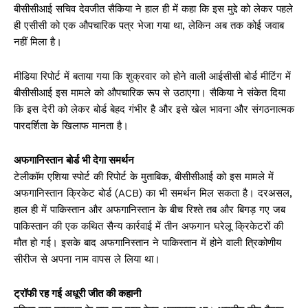
बीसीसीआई सचिव देवजीत सैकिया ने हाल ही में कहा कि इस मुद्दे को लेकर पहले
ही एसीसी को एक औपचारिक पत्र भेजा गया था, लेकिन अब तक कोई जवाब
नहीं मिला है।
मीडिया रिपोर्ट में बताया गया कि शुक्रवार को होने वाली आईसीसी बोर्ड मीटिंग में
बीसीसीआई इस मामले को औपचारिक रूप से उठाएगा। सैकिया ने संकेत दिया
कि इस देरी को लेकर बोर्ड बेहद गंभीर है और इसे खेल भावना और संगठनात्मक
पारदर्शिता के खिलाफ मानता है।
अफगानिस्तान बोर्ड भी देगा समर्थन
टेलीकॉम एशिया स्पोर्ट की रिपोर्ट के मुताबिक, बीसीसीआई को इस मामले में
अफगानिस्तान क्रिकेट बोर्ड (ACB) का भी समर्थन मिल सकता है। दरअसल,
हाल ही में पाकिस्तान और अफगानिस्तान के बीच रिश्ते तब और बिगड़ गए जब
पाकिस्तान की एक कथित सैन्य कार्रवाई में तीन अफगान घरेलू क्रिकेटरों की
मौत हो गई। इसके बाद अफगानिस्तान ने पाकिस्तान में होने वाली त्रिकोणीय
सीरीज से अपना नाम वापस ले लिया था।
ट्रॉफी रह गई अधूरी जीत की कहानी