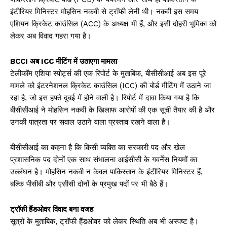
इंटीरियर मिनिस्टर मोहसिन नकवी से ट्रॉफी लेनी थी। नकवी इस समय
एशियन क्रिकेट काउंसिल (ACC) के अध्यक्ष भी हैं, और इसी दोहरी भूमिका को
लेकर अब विवाद गहरा गया है।
BCCI अब ICC मीटिंग में उठाएगा मामला
टेलीकॉम एशिया स्पोर्ट्स की एक रिपोर्ट के मुताबिक, बीसीसीआई अब इस पूरे
मामले को इंटरनेशनल क्रिकेट काउंसिल (ICC) की बोर्ड मीटिंग में उठाने जा
रहा है, जो इस हफ्ते दुबई में होने वाली है। रिपोर्ट में दावा किया गया है कि
बीसीसीआई ने मोहसिन नकवी के खिलाफ आरोपों की एक सूची तैयार की है और
उनकी पात्रता पर सवाल उठाने वाला प्रस्ताव रखने वाला है।
बीसीसीआई का कहना है कि किसी व्यक्ति का सरकारी पद और खेल
प्रशासनिक पद दोनों एक साथ संभालना आईसीसी के गवर्नेंस नियमों का
उल्लंघन है। मोहसिन नकवी न केवल पाकिस्तान के इंटीरियर मिनिस्टर हैं,
बल्कि पीसीबी और एसीसी दोनों के प्रमुख पदों पर भी बैठे हैं।
ट्रॉफी हैंडओवर विवाद बना वजह
सूत्रों के मुताबिक, ट्रॉफी हैंडओवर को लेकर स्थिति अब भी अस्पष्ट है।