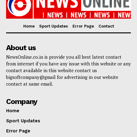
Home
Sport Updates
Error Page
Contact
About us
NewsOnline.co.in is provide you all best latest contact
from internet if you have any issue with this website or any
contact available in this website contact us
bigsoftcompany@gmail for advertising in our website
contact at same email.
Company
Home
Sport Updates
Error Page