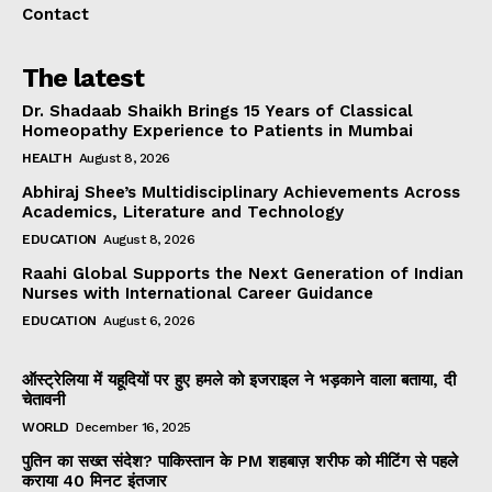
Contact
The latest
Dr. Shadaab Shaikh Brings 15 Years of Classical
Homeopathy Experience to Patients in Mumbai
HEALTH
August 8, 2026
Abhiraj Shee’s Multidisciplinary Achievements Across
Academics, Literature and Technology
EDUCATION
August 8, 2026
Raahi Global Supports the Next Generation of Indian
Nurses with International Career Guidance
EDUCATION
August 6, 2026
ऑस्ट्रेलिया में यहूदियों पर हुए हमले को इजराइल ने भड़काने वाला बताया, दी
चेतावनी
WORLD
December 16, 2025
पुतिन का सख्त संदेश? पाकिस्तान के PM शहबाज़ शरीफ को मीटिंग से पहले
कराया 40 मिनट इंतजार