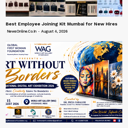
Best Employee Joining Kit Mumbai for New Hires
NewsOnline.co.in
-
August 4, 2026