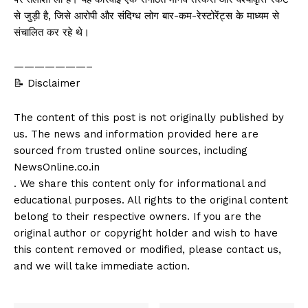
से जुड़ी है, जिसे आरोपी और संदिग्ध लोग बार-कम-रेस्टोरेंट्स के माध्यम से
संचालित कर रहे थे।
———————–
📝 Disclaimer
The content of this post is not originally published by
us. The news and information provided here are
sourced from trusted online sources, including
NewsOnline.co.in
. We share this content only for informational and
educational purposes. All rights to the original content
belong to their respective owners. If you are the
original author or copyright holder and wish to have
this content removed or modified, please contact us,
and we will take immediate action.