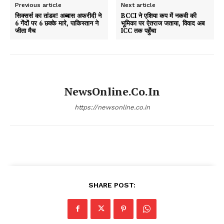
Previous article
Next article
सिक्सर्स का तांडव! अब्बास अफरीदी ने
BCCI ने एशिया कप में नकवी की
6 गेंदों पर 6 छक्के मारे, पाकिस्तान ने
भूमिका पर ऐतराज जताया, विवाद अब
जीता मैच
ICC तक पहुँचा
NewsOnline.co.in
https://newsonline.co.in
SHARE POST: