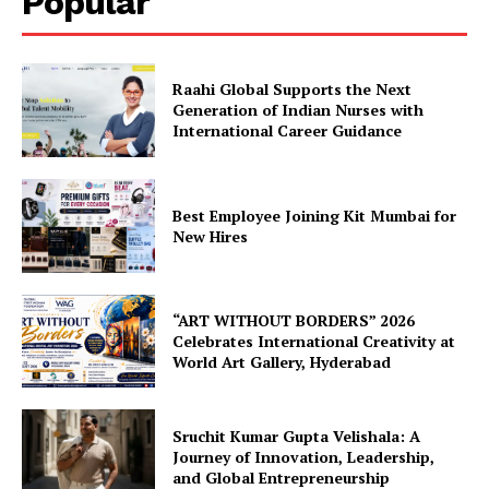
Popular
Raahi Global Supports the Next
Generation of Indian Nurses with
International Career Guidance
Best Employee Joining Kit Mumbai for
New Hires
“ART WITHOUT BORDERS” 2026
Celebrates International Creativity at
World Art Gallery, Hyderabad
Sruchit Kumar Gupta Velishala: A
Journey of Innovation, Leadership,
and Global Entrepreneurship