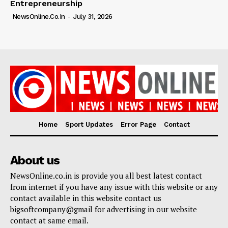
Entrepreneurship
NewsOnline.co.in
-
July 31, 2026
Home
Sport Updates
Error Page
Contact
About us
NewsOnline.co.in is provide you all best latest contact
from internet if you have any issue with this website or any
contact available in this website contact us
bigsoftcompany@gmail for advertising in our website
contact at same email.