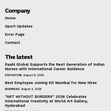
Company
Home
Sport Updates
Error Page
Contact
The latest
Raahi Global Supports the Next Generation of Indian
Nurses with International Career Guidance
EDUCATION
August 6, 2026
Best Employee Joining Kit Mumbai for New Hires
BUSINESS
August 4, 2026
“ART WITHOUT BORDERS” 2026 Celebrates
International Creativity at World Art Gallery,
Hyderabad