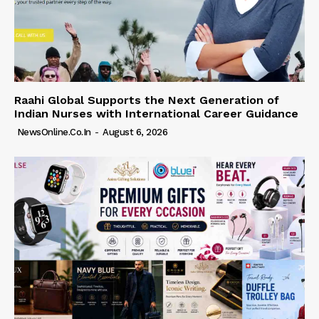
Raahi Global Supports the Next Generation of
Indian Nurses with International Career Guidance
NewsOnline.co.in
-
August 6, 2026