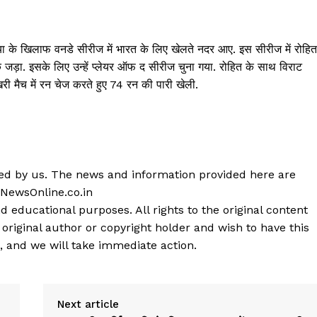
या के खिलाफ वनडे सीरीज में भारत के लिए खेलते नदर आए. इस सीरीज में रोहित
तक जड़ा. इसके लिए उन्हें प्लेयर ऑफ द सीरीज चुना गया. रोहित के साथ विराट
खिरी मैच में रन चेज करते हुए 74 रन की पारी खेली.
shed by us. The news and information provided here are
 NewsOnline.co.in
d educational purposes. All rights to the original content
 original author or copyright holder and wish to have this
, and we will take immediate action.
Next article