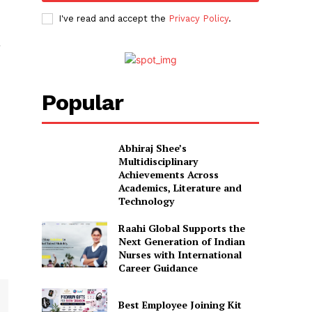
I've read and accept the
Privacy Policy
.
Popular
Abhiraj Shee’s
Multidisciplinary
Achievements Across
Academics, Literature and
Technology
Raahi Global Supports the
Next Generation of Indian
Nurses with International
Career Guidance
Best Employee Joining Kit