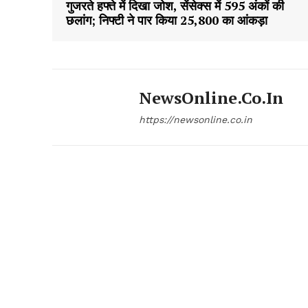
गुजरते हफ्ते में दिखा जोश, सेंसेक्स में 595 अंकों की
छलांग; निफ्टी ने पार किया 25,800 का आंकड़ा
NewsOnline.co.in
https://newsonline.co.in