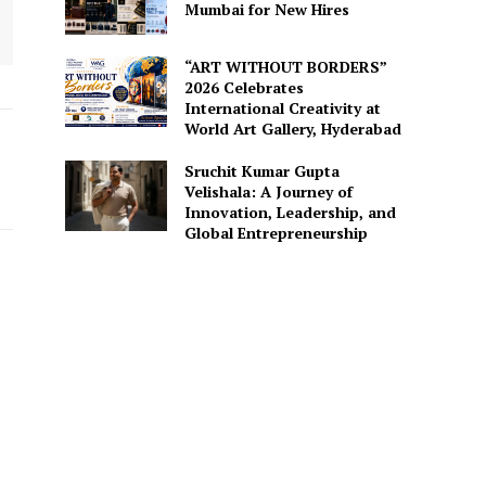
Mumbai for New Hires
“ART WITHOUT BORDERS”
2026 Celebrates
International Creativity at
World Art Gallery, Hyderabad
Sruchit Kumar Gupta
Velishala: A Journey of
Innovation, Leadership, and
Global Entrepreneurship