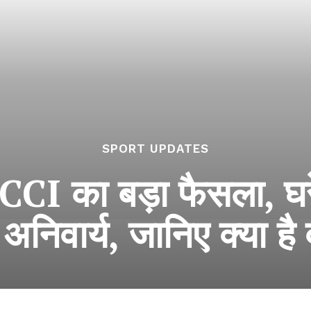
SPORT UPDATES
CCI का बड़ा फैसला, घर
अनिवार्य, जानिए क्या ह