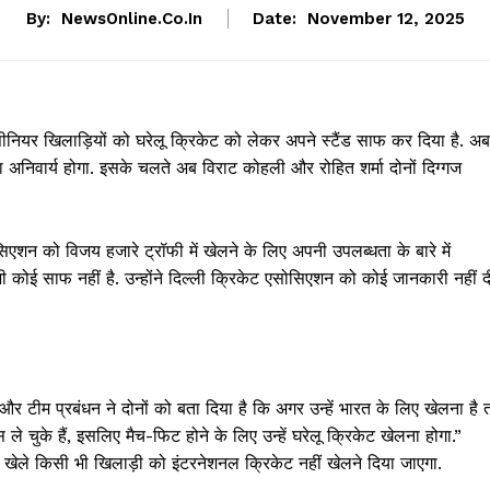
By:
NewsOnline.co.in
Date:
November 12, 2025
ीनियर खिलाड़ियों को घरेलू क्रिकेट को लेकर अपने स्टैंड साफ कर दिया है. अब
ना अनिवार्य होगा. इसके चलते अब विराट कोहली और रोहित शर्मा दोनों दिग्गज
सिएशन को विजय हजारे ट्रॉफी में खेलने के लिए अपनी उपलब्धता के बारे में
ी कोई साफ नहीं है. उन्होंने दिल्ली क्रिकेट एसोसिएशन को कोई जानकारी नहीं द
र टीम प्रबंधन ने दोनों को बता दिया है कि अगर उन्हें भारत के लिए खेलना है 
्यास ले चुके हैं, इसलिए मैच-फिट होने के लिए उन्हें घरेलू क्रिकेट खेलना होगा.”
ट खेले किसी भी खिलाड़ी को इंटरनेशनल क्रिकेट नहीं खेलने दिया जाएगा.