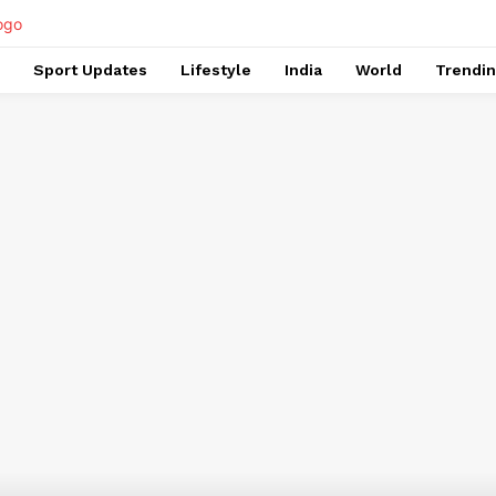
Sport Updates
Lifestyle
India
World
Trendi