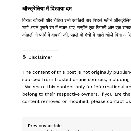
ऑस्ट्रेलिया में दिखाया दम
विराट कोहली और रोहित शर्मा आखिरी बार पिछले महीने ऑस्ट्रेलि
शर्मा अपने पुराने रंग में नजर आए. उन्होंने एक फिफ्टी और एक श
कोहली ने फॉर्म में वापसी की. पहले दो मैचों में खाते खोले बिना आ
———————–
📝 Disclaimer
The content of this post is not originally publi
sourced from trusted online sources, including
. We share this content only for informational an
belong to their respective owners. If you are the
content removed or modified, please contact us
Previous article