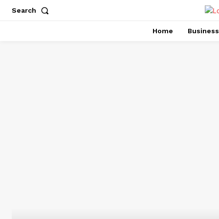
Search
Home
Business