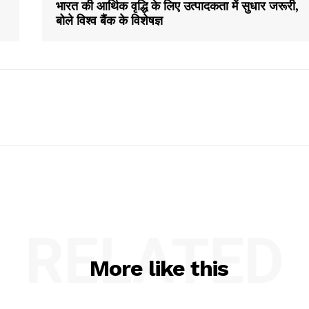
भारत की आर्थिक वृद्धि के लिए उत्पादकता में सुधार जरूरी,
बोले विश्व बैंक के विशेषज्ञ
RELATED
More like this