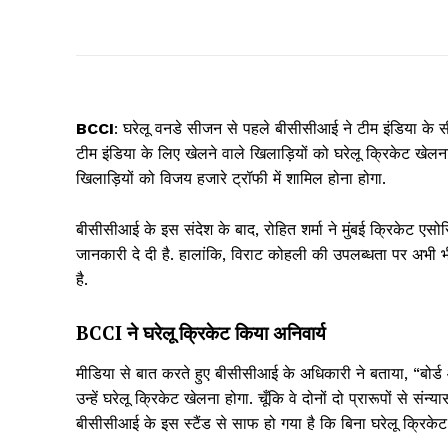
BCCI
: घरेलू वनडे सीजन से पहले बीसीसीआई ने टीम इंडिया के स
टीम इंडिया के लिए खेलने वाले खिलाड़ियों को घरेलू क्रिकेट खेल
खिलाड़ियों को विजय हजारे ट्रॉफी में शामिल होना होगा.
बीसीसीआई के इस संदेश के बाद, रोहित शर्मा ने मुंबई क्रिकेट एसो
जानकारी दे दी है. हालांकि, विराट कोहली की उपलब्धता पर अभी भ
है.
BCCI ने घरेलू क्रिकेट किया अनिवार्य
मीडिया से बात करते हुए बीसीसीआई के अधिकारी ने बताया, “बोर्ड औ
उन्हें घरेलू क्रिकेट खेलना होगा. चूँकि वे दोनों दो प्रारूपों से संन
बीसीसीआई के इस स्टैंड से साफ हो गया है कि बिना घरेलू क्रिके