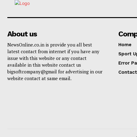
About us
Comp
NewsOnline.co.in is provide you all best
Home
latest contact from internet if you have any
Sport U
issue with this website or any contact
Error P
available in this website contact us
bigsoftcompany@gmail for advertising in our
Contact
website contact at same email.