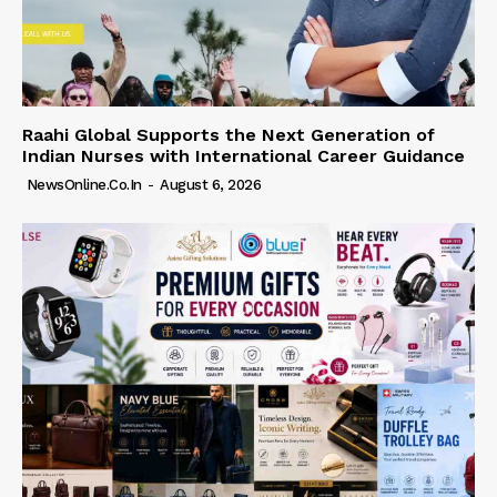
Raahi Global Supports the Next Generation of
Indian Nurses with International Career Guidance
NewsOnline.co.in
-
August 6, 2026