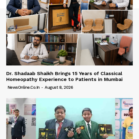
Dr. Shadaab Shaikh Brings 15 Years of Classical
Homeopathy Experience to Patients in Mumbai
NewsOnline.co.in
-
August 8, 2026