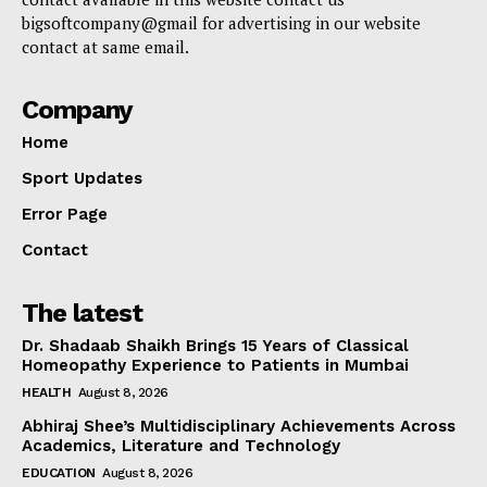
bigsoftcompany@gmail for advertising in our website
contact at same email.
Company
Home
Sport Updates
Error Page
Contact
The latest
Dr. Shadaab Shaikh Brings 15 Years of Classical
Homeopathy Experience to Patients in Mumbai
HEALTH
August 8, 2026
Abhiraj Shee’s Multidisciplinary Achievements Across
Academics, Literature and Technology
EDUCATION
August 8, 2026