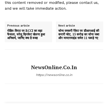
this content removed or modified, please contact us,
and we will take immediate action.
Previous article
Next article
रोहित-विराट पर BCCI का बड़ा
सोना तस्करी रैकेट पर डीआरआई की
फैसला, घरेलू क्रिकेट खेलना हुआ
करारी चोट, 15 करोड़ का सोना जब्त
अनिवार्य, जानिए क्या है वजह
और मास्टरमाइंड समेत 11 पकड़े गए
NewsOnline.co.in
https://newsonline.co.in