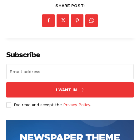
SHARE POST:
Subscribe
I WANT IN
I've read and accept the
Privacy Policy
.