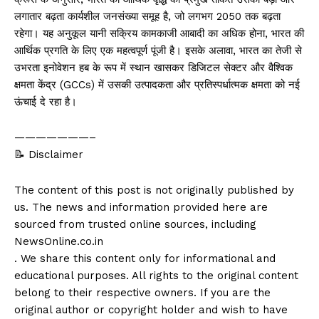
लगातार बढ़ता कार्यशील जनसंख्या समूह है, जो लगभग 2050 तक बढ़ता
रहेगा। यह अनुकूल यानी सक्रिय कामकाजी आबादी का अधिक होना, भारत की
आर्थिक प्रगति के लिए एक महत्वपूर्ण पूंजी है। इसके अलावा, भारत का तेजी से
उभरता इनोवेशन हब के रूप में स्थान खासकर डिजिटल सेक्टर और वैश्विक
क्षमता केंद्र (GCCs) में उसकी उत्पादकता और प्रतिस्पर्धात्मक क्षमता को नई
ऊंचाई दे रहा है।
———————–
📝 Disclaimer
The content of this post is not originally published by
us. The news and information provided here are
sourced from trusted online sources, including
NewsOnline.co.in
. We share this content only for informational and
educational purposes. All rights to the original content
belong to their respective owners. If you are the
original author or copyright holder and wish to have