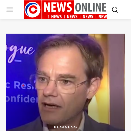
BUSINESS