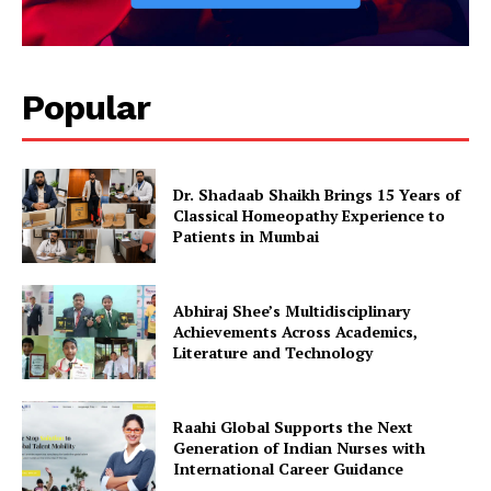
Popular
Dr. Shadaab Shaikh Brings 15 Years of
Classical Homeopathy Experience to
Patients in Mumbai
Abhiraj Shee’s Multidisciplinary
Achievements Across Academics,
Literature and Technology
Raahi Global Supports the Next
Generation of Indian Nurses with
International Career Guidance