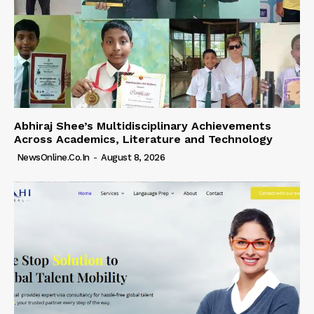
Abhiraj Shee’s Multidisciplinary Achievements
Across Academics, Literature and Technology
NewsOnline.co.in
-
August 8, 2026