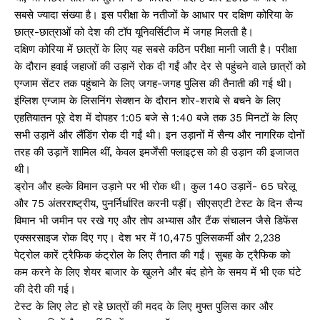
सबसे ज्यादा संख्या है। इस परीक्षा के नतीजों के आधार पर दक्षिण कोरिया के
छात्र-छात्राओं को देश की टॉप यूनिवर्सिटीज में जगह मिलती है।
दक्षिण कोरिया में छात्रों के लिए यह सबसे कठिन परीक्षा मानी जाती है। परीक्षा
के दौरान हवाई जहाजों की उड़ानें रोक दी गईं और देर से पहुंचने वाले छात्रों को
एग्जाम सेंटर तक पहुंचाने के लिए जगह-जगह पुलिस की तैनाती की गई थी।
इंग्लिश एग्जाम के लिसनिंग सेक्शन के दौरान शोर-शराबे से बचने के लिए
एहतियातन पूरे देश में दोपहर 1:05 बजे से 1:40 बजे तक 35 मिनटों के लिए
सभी उड़ानें और लैंडिंग रोक दी गईं थी। इन उड़ानों में सैन्य और नागरिक दोनों
तरह की उड़ानें शामिल थीं, केवल इमर्जेंसी फ्लाइट्स को ही उड़ान की इजाजत
थी।
ड्रोन और हल्के विमान उड़ाने पर भी रोक थी। कुल 140 उड़ानें- 65 घरेलू
और 75 अंतरराष्ट्रीय, पुनर्निर्धारित करनी पड़ीं। सीएसएटी टेस्ट के दिन सैन्य
विमान भी जमीन पर रखे गए और तोप अभ्यास और टैंक संचालन जैसे डिफेंस
एक्सरसाइज रोक दिए गए। देश भर में 10,475 पुलिसकर्मी और 2,238
पेट्रोल कारें ट्रैफिक कंट्रोल के लिए तैनात की गईं। सुबह के ट्रैफिक को
कम करने के लिए शेयर बाजार के खुलने और बंद होने के समय में भी एक घंटे
की देरी की गई।
टेस्ट के लिए लेट हो रहे छात्रों की मदद के लिए मुफ्त पुलिस कार और