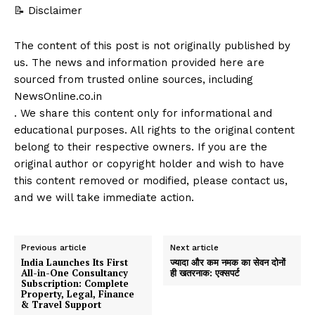
📝 Disclaimer
The content of this post is not originally published by
us. The news and information provided here are
sourced from trusted online sources, including
NewsOnline.co.in
. We share this content only for informational and
educational purposes. All rights to the original content
belong to their respective owners. If you are the
original author or copyright holder and wish to have
this content removed or modified, please contact us,
and we will take immediate action.
Previous article
Next article
India Launches Its First
ज्यादा और कम नमक का सेवन दोनों
All-in-One Consultancy
ही खतरनाक: एक्सपर्ट
Subscription: Complete
Property, Legal, Finance
& Travel Support