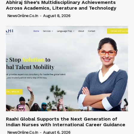
Abhiraj Shee’s Multidisciplinary Achievements
Across Academics, Literature and Technology
NewsOnline.co.in
-
August 8, 2026
Raahi Global Supports the Next Generation of
Indian Nurses with International Career Guidance
NewsOnline.co.in
-
August 6, 2026