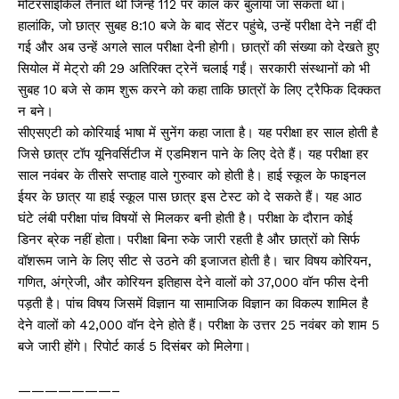
मोटरसाइकिलें तैनात थीं जिन्हें 112 पर कॉल कर बुलाया जा सकता था।
हालांकि, जो छात्र सुबह 8:10 बजे के बाद सेंटर पहुंचे, उन्हें परीक्षा देने नहीं दी
गई और अब उन्हें अगले साल परीक्षा देनी होगी। छात्रों की संख्या को देखते हुए
सियोल में मेट्रो की 29 अतिरिक्त ट्रेनें चलाई गईं। सरकारी संस्थानों को भी
सुबह 10 बजे से काम शुरू करने को कहा ताकि छात्रों के लिए ट्रैफिक दिक्कत
न बने।
सीएसएटी को कोरियाई भाषा में सुनेंग कहा जाता है। यह परीक्षा हर साल होती है
जिसे छात्र टॉप यूनिवर्सिटीज में एडमिशन पाने के लिए देते हैं। यह परीक्षा हर
साल नवंबर के तीसरे सप्ताह वाले गुरुवार को होती है। हाई स्कूल के फाइनल
ईयर के छात्र या हाई स्कूल पास छात्र इस टेस्ट को दे सकते हैं। यह आठ
घंटे लंबी परीक्षा पांच विषयों से मिलकर बनी होती है। परीक्षा के दौरान कोई
डिनर ब्रेक नहीं होता। परीक्षा बिना रुके जारी रहती है और छात्रों को सिर्फ
वॉशरूम जाने के लिए सीट से उठने की इजाजत होती है। चार विषय कोरियन,
गणित, अंग्रेजी, और कोरियन इतिहास देने वालों को 37,000 वॉन फीस देनी
पड़ती है। पांच विषय जिसमें विज्ञान या सामाजिक विज्ञान का विकल्प शामिल है
देने वालों को 42,000 वॉन देने होते हैं। परीक्षा के उत्तर 25 नवंबर को शाम 5
बजे जारी होंगे। रिपोर्ट कार्ड 5 दिसंबर को मिलेगा।
———————–