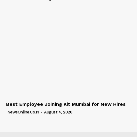
Best Employee Joining Kit Mumbai for New Hires
NewsOnline.co.in
-
August 4, 2026