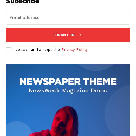
Subscribe
I WANT IN
I've read and accept the
Privacy Policy
.