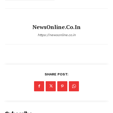
NewsOnline.co.in
https://newsonline.co.in
SHARE POST: