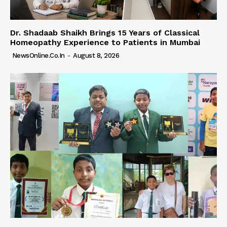
Dr. Shadaab Shaikh Brings 15 Years of Classical
Homeopathy Experience to Patients in Mumbai
NewsOnline.co.in
-
August 8, 2026