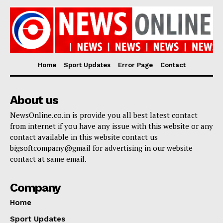
Home
Sport Updates
Error Page
Contact
About us
NewsOnline.co.in is provide you all best latest contact
from internet if you have any issue with this website or any
contact available in this website contact us
bigsoftcompany@gmail for advertising in our website
contact at same email.
Company
Home
Sport Updates