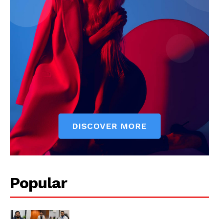
Popular