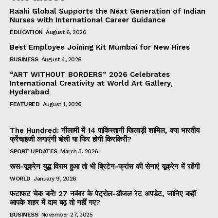
Raahi Global Supports the Next Generation of Indian
Nurses with International Career Guidance
EDUCATION
August 6, 2026
Best Employee Joining Kit Mumbai for New Hires
BUSINESS
August 4, 2026
“ART WITHOUT BORDERS” 2026 Celebrates
International Creativity at World Art Gallery,
Hyderabad
FEATURED
August 1, 2026
The Hundred: नीलामी में 14 पाकिस्तानी खिलाड़ी शामिल, क्या भारतीय
फ्रेंचाइजी लगाएंगी बोली या फिर होगी किरकिरी?
SPORT UPDATES
March 3, 2026
रूस-यूक्रेन युद्ध विराम हुआ तो भी ब्रिटेन-फ्रांस की सेनाएं यूक्रेन में रहेंगी
WORLD
January 9, 2026
फटाफट चेक करें! 27 नवंबर के पेट्रोल-डीजल रेट अपडेट, जानिए कहीं
आपके शहर में दाम बढ़ तो नहीं गए?
BUSINESS
November 27, 2025