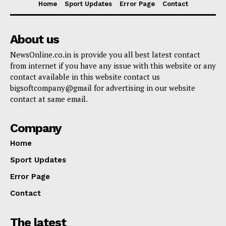
Home
Sport Updates
Error Page
Contact
About us
NewsOnline.co.in is provide you all best latest contact
from internet if you have any issue with this website or any
contact available in this website contact us
bigsoftcompany@gmail for advertising in our website
contact at same email.
Company
Home
Sport Updates
Error Page
Contact
The latest