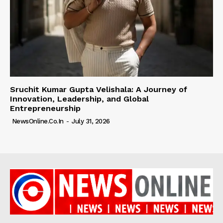
Sruchit Kumar Gupta Velishala: A Journey of
Innovation, Leadership, and Global
Entrepreneurship
NewsOnline.co.in
-
July 31, 2026