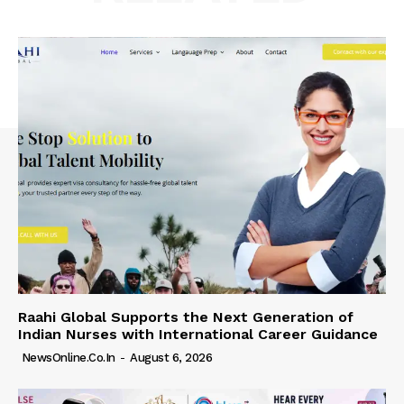
Raahi Global Supports the Next Generation of
Indian Nurses with International Career Guidance
NewsOnline.co.in
-
August 6, 2026