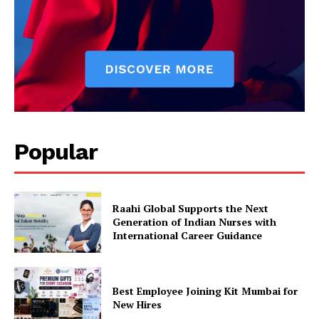
Popular
Raahi Global Supports the Next
Generation of Indian Nurses with
International Career Guidance
Best Employee Joining Kit Mumbai for
New Hires