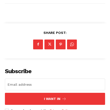
SHARE POST:
Subscribe
I WANT IN