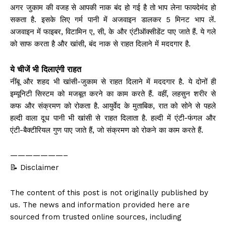
अगर जुकाम की वजह से आपकी नाक बंद हो गई है तो भाप लेना फायदेमंद हो
सकता है. इसके लिए गर्म पानी में अजवाइन डालकर 5 मिनट भाप लें.
अजवाइन में फाइबर, विटामिन ए, सी, के और एंटीऑक्सीडेंट पाए जाते हैं. ये गले
को साफ करता है और खांसी, बंद नाक से राहत दिलाने में मददगार है.
ये चीजें भी दिलाएंगी राहत
नींबू और शहद भी खांसी-जुकाम से राहत दिलाने में मददगार है. ये दोनों ही
इम्यूनिटी सिस्टम को मजबूत करने का काम करते हैं. वहीं, लहसुन शरीर से
कफ और संक्रमण को रोकता है. आयुर्वेद के मुताबिक, रात को सोने से पहले
हल्दी वाला दूध पानी भी खांसी से राहत दिलाता है. हल्दी में एंटी-फंगल और
एंटी-बैक्टीरियल गुण पाए जाते हैं, जो संक्रमण को रोकने का काम करते हैं.
———————–
📝 Disclaimer
The content of this post is not originally published by
us. The news and information provided here are
sourced from trusted online sources, including