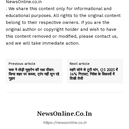
NewsOnline.co.in
. We share this content only for informational and
educational purposes. All rights to the original content
belong to their respective owners. If you are the
original author or copyright holder and wish to have
this content removed or modified, please contact us,
and we will take immediate action.
Previous article
Next article
रूस ने तोड़ी यूक्रेन की रक्षा दीवार:
महंगे सोने से टूटी मांग, Q3 2025 में
किया शहर पर कब्जा, ट्रंप नहीं सुन रहे
16% गिरावट; निवेश के विकल्पों में
गुहार
दिखी तेजी
NewsOnline.co.in
https://newsonline.co.in