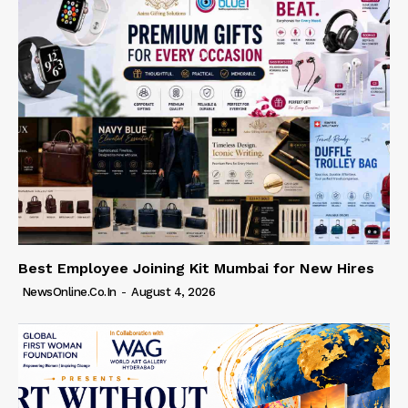
Best Employee Joining Kit Mumbai for New Hires
NewsOnline.co.in
-
August 4, 2026