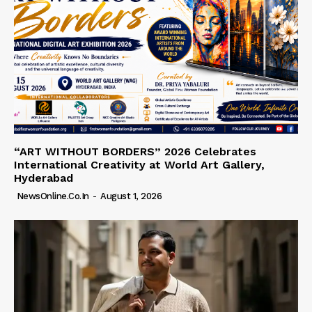
“ART WITHOUT BORDERS” 2026 Celebrates
International Creativity at World Art Gallery,
Hyderabad
NewsOnline.co.in
-
August 1, 2026