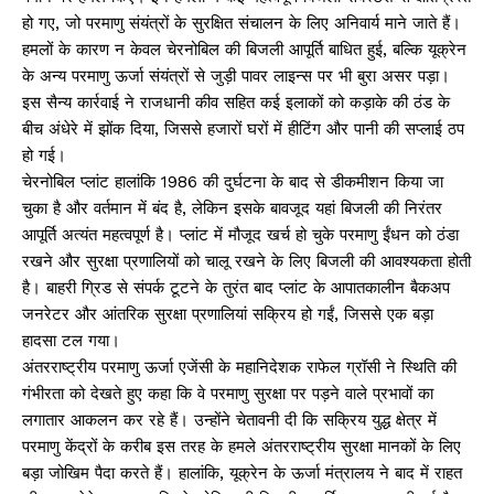
हो गए, जो परमाणु संयंत्रों के सुरक्षित संचालन के लिए अनिवार्य माने जाते हैं।
हमलों के कारण न केवल चेरनोबिल की बिजली आपूर्ति बाधित हुई, बल्कि यूक्रेन
के अन्य परमाणु ऊर्जा संयंत्रों से जुड़ी पावर लाइन्स पर भी बुरा असर पड़ा।
इस सैन्य कार्रवाई ने राजधानी कीव सहित कई इलाकों को कड़ाके की ठंड के
बीच अंधेरे में झोंक दिया, जिससे हजारों घरों में हीटिंग और पानी की सप्लाई ठप
हो गई।
चेरनोबिल प्लांट हालांकि 1986 की दुर्घटना के बाद से डीकमीशन किया जा
चुका है और वर्तमान में बंद है, लेकिन इसके बावजूद यहां बिजली की निरंतर
आपूर्ति अत्यंत महत्वपूर्ण है। प्लांट में मौजूद खर्च हो चुके परमाणु ईंधन को ठंडा
रखने और सुरक्षा प्रणालियों को चालू रखने के लिए बिजली की आवश्यकता होती
है। बाहरी ग्रिड से संपर्क टूटने के तुरंत बाद प्लांट के आपातकालीन बैकअप
जनरेटर और आंतरिक सुरक्षा प्रणालियां सक्रिय हो गईं, जिससे एक बड़ा
हादसा टल गया।
अंतरराष्ट्रीय परमाणु ऊर्जा एजेंसी के महानिदेशक राफेल ग्रॉसी ने स्थिति की
गंभीरता को देखते हुए कहा कि वे परमाणु सुरक्षा पर पड़ने वाले प्रभावों का
लगातार आकलन कर रहे हैं। उन्होंने चेतावनी दी कि सक्रिय युद्ध क्षेत्र में
परमाणु केंद्रों के करीब इस तरह के हमले अंतरराष्ट्रीय सुरक्षा मानकों के लिए
बड़ा जोखिम पैदा करते हैं। हालांकि, यूक्रेन के ऊर्जा मंत्रालय ने बाद में राहत