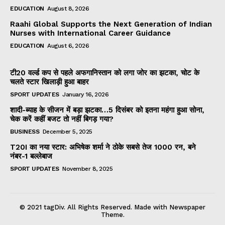
EDUCATION
August 8, 2026
Raahi Global Supports the Next Generation of Indian
Nurses with International Career Guidance
EDUCATION
August 6, 2026
टी20 वर्ल्ड कप से पहले अफगानिस्तान को लगा जोर का झटका, चोट के
चलते स्टार खिलाड़ी हुआ बाहर
SPORT UPDATES
January 16, 2026
शादी-ब्याह के सीजन में बड़ा झटका…5 दिसंबर को इतना महंगा हुआ सोना,
चेक करें कहीं बजट तो नहीं बिगड़ गया?
BUSINESS
December 5, 2025
T20I का नया स्टार: अभिषेक शर्मा ने ठोके सबसे तेज 1000 रन, बने
नंबर-1 बल्लेबाज
SPORT UPDATES
November 8, 2025
© 2021 tagDiv. All Rights Reserved. Made with Newspaper
Theme.