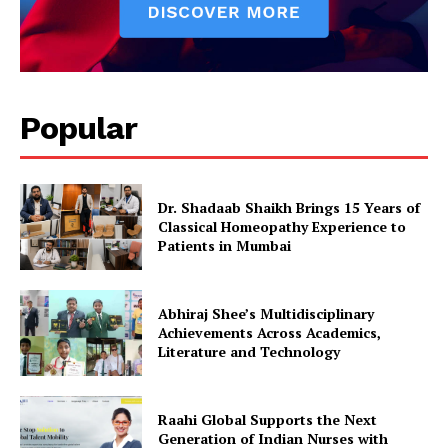
Popular
Dr. Shadaab Shaikh Brings 15 Years of
Classical Homeopathy Experience to
Patients in Mumbai
Abhiraj Shee’s Multidisciplinary
Achievements Across Academics,
Literature and Technology
Raahi Global Supports the Next
Generation of Indian Nurses with