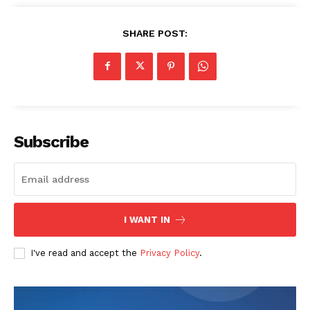
SHARE POST:
Subscribe
I WANT IN
I've read and accept the
Privacy Policy
.