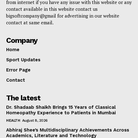
from internet if you have any issue with this website or any
contact available in this website contact us
bigsoftcompany@gmail for advertising in our website
contact at same email.
Company
Home
Sport Updates
Error Page
Contact
The latest
Dr. Shadaab Shaikh Brings 15 Years of Classical
Homeopathy Experience to Patients in Mumbai
HEALTH
August 8, 2026
Abhiraj Shee’s Multidisciplinary Achievements Across
Academics, Literature and Technology