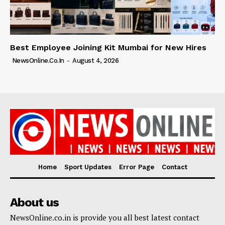
Best Employee Joining Kit Mumbai for New Hires
NewsOnline.co.in
-
August 4, 2026
Home
Sport Updates
Error Page
Contact
About us
NewsOnline.co.in is provide you all best latest contact