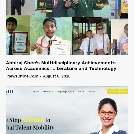
Abhiraj Shee’s Multidisciplinary Achievements
Across Academics, Literature and Technology
NewsOnline.co.in
-
August 8, 2026