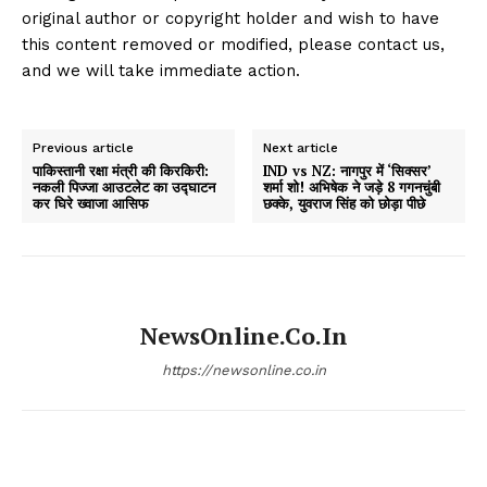
original author or copyright holder and wish to have
this content removed or modified, please contact us,
and we will take immediate action.
Previous article
Next article
पाकिस्तानी रक्षा मंत्री की किरकिरी:
IND vs NZ: नागपुर में ‘सिक्सर’
नकली पिज्जा आउटलेट का उद्घाटन
शर्मा शो! अभिषेक ने जड़े 8 गगनचुंबी
कर घिरे ख्वाजा आसिफ
छक्के, युवराज सिंह को छोड़ा पीछे
NewsOnline.co.in
https://newsonline.co.in