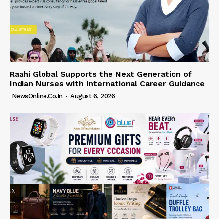
Raahi Global Supports the Next Generation of
Indian Nurses with International Career Guidance
NewsOnline.co.in
-
August 6, 2026