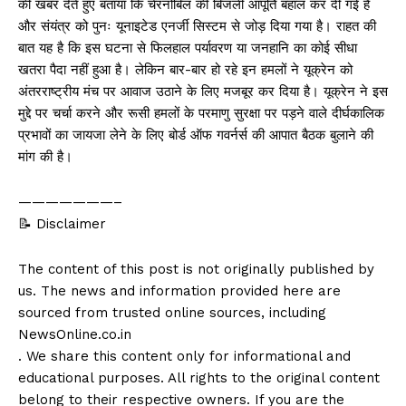
की खबर देते हुए बताया कि चेरनोबिल की बिजली आपूर्ति बहाल कर दी गई है
और संयंत्र को पुनः यूनाइटेड एनर्जी सिस्टम से जोड़ दिया गया है। राहत की
बात यह है कि इस घटना से फिलहाल पर्यावरण या जनहानि का कोई सीधा
खतरा पैदा नहीं हुआ है। लेकिन बार-बार हो रहे इन हमलों ने यूक्रेन को
अंतरराष्ट्रीय मंच पर आवाज उठाने के लिए मजबूर कर दिया है। यूक्रेन ने इस
मुद्दे पर चर्चा करने और रूसी हमलों के परमाणु सुरक्षा पर पड़ने वाले दीर्घकालिक
प्रभावों का जायजा लेने के लिए बोर्ड ऑफ गवर्नर्स की आपात बैठक बुलाने की
मांग की है।
———————–
📝 Disclaimer
The content of this post is not originally published by
us. The news and information provided here are
sourced from trusted online sources, including
NewsOnline.co.in
. We share this content only for informational and
educational purposes. All rights to the original content
belong to their respective owners. If you are the