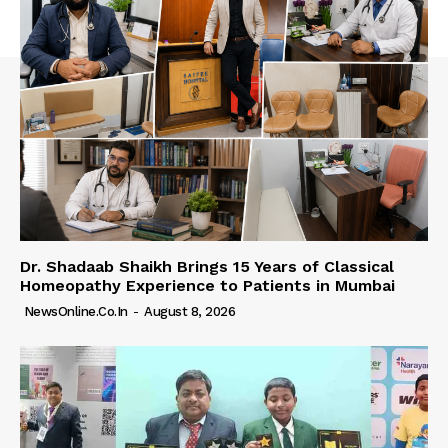
Dr. Shadaab Shaikh Brings 15 Years of Classical
Homeopathy Experience to Patients in Mumbai
NewsOnline.co.in
-
August 8, 2026