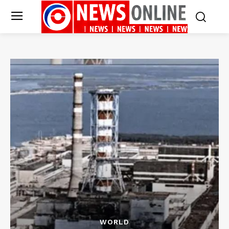
WORLD