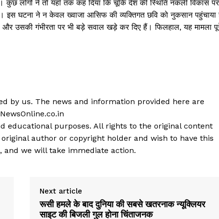
गे। कुछ लोगों ने तो यहाँ तक कह दिया कि चूंकि देश की स्थिति नकली विकास पर
़ा। इस घटना ने न केवल ख्वाजा आसिफ की व्यक्तिगत छवि को नुकसान पहुंचाया ह
ाली और उसकी गंभीरता पर भी बड़े सवाल खड़े कर दिए हैं। फिलहाल, यह मामला पूर
shed by us. The news and information provided here are
 NewsOnline.co.in
d educational purposes. All rights to the original content
 original author or copyright holder and wish to have this
, and we will take immediate action.
Next article
रूसी हमले के बाद दुनिया की सबसे खतरनाक न्यूक्लियर
साइट की बिजली गुल होना चिंताजनक