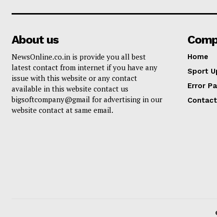
About us
Comp
NewsOnline.co.in is provide you all best
Home
latest contact from internet if you have any
Sport U
issue with this website or any contact
Error P
available in this website contact us
bigsoftcompany@gmail for advertising in our
Contact
website contact at same email.