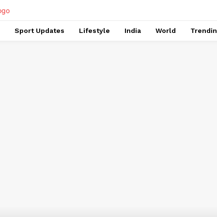
Sport Updates
Lifestyle
India
World
Trendi