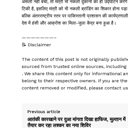
असली नहीं बचा, तो मंत्री भी नकली दुकानों का ही उद्घाटन करें
टिकी है, इसलिए मंत्री को भी नकली ब्रांडिंग का शिकार होना पड
बल्कि अंतरराष्ट्रीय स्तर पर पाकिस्तानी प्रशासन की कार्यप्रण
देश में हंसी और आक्रोश का मिला-जुला केंद्र बना हुआ है।
———————–
📝 Disclaimer
The content of this post is not originally publi
sourced from trusted online sources, including
. We share this content only for informational an
belong to their respective owners. If you are the
content removed or modified, please contact us
Previous article
आतंकी कारखाने पर दुआ मांगता दिखा हाफिज, मुल्तान में
तैयार कर रहा लश्कर का नया शिविर