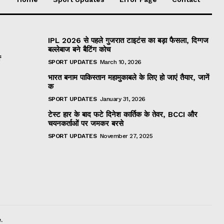
IPL 2026 से पहले गुजरात टाइटंस का बड़ा फैसला, दिग्गज
बल्लेबाज बने बैटिंग कोच
f
SPORT UPDATES
March 10, 2026
भारत बनाम पाकिस्तान महामुकाबले के लिए हो जाएं तैयार, जानें
क
SPORT UPDATES
January 31, 2026
टेस्ट हार के बाद फटे दिनेश कार्तिक के तेवर, BCCI और
चयनकर्ताओं पर जमकर बरसे
SPORT UPDATES
November 27, 2025
.