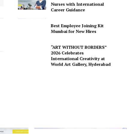
Nurses with International
Career Guidance
Best Employee Joining Kit
Mumbai for New Hires
“ART WITHOUT BORDERS”
2026 Celebrates
International Creativity at
World Art Gallery, Hyderabad