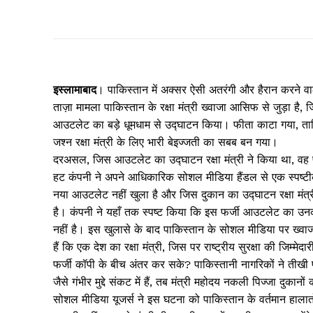
इस्लामाबाद
। पाकिस्तान में अक्सर ऐसी अतरंगी और हैरान करने वाल
ताज़ा मामला पाकिस्तान के रक्षा मंत्री ख्वाजा आसिफ से जुड़ा है, ज
आउटलेट का बड़े धूमधाम से उद्घाटन किया। फीता काटा गया, तालिय
जश्न रक्षा मंत्री के लिए भारी बेइज्जती का सबब बन गया।
दरअसल, जिस आउटलेट का उद्घाटन रक्षा मंत्री ने किया था, वह पू
हट कंपनी ने अपने आधिकारिक सोशल मीडिया हैंडल से एक स्पष्
नया आउटलेट नहीं खुला है और जिस दुकान का उद्घाटन रक्षा मंत्र
है। कंपनी ने यहाँ तक स्पष्ट किया कि इस फर्जी आउटलेट का उनकी अं
नहीं है। इस खुलासे के बाद पाकिस्तान के सोशल मीडिया पर ख
हैं कि एक देश का रक्षा मंत्री, जिस पर राष्ट्रीय सुरक्षा की जिम्म
फर्जी कॉपी के बीच अंतर कर सके? पाकिस्तानी नागरिकों ने तीखी प्
जैसे गंभीर मुद्दे संकट में हैं, तब मंत्री महोदय नकली पिज्जा दुकानों 
सोशल मीडिया यूजर्स ने इस घटना को पाकिस्तान के वर्तमान हालात