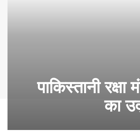
पाकिस्तानी रक्षा
का उद