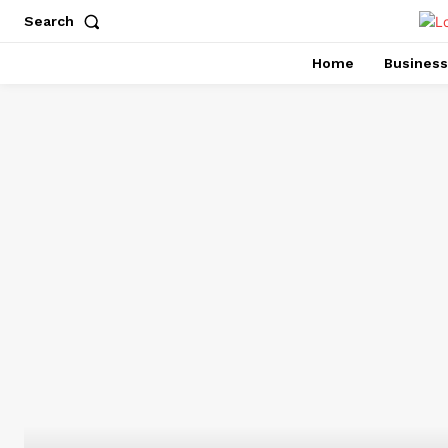
Search
Home
Business