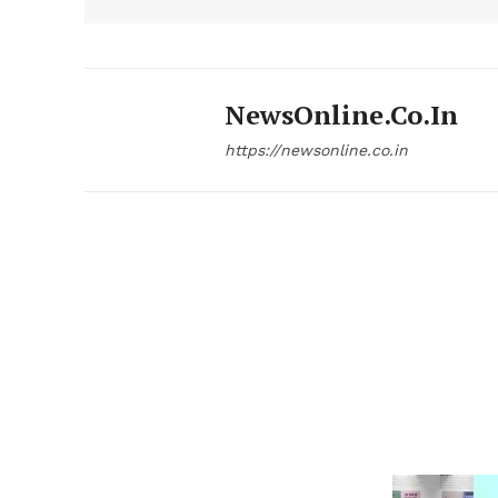
NewsOnline.co.in
https://newsonline.co.in