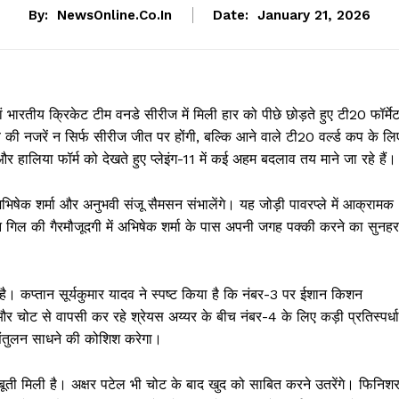
By:
NewsOnline.co.in
Date:
January 21, 2026
तीय क्रिकेट टीम वनडे सीरीज में मिली हार को पीछे छोड़ते हुए टी20 फॉर्मे
 की नजरें न सिर्फ सीरीज जीत पर होंगी, बल्कि आने वाले टी20 वर्ल्ड कप के लि
ालिया फॉर्म को देखते हुए प्लेइंग-11 में कई अहम बदलाव तय माने जा रहे हैं।
भिषेक शर्मा और अनुभवी संजू सैमसन संभालेंगे। यह जोड़ी पावरप्ले में आक्रामक
 गिल की गैरमौजूदगी में अभिषेक शर्मा के पास अपनी जगह पक्की करने का सुनहर
ै। कप्तान सूर्यकुमार यादव ने स्पष्ट किया है कि नंबर-3 पर ईशान किशन
न और चोट से वापसी कर रहे श्रेयस अय्यर के बीच नंबर-4 के लिए कड़ी प्रतिस्पर्धा
 संतुलन साधने की कोशिश करेगा।
जबूती मिली है। अक्षर पटेल भी चोट के बाद खुद को साबित करने उतरेंगे। फिनिश