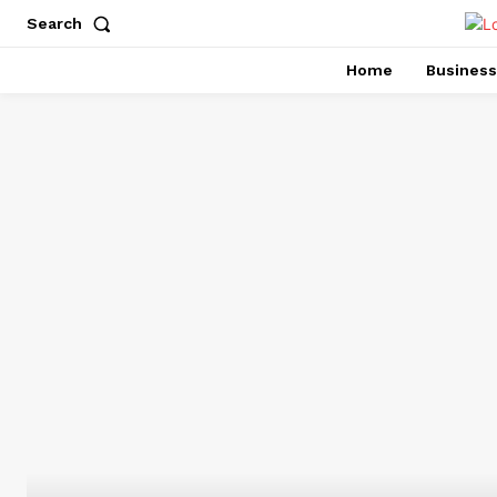
Search
Home
Business