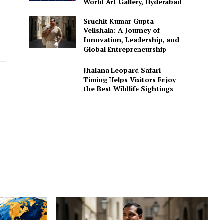
World Art Gallery, Hyderabad
Sruchit Kumar Gupta
Velishala: A Journey of
Innovation, Leadership, and
Global Entrepreneurship
Jhalana Leopard Safari
Timing Helps Visitors Enjoy
the Best Wildlife Sightings