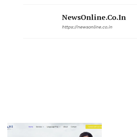
NewsOnline.co.in
https://newsonline.co.in