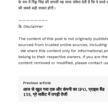
के रूप में रिंकू सिंह की वापसी यह साफ संकेत देती है कि वे वर्ल्
की सबसे बड़ी ताकत होगी।
———————–
📝 Disclaimer
The content of this post is not originally publi
sourced from trusted online sources, including
. We share this content only for informational an
belong to their respective owners. If you are the
content removed or modified, please contact us
Previous article
आज से खुल गया एक और कंपनी का IPO, प्राइस बैंड
₹135, ग्रे मार्केट में तगड़ी तेजी