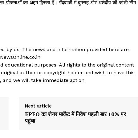
ड कप योजनाओं का अहम हिस्सा हैं। गेंदबाजी में बुमराह और अर्शदीप की जोड़ी टीम
shed by us. The news and information provided here are
 NewsOnline.co.in
d educational purposes. All rights to the original content
 original author or copyright holder and wish to have this
, and we will take immediate action.
Next article
EPFO का शेयर मार्केट में निवेश पहली बार 10% पर
पहुंचा