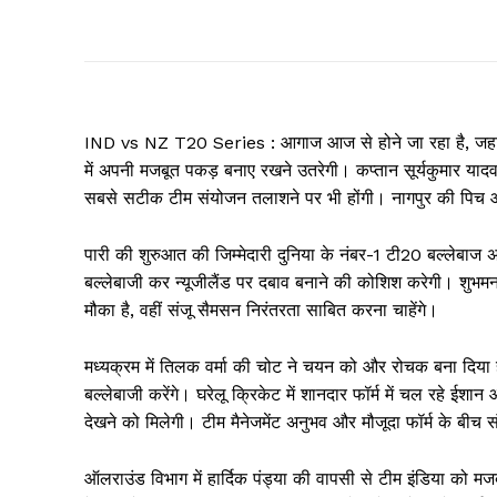
IND vs NZ T20 Series : आगाज आज से होने जा रहा है, जहां भार
में अपनी मजबूत पकड़ बनाए रखने उतरेगी। कप्तान सूर्यकुमार यादव
सबसे सटीक टीम संयोजन तलाशने पर भी होंगी। नागपुर की पिच और ह
पारी की शुरुआत की जिम्मेदारी दुनिया के नंबर-1 टी20 बल्लेबाज अ
बल्लेबाजी कर न्यूजीलैंड पर दबाव बनाने की कोशिश करेगी। शुभमन
मौका है, वहीं संजू सैमसन निरंतरता साबित करना चाहेंगे।
मध्यक्रम में तिलक वर्मा की चोट ने चयन को और रोचक बना दिया ह
बल्लेबाजी करेंगे। घरेलू क्रिकेट में शानदार फॉर्म में चल रहे ईशा
देखने को मिलेगी। टीम मैनेजमेंट अनुभव और मौजूदा फॉर्म के बीच
ऑलराउंड विभाग में हार्दिक पंड्या की वापसी से टीम इंडिया को म