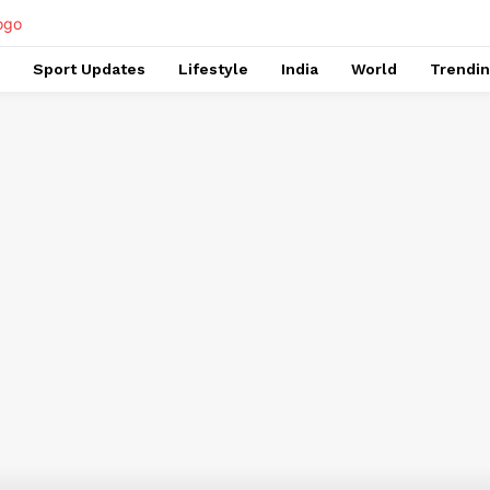
Sport Updates
Lifestyle
India
World
Trendi