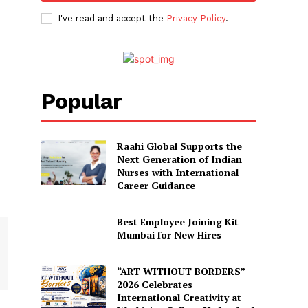
I've read and accept the
Privacy Policy
.
Popular
Raahi Global Supports the
Next Generation of Indian
Nurses with International
Career Guidance
Best Employee Joining Kit
Mumbai for New Hires
“ART WITHOUT BORDERS”
2026 Celebrates
International Creativity at