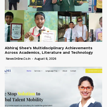
Abhiraj Shee’s Multidisciplinary Achievements
Across Academics, Literature and Technology
NewsOnline.co.in
-
August 8, 2026