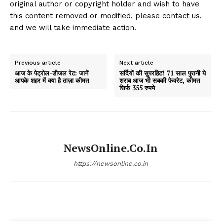
original author or copyright holder and wish to have
this content removed or modified, please contact us,
and we will take immediate action.
Previous article
Next article
आज के पेट्रोल-डीजल रेट: जानें
सर्दियों की सुपरहिट! 71 साल पुरानी ये
आपके शहर में क्या है ताज़ा कीमत
शराब आज भी सबकी फेवरेट, कीमत
सिर्फ 355 रुपये
NewsOnline.co.in
https://newsonline.co.in