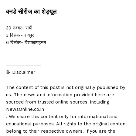
वनडे सीरीज का शेड्यूल
30 नवंबर- रांची
3 दिसंबर- रायपुर
6 दिसंबर- विशाखापट्नम
———————–
📝 Disclaimer
The content of this post is not originally published by
us. The news and information provided here are
sourced from trusted online sources, including
NewsOnline.co.in
. We share this content only for informational and
educational purposes. All rights to the original content
belong to their respective owners. If you are the