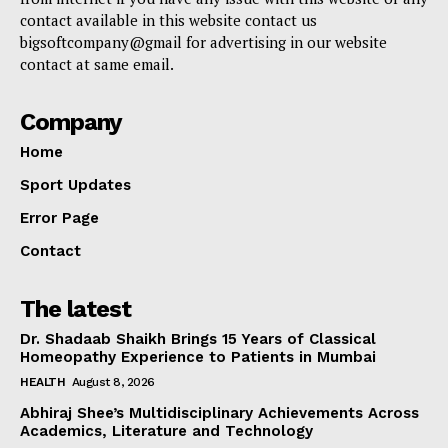
contact available in this website contact us
bigsoftcompany@gmail for advertising in our website
contact at same email.
Company
Home
Sport Updates
Error Page
Contact
The latest
Dr. Shadaab Shaikh Brings 15 Years of Classical
Homeopathy Experience to Patients in Mumbai
HEALTH
August 8, 2026
Abhiraj Shee’s Multidisciplinary Achievements Across
Academics, Literature and Technology