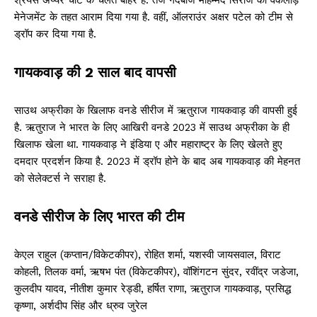
मेनेजमेंट के तहत आराम दिया गया है. वहीं, ऑलराउंर अक्षर पटेल को टीम से
ड्रॉप कर दिया गया है.
गायकवाड़ की 2 साल बाद वापसी
साउथ अफ्रीका के खिलाफ वनडे सीरीज में ऋतुराज गायकवाड़ की वापसी हुई
है. ऋतुराज ने भारत के लिए आखिरी वनडे 2023 में साउथ अफ्रीका के ही
खिलाफ खेला था. गायकवाड़ ने इंडिया ए और महाराष्ट्र के लिए खेलते हुए
दमदार प्रदर्शन किया है. 2023 में ड्रॉप होने के बाद अब गायकवाड़ की मेहनत
को सेलेक्टर्स ने सराहा है.
वनडे सीरीज के लिए भारत की टीम
केएल राहुल (कप्तान/विकेटकीपर), रोहित शर्मा, यशस्वी जायसवाल, विराट
कोहली, तिलक वर्मा, ऋषभ पंत (विकेटकीपर), वॉशिंगटन सुंदर, रवींद्र जडेजा,
कुलदीप यादव, नीतीश कुमार रेड्डी, हर्षित राणा, ऋतुराज गायकवाड़, प्रसिद्ध
कृष्णा, अर्शदीप सिंह और ध्रुव जुरेल