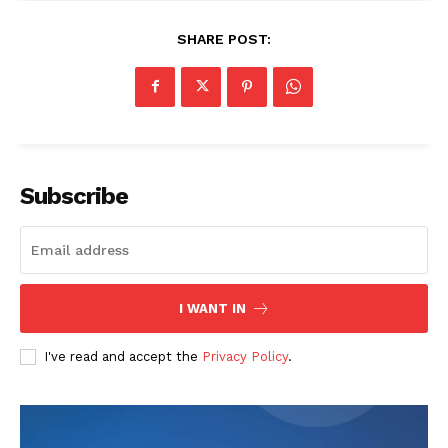
SHARE POST:
Subscribe
I WANT IN
I've read and accept the
Privacy Policy
.