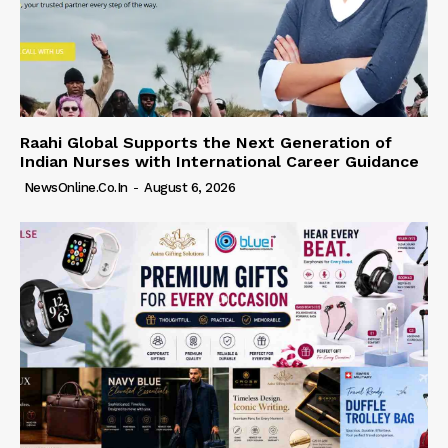
Raahi Global Supports the Next Generation of
Indian Nurses with International Career Guidance
NewsOnline.co.in
-
August 6, 2026