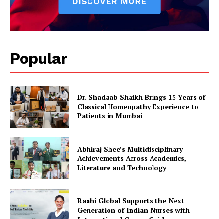
Popular
Dr. Shadaab Shaikh Brings 15 Years of
Classical Homeopathy Experience to
Patients in Mumbai
Abhiraj Shee’s Multidisciplinary
Achievements Across Academics,
Literature and Technology
Raahi Global Supports the Next
Generation of Indian Nurses with