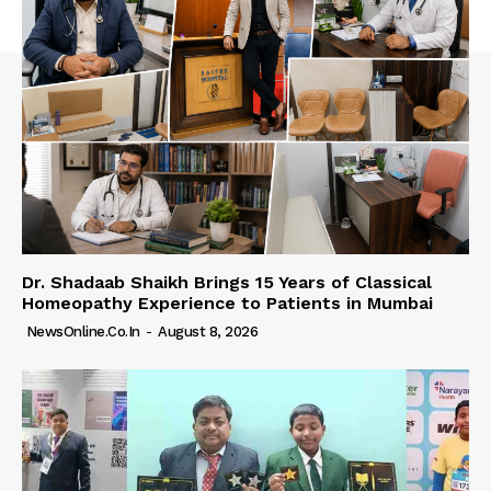
Dr. Shadaab Shaikh Brings 15 Years of Classical
Homeopathy Experience to Patients in Mumbai
NewsOnline.co.in
-
August 8, 2026