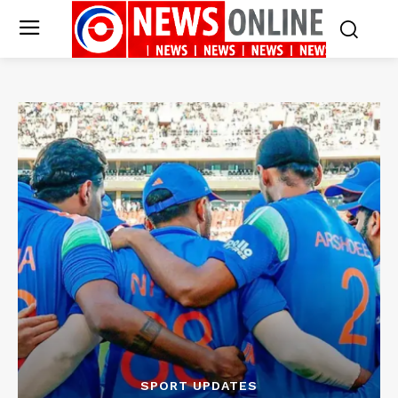
SPORT UPDATES