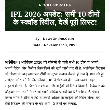
SPORT UPDATES
IPL 2026 अपडेट: सभी 10 टीमों
के स्क्वॉड रिवील, देखें पूरी लिस्ट!
By:
NewsOnline.co.in
November 19, 2025
Date:
आईपीएल |
आईपीएल 2026 की नीलामी से पहले सभी 10 टीमों ने अपनी
अपनी रिटेन और रिलीज खिलाड़ियों की सूची जारी कर दी है. आईपीएल रिटेंशन
की घोषणा के बाद ज्यादातर टीमों का मुख्य स्क्वाड कंफर्म हो गया है. अब बचे हुए
स्लॉट्स को भरने के लिए ऑक्शन 16 दिसंबर को होगा. कोलकाता नाइट
राइडर्स वो टीम है, जिसने सबसे कम खिलाड़ियों को रिटेन किया है. केकेआर को
छोड़कर सभी टीमों ने 15 या इससे अधिक प्लेयर्स को रिटेन किया है. पंजाब
किंग्स समेत 3 टीमों ने 20 या इससे अधिक खिलाड़ियों को रिटेन किया. यहां
देखें रिटेंशन की घोषणा के बाद सभी 10 टीमों का स्क्वाड.