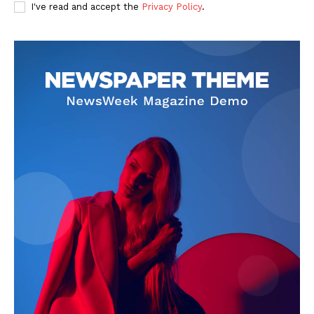
I've read and accept the
Privacy Policy
.