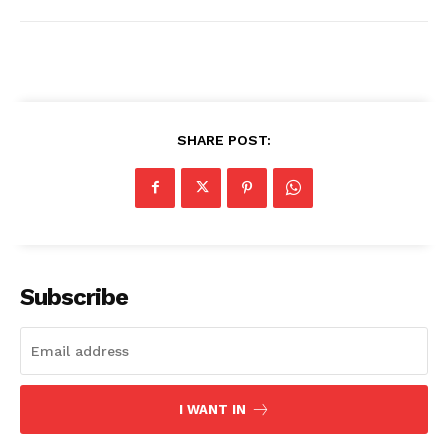
SHARE POST:
Subscribe
I WANT IN