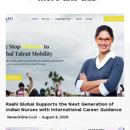
Raahi Global Supports the Next Generation of
Indian Nurses with International Career Guidance
NewsOnline.co.in
-
August 6, 2026