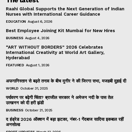
Raahi Global Supports the Next Generation of Indian
Nurses with International Career Guidance
EDUCATION
August 6, 2026
Best Employee Joining Kit Mumbai for New Hires
BUSINESS
August 4, 2026
“ART WITHOUT BORDERS” 2026 Celebrates
International Creativity at World Art Gallery,
Hyderabad
FEATURED
August 1, 2026
अफगानिस्तान से बढ़ते तनाव के बीच मुनीर ने की जिरगा सभा, मजहबी दुहाई दी
WORLD
October 31, 2025
पर्यावरण पर बढ़ेगी चिंता? ब्राजील सरकार ने अमेजन नदी के पास तेल
उत्खनन को दी हरी झंडी
BUSINESS
October 21, 2025
द हंड्रेड 2026 ऑक्शन में बड़ा झटका, नंबर-1 गेंदबाज सादिया इकबाल रहीं
अनसोल्ड
SPORT UPDATES
March 12, 2026