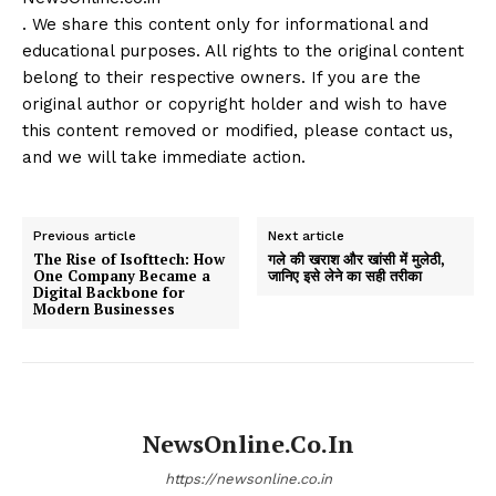
. We share this content only for informational and
educational purposes. All rights to the original content
belong to their respective owners. If you are the
original author or copyright holder and wish to have
this content removed or modified, please contact us,
and we will take immediate action.
Previous article
Next article
The Rise of Isofttech: How
गले की खराश और खांसी में मुलेठी,
One Company Became a
जानिए इसे लेने का सही तरीका
Digital Backbone for
Modern Businesses
NewsOnline.co.in
https://newsonline.co.in