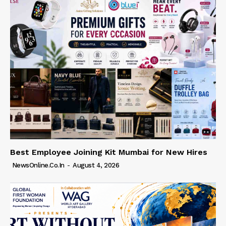
Best Employee Joining Kit Mumbai for New Hires
NewsOnline.co.in
-
August 4, 2026