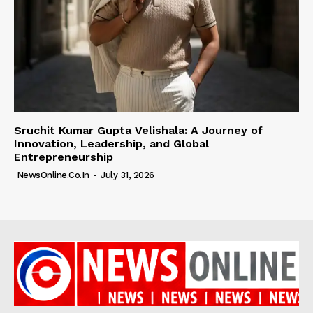
Sruchit Kumar Gupta Velishala: A Journey of
Innovation, Leadership, and Global
Entrepreneurship
NewsOnline.co.in
-
July 31, 2026