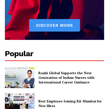
Popular
Raahi Global Supports the Next
Generation of Indian Nurses with
International Career Guidance
Best Employee Joining Kit Mumbai for
New Hires