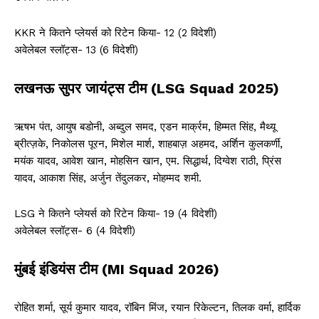
KKR ने कितने प्लेयर्स को रिटेन किया- 12 (2 विदेशी)
अवेलेबल स्लॉट्स- 13 (6 विदेशी)
लखनऊ सुपर जायंट्स टीम (LSG Squad 2025)
ऋषभ पंत, आयुष बडोनी, अब्दुल समद, एडन मार्क्रम, हिम्मत सिंह, मैथ्यू
ब्रीत्ज़के, निकोलस पूरन, मिशेल मार्श, शाहबाज़ अहमद, अर्शिन कुलकर्णी,
मयंक यादव, आवेश खान, मोहसिन खान, एम. सिद्धार्थ, दिग्वेश राठी, प्रिंस
यादव, आकाश सिंह, अर्जुन तेंदुलकर, मोहम्मद शमी.
LSG ने कितने प्लेयर्स को रिटेन किया- 19 (4 विदेशी)
अवेलेबल स्लॉट्स- 6 (4 विदेशी)
मुंबई इंडियंस टीम (MI Squad 2026)
रोहित शर्मा, सूर्य कुमार यादव, रॉबिन मिंज, रयान रिकेल्टन, तिलक वर्मा, हार्दिक