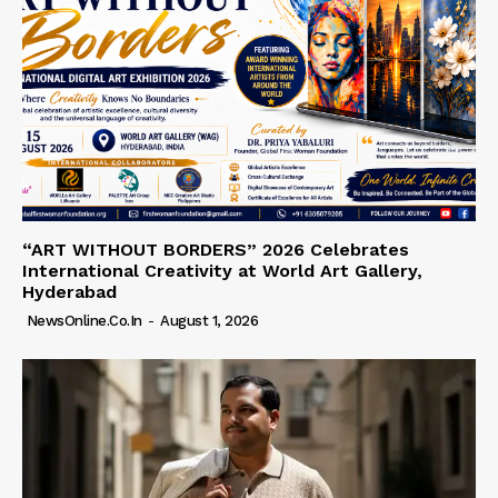
“ART WITHOUT BORDERS” 2026 Celebrates
International Creativity at World Art Gallery,
Hyderabad
NewsOnline.co.in
-
August 1, 2026