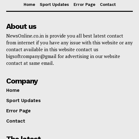
Home
Sport Updates
Error Page
Contact
About us
NewsOnline.co.in is provide you all best latest contact
from internet if you have any issue with this website or any
contact available in this website contact us
bigsoftcompany@gmail for advertising in our website
contact at same email.
Company
Home
Sport Updates
Error Page
Contact
The latest