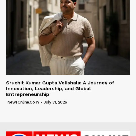
Sruchit Kumar Gupta Velishala: A Journey of
Innovation, Leadership, and Global
Entrepreneurship
NewsOnline.co.in
-
July 31, 2026