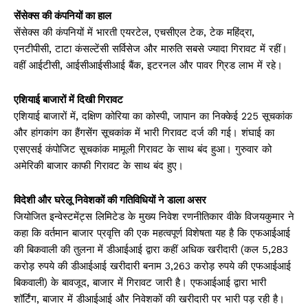
सेंसेक्स की कंपनियों का हाल
सेंसेक्स की कंपनियों में भारती एयरटेल, एचसीएल टेक, टेक महिंद्रा,
एनटीपीसी, टाटा कंसल्टेंसी सर्विसेज और मारुति सबसे ज्यादा गिरावट में रहीं।
वहीं आईटीसी, आईसीआईसीआई बैंक, इटरनल और पावर ग्रिड लाभ में रहे।
एशियाई बाजारों में दिखी गिरावट
एशियाई बाजारों में, दक्षिण कोरिया का कोस्पी, जापान का निक्केई 225 सूचकांक
और हांगकांग का हैंगसेंग सूचकांक में भारी गिरावट दर्ज की गई। शंघाई का
एसएसई कंपोजिट सूचकांक मामूली गिरावट के साथ बंद हुआ। गुरुवार को
अमेरिकी बाजार काफी गिरावट के साथ बंद हुए।
विदेशी और घरेलू निवेशकों की गतिविधियों ने डाला असर
जियोजित इन्वेस्टमेंट्स लिमिटेड के मुख्य निवेश रणनीतिकार वीके विजयकुमार ने
कहा कि वर्तमान बाजार प्रवृत्ति की एक महत्वपूर्ण विशेषता यह है कि एफआईआई
की बिकवाली की तुलना में डीआईआई द्वारा कहीं अधिक खरीदारी (कल 5,283
करोड़ रुपये की डीआईआई खरीदारी बनाम 3,263 करोड़ रुपये की एफआईआई
बिकवाली) के बावजूद, बाजार में गिरावट जारी है। एफआईआई द्वारा भारी
शॉर्टिंग, बाजार में डीआईआई और निवेशकों की खरीदारी पर भारी पड़ रही है।