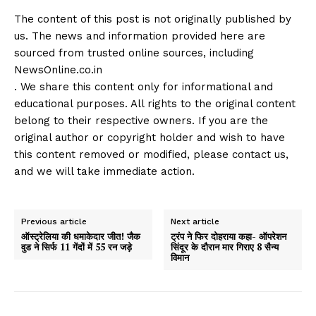
The content of this post is not originally published by
us. The news and information provided here are
sourced from trusted online sources, including
NewsOnline.co.in
. We share this content only for informational and
educational purposes. All rights to the original content
belong to their respective owners. If you are the
original author or copyright holder and wish to have
this content removed or modified, please contact us,
and we will take immediate action.
Previous article
Next article
ऑस्ट्रेलिया की धमाकेदार जीत! जैक
ट्रंप ने फिर दोहराया कहा- ऑपरेशन
वुड ने सिर्फ 11 गेंदों में 55 रन जड़े
सिंदूर के दौरान मार गिराए 8 सैन्य
विमान