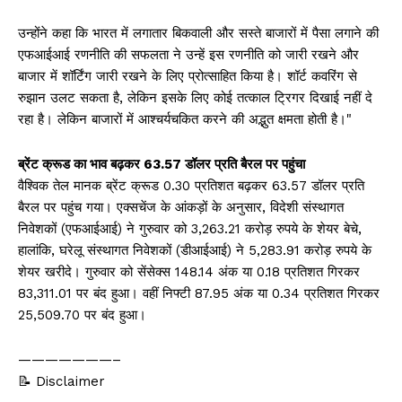
उन्होंने कहा कि भारत में लगातार बिकवाली और सस्ते बाजारों में पैसा लगाने की
एफआईआई रणनीति की सफलता ने उन्हें इस रणनीति को जारी रखने और
बाजार में शॉर्टिंग जारी रखने के लिए प्रोत्साहित किया है। शॉर्ट कवरिंग से
रुझान उलट सकता है, लेकिन इसके लिए कोई तत्काल ट्रिगर दिखाई नहीं दे
रहा है। लेकिन बाजारों में आश्चर्यचकित करने की अद्भुत क्षमता होती है।"
ब्रेंट क्रूड का भाव बढ़कर 63.57 डॉलर प्रति बैरल पर पहुंचा
वैश्विक तेल मानक ब्रेंट क्रूड 0.30 प्रतिशत बढ़कर 63.57 डॉलर प्रति
बैरल पर पहुंच गया। एक्सचेंज के आंकड़ों के अनुसार, विदेशी संस्थागत
निवेशकों (एफआईआई) ने गुरुवार को 3,263.21 करोड़ रुपये के शेयर बेचे,
हालांकि, घरेलू संस्थागत निवेशकों (डीआईआई) ने 5,283.91 करोड़ रुपये के
शेयर खरीदे। गुरुवार को सेंसेक्स 148.14 अंक या 0.18 प्रतिशत गिरकर
83,311.01 पर बंद हुआ। वहीं निफ्टी 87.95 अंक या 0.34 प्रतिशत गिरकर
25,509.70 पर बंद हुआ।
———————–
📝 Disclaimer