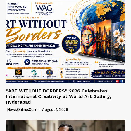
“ART WITHOUT BORDERS” 2026 Celebrates
International Creativity at World Art Gallery,
Hyderabad
NewsOnline.co.in
-
August 1, 2026