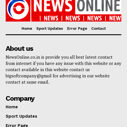
Home
Sport Updates
Error Page
Contact
About us
NewsOnline.co.in is provide you all best latest contact
from internet if you have any issue with this website or any
contact available in this website contact us
bigsoftcompany@gmail for advertising in our website
contact at same email.
Company
Home
Sport Updates
Error Page