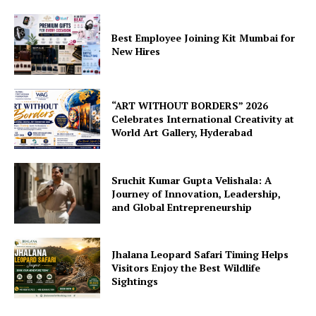
Best Employee Joining Kit Mumbai for
New Hires
“ART WITHOUT BORDERS” 2026
Celebrates International Creativity at
World Art Gallery, Hyderabad
Sruchit Kumar Gupta Velishala: A
Journey of Innovation, Leadership,
and Global Entrepreneurship
Jhalana Leopard Safari Timing Helps
Visitors Enjoy the Best Wildlife
Sightings