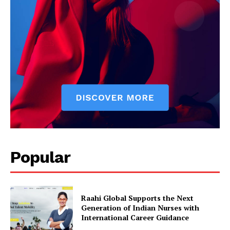
Popular
Raahi Global Supports the Next
Generation of Indian Nurses with
International Career Guidance