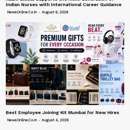
Indian Nurses with International Career Guidance
NewsOnline.co.in
-
August 6, 2026
Best Employee Joining Kit Mumbai for New Hires
NewsOnline.co.in
-
August 4, 2026