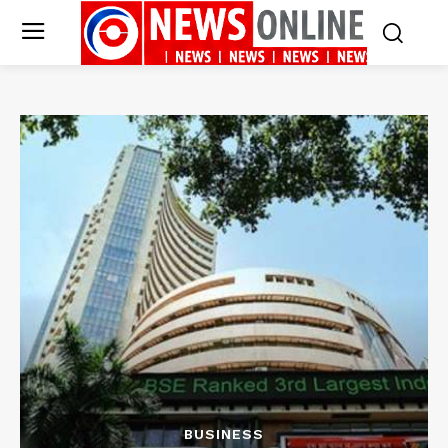
BUSINESS