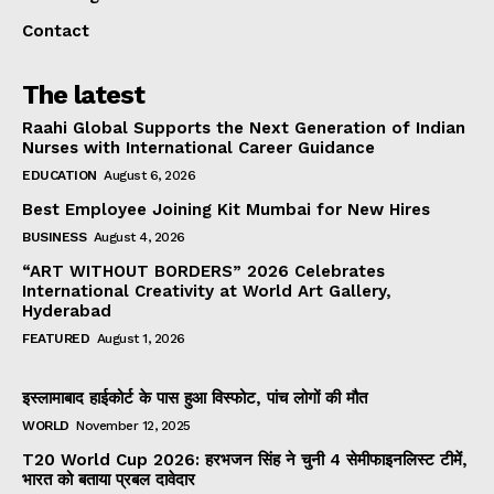
Contact
The latest
Raahi Global Supports the Next Generation of Indian
Nurses with International Career Guidance
EDUCATION
August 6, 2026
Best Employee Joining Kit Mumbai for New Hires
BUSINESS
August 4, 2026
“ART WITHOUT BORDERS” 2026 Celebrates
International Creativity at World Art Gallery,
Hyderabad
FEATURED
August 1, 2026
इस्लामाबाद हाईकोर्ट के पास हुआ विस्फोट, पांच लोगों की मौत
WORLD
November 12, 2025
T20 World Cup 2026: हरभजन सिंह ने चुनी 4 सेमीफाइनलिस्ट टीमें,
भारत को बताया प्रबल दावेदार