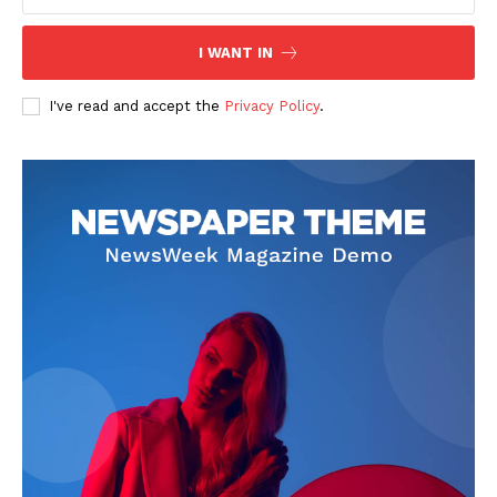
I WANT IN
I've read and accept the
Privacy Policy
.