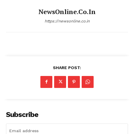
NewsOnline.co.in
https://newsonline.co.in
SHARE POST:
Subscribe