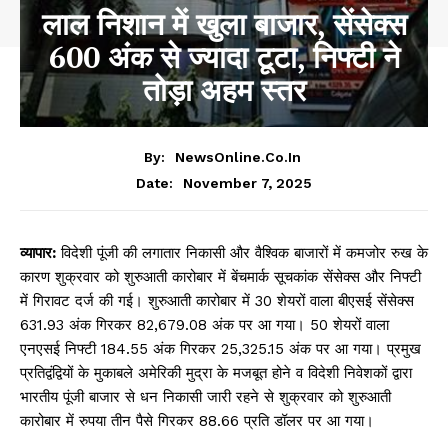
लाल निशान में खुला बाजार, सेंसेक्स
600 अंक से ज्यादा टूटा, निफ्टी ने
तोड़ा अहम स्तर
By:
NewsOnline.co.in
November 7, 2025
Date:
व्यापार:
विदेशी पूंजी की लगातार निकासी और वैश्विक बाजारों में कमजोर रुख के
कारण शुक्रवार को शुरुआती कारोबार में बेंचमार्क सूचकांक सेंसेक्स और निफ्टी
में गिरावट दर्ज की गई। शुरुआती कारोबार में 30 शेयरों वाला बीएसई सेंसेक्स
631.93 अंक गिरकर 82,679.08 अंक पर आ गया। 50 शेयरों वाला
एनएसई निफ्टी 184.55 अंक गिरकर 25,325.15 अंक पर आ गया। प्रमुख
प्रतिद्वंद्वियों के मुकाबले अमेरिकी मुद्रा के मजबूत होने व विदेशी निवेशकों द्वारा
भारतीय पूंजी बाजार से धन निकासी जारी रहने से शुक्रवार को शुरुआती
कारोबार में रुपया तीन पैसे गिरकर 88.66 प्रति डॉलर पर आ गया।