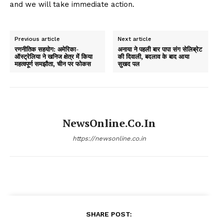
and we will take immediate action.
Previous article
Next article
रणनीतिक सहयोग: अमेरिका-
अनाया ने पहली बार पापा संग सेलिब्रेट
ऑस्ट्रेलिया ने खनिज क्षेत्र में किया
की दिवाली, बदलाव के बाद आया
महत्वपूर्ण समझौता, चीन पर फोकस
सुखद पल
NewsOnline.co.in
https://newsonline.co.in
SHARE POST: