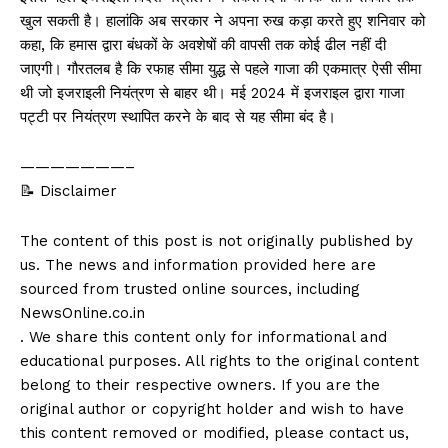
खुल सकती है। हालांकि अब सरकार ने अपना रुख कड़ा करते हुए शनिवार को
कहा, कि हमास द्वारा बंधकों के अवशेषों की वापसी तक कोई ढील नहीं दी
जाएगी। गौरतलब है कि रफाह सीमा युद्ध से पहले गाजा की एकमात्र ऐसी सीमा
थी जो इजराइली नियंत्रण से बाहर थी। मई 2024 में इजराइल द्वारा गाजा
पट्टी पर नियंत्रण स्थापित करने के बाद से यह सीमा बंद है।
———————–
📝 Disclaimer
The content of this post is not originally published by
us. The news and information provided here are
sourced from trusted online sources, including
NewsOnline.co.in
. We share this content only for informational and
educational purposes. All rights to the original content
belong to their respective owners. If you are the
original author or copyright holder and wish to have
this content removed or modified, please contact us,