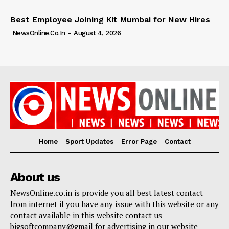
Best Employee Joining Kit Mumbai for New Hires
NewsOnline.co.in
-
August 4, 2026
Home
Sport Updates
Error Page
Contact
About us
NewsOnline.co.in is provide you all best latest contact
from internet if you have any issue with this website or any
contact available in this website contact us
bigsoftcompany@gmail for advertising in our website