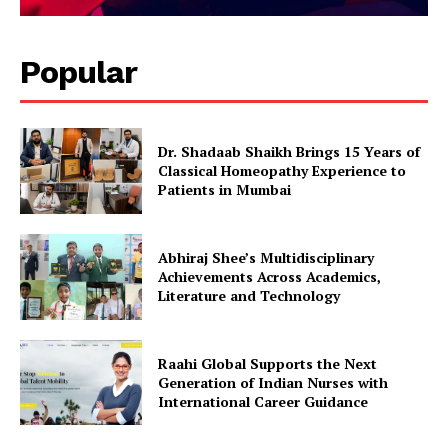
Popular
Dr. Shadaab Shaikh Brings 15 Years of
Classical Homeopathy Experience to
Patients in Mumbai
Abhiraj Shee’s Multidisciplinary
Achievements Across Academics,
Literature and Technology
Raahi Global Supports the Next
Generation of Indian Nurses with
International Career Guidance