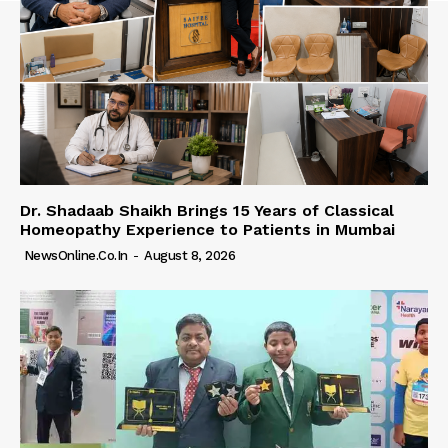
Dr. Shadaab Shaikh Brings 15 Years of Classical
Homeopathy Experience to Patients in Mumbai
NewsOnline.co.in
-
August 8, 2026