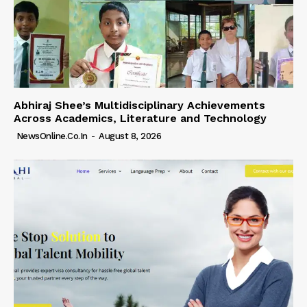
Abhiraj Shee’s Multidisciplinary Achievements
Across Academics, Literature and Technology
NewsOnline.co.in
-
August 8, 2026