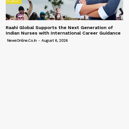
Raahi Global Supports the Next Generation of
Indian Nurses with International Career Guidance
NewsOnline.co.in
-
August 6, 2026