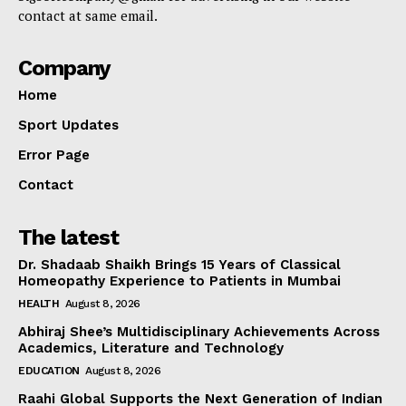
contact at same email.
Company
Home
Sport Updates
Error Page
Contact
The latest
Dr. Shadaab Shaikh Brings 15 Years of Classical
Homeopathy Experience to Patients in Mumbai
HEALTH
August 8, 2026
Abhiraj Shee’s Multidisciplinary Achievements Across
Academics, Literature and Technology
EDUCATION
August 8, 2026
Raahi Global Supports the Next Generation of Indian