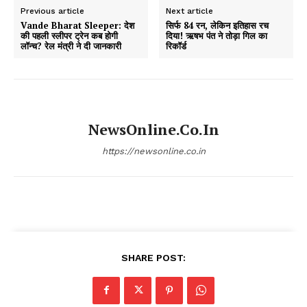
Previous article
Next article
Vande Bharat Sleeper: देश
सिर्फ 84 रन, लेकिन इतिहास रच
की पहली स्लीपर ट्रेन कब होगी
दिया! ऋषभ पंत ने तोड़ा गिल का
लॉन्च? रेल मंत्री ने दी जानकारी
रिकॉर्ड
NewsOnline.co.in
https://newsonline.co.in
SHARE POST: