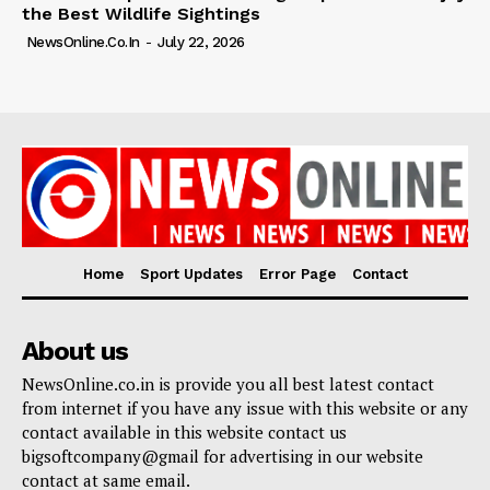
the Best Wildlife Sightings
NewsOnline.co.in
-
July 22, 2026
Home
Sport Updates
Error Page
Contact
About us
NewsOnline.co.in is provide you all best latest contact
from internet if you have any issue with this website or any
contact available in this website contact us
bigsoftcompany@gmail for advertising in our website
contact at same email.