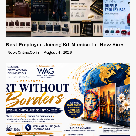
Best Employee Joining Kit Mumbai for New Hires
NewsOnline.co.in
-
August 4, 2026