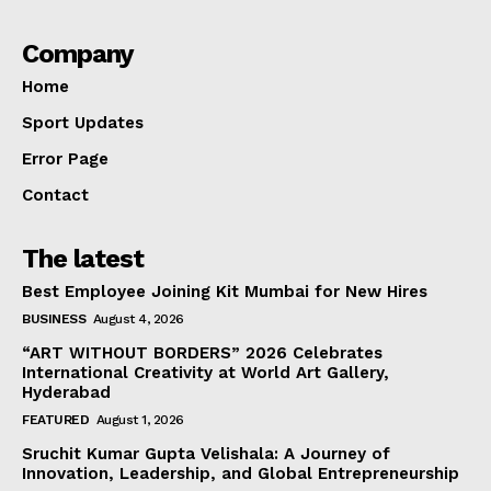
Company
Home
Sport Updates
Error Page
Contact
The latest
Best Employee Joining Kit Mumbai for New Hires
BUSINESS
August 4, 2026
“ART WITHOUT BORDERS” 2026 Celebrates
International Creativity at World Art Gallery,
Hyderabad
FEATURED
August 1, 2026
Sruchit Kumar Gupta Velishala: A Journey of
Innovation, Leadership, and Global Entrepreneurship