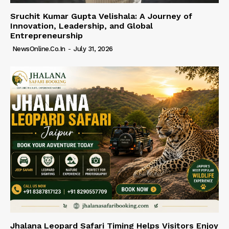
Sruchit Kumar Gupta Velishala: A Journey of
Innovation, Leadership, and Global
Entrepreneurship
NewsOnline.co.in
-
July 31, 2026
Jhalana Leopard Safari Timing Helps Visitors Enjoy