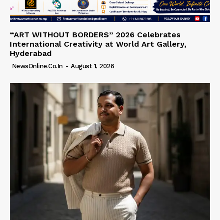
“ART WITHOUT BORDERS” 2026 Celebrates
International Creativity at World Art Gallery,
Hyderabad
NewsOnline.co.in
-
August 1, 2026