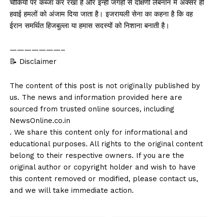
चौकियों पर कब्जा कर रखा है और इन्हीं जगहों से दक्षिणी लेबनान में अक्सर ही
हवाई हमलों को अंजाम दिया जाता है। इजरायली सेना का कहना है कि वह
ईरान समर्थित हिजबुल्ला या हमास सदस्यों को निशाना बनाती है।
———————–
📝 Disclaimer
The content of this post is not originally published by
us. The news and information provided here are
sourced from trusted online sources, including
NewsOnline.co.in
. We share this content only for informational and
educational purposes. All rights to the original content
belong to their respective owners. If you are the
original author or copyright holder and wish to have
this content removed or modified, please contact us,
and we will take immediate action.