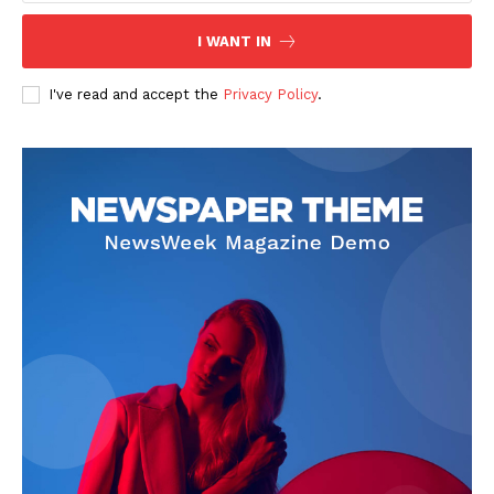
I WANT IN
I've read and accept the
Privacy Policy
.