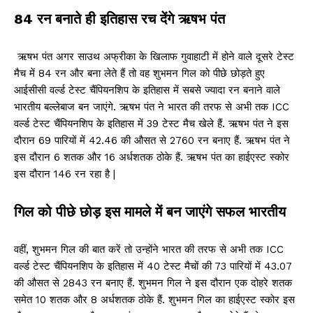
84 रन बनाते ही इतिहास रच देंगे ऋषभ पंत
ऋषभ पंत अगर साउथ अफ्रीका के खिलाफ गुवाहाटी में होने वाले दूसरे टेस्ट
मैच में 84 रन और बना लेते हैं तो वह शुभमन गिल को पीछे छोड़ते हुए
आईसीसी वर्ल्ड टेस्ट चैंपियनशिप के इतिहास में सबसे ज्यादा रन बनाने वाले
भारतीय बल्लेबाज बन जाएंगे. ऋषभ पंत ने भारत की तरफ से अभी तक ICC
वर्ल्ड टेस्ट चैंपियनशिप के इतिहास में 39 टेस्ट मैच खेले हैं. ऋषभ पंत ने इस
दौरान 69 पारियों में 42.46 की औसत से 2760 रन बनाए हैं. ऋषभ पंत ने
इस दौरान 6 शतक और 16 अर्धशतक ठोके हैं. ऋषभ पंत का हाईएस्ट स्कोर
इस दौरान 146 रन रहा है |
गिल को पीछे छोड़ इस मामले में बन जाएंगे सफल भारतीय
वहीं, शुभमन गिल की बात करें तो उन्होंने भारत की तरफ से अभी तक ICC
वर्ल्ड टेस्ट चैंपियनशिप के इतिहास में 40 टेस्ट मैचों की 73 पारियों में 43.07
की औसत से 2843 रन बनाए हैं. शुभमन गिल ने इस दौरान एक दोहरे शतक
समेत 10 शतक और 8 अर्धशतक ठोके हैं. शुभमन गिल का हाईएस्ट स्कोर इस