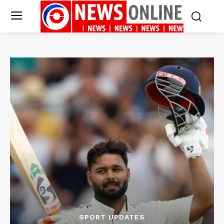
SPORT UPDATES