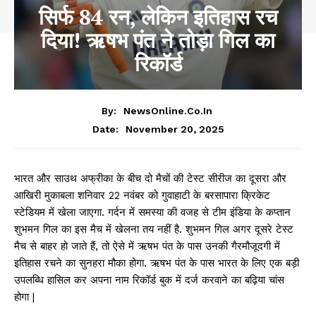
सिर्फ 84 रन, लेकिन इतिहास रच
दिया! ऋषभ पंत ने तोड़ा गिल का
रिकॉर्ड
By:
NewsOnline.co.in
November 20, 2025
Date:
भारत और साउथ अफ्रीका के बीच दो मैचों की टेस्ट सीरीज का दूसरा और
आखिरी मुकाबला शनिवार 22 नवंबर को गुवाहाटी के बरसापारा क्रिकेट
स्टेडियम में खेला जाएगा. गर्दन में समस्या की वजह से टीम इंडिया के कप्तान
शुभमन गिल का इस मैच में खेलना तय नहीं है. शुभमन गिल अगर दूसरे टेस्ट
मैच से बाहर हो जाते हैं, तो ऐसे में ऋषभ पंत के पास उनकी गैरमौजूदगी में
इतिहास रचने का सुनहरा मौका होगा. ऋषभ पंत के पास भारत के लिए एक बड़ी
उपलब्धि हासिल कर अपना नाम रिकॉर्ड बुक में दर्ज करवाने का बढ़िया चांस
होगा |