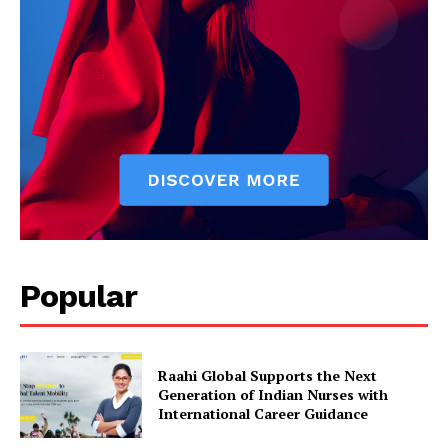
Popular
Raahi Global Supports the Next
Generation of Indian Nurses with
International Career Guidance