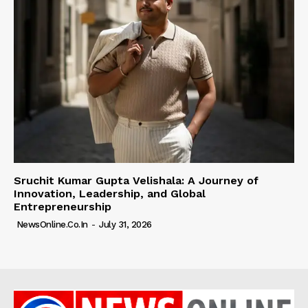
Sruchit Kumar Gupta Velishala: A Journey of
Innovation, Leadership, and Global
Entrepreneurship
NewsOnline.co.in
-
July 31, 2026