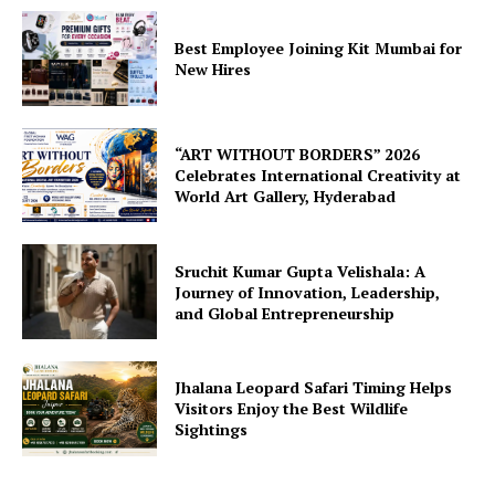
Best Employee Joining Kit Mumbai for
New Hires
“ART WITHOUT BORDERS” 2026
Celebrates International Creativity at
World Art Gallery, Hyderabad
Sruchit Kumar Gupta Velishala: A
Journey of Innovation, Leadership,
and Global Entrepreneurship
Jhalana Leopard Safari Timing Helps
Visitors Enjoy the Best Wildlife
Sightings