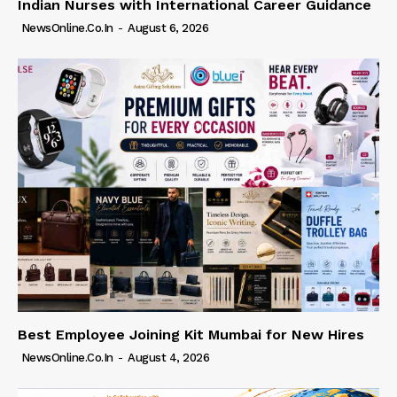
Indian Nurses with International Career Guidance
NewsOnline.co.in
-
August 6, 2026
Best Employee Joining Kit Mumbai for New Hires
NewsOnline.co.in
-
August 4, 2026