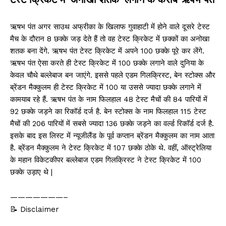
ऋषभ पंत अगर साउथ अफ्रीका के खिलाफ गुवाहाटी में होने वाले दूसरे टेस्ट
मैच के दौरान 8 छक्के जड़ देते हैं तो वह टेस्ट क्रिकेट में छक्कों का अनोखा
शतक बना देंगे. ऋषभ पंत टेस्ट क्रिकेट में अपने 100 छक्के पूरे कर लेंगे.
ऋषभ पंत ऐसा करते ही टेस्ट क्रिकेट में 100 छक्के लगाने वाले दुनिया के
केवल चौथे बल्लेबाज बन जाएंगे. इससे पहले एडम गिलक्रिस्ट, बेन स्टोक्स और
ब्रेंडन मैक्कुलम ही टेस्ट क्रिकेट में 100 या उससे ज्यादा छक्के लगाने में
कामयाब रहे हैं. ऋषभ पंत के नाम फिलहाल 48 टेस्ट मैचों की 84 पारियों में
92 छक्के जड़ने का रिकॉर्ड दर्ज है. बेन स्टोक्स के नाम फिलहाल 115 टेस्ट
मैचों की 206 पारियों में सबसे ज्यादा 136 छक्के जड़ने का वर्ल्ड रिकॉर्ड दर्ज है.
इसके बाद इस लिस्ट में न्यूजीलैंड के पूर्व कप्तान ब्रेंडन मैक्कुलम का नाम आता
है. ब्रेंडन मैक्कुलम ने टेस्ट क्रिकेट में 107 छक्के ठोके थे. वहीं, ऑस्ट्रेलिया
के महान विकेटकीपर बल्लेबाज एडम गिलक्रिस्ट ने टेस्ट क्रिकेट में 100
छक्के उड़ाए थे |
———————–
📝 Disclaimer