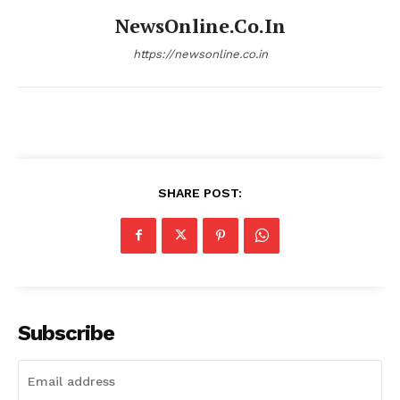
NewsOnline.co.in
https://newsonline.co.in
SHARE POST:
Subscribe