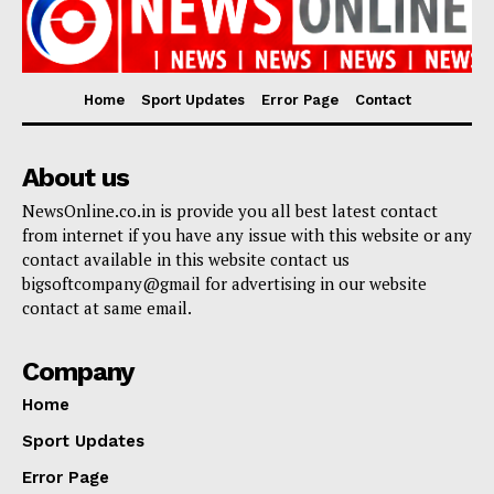
Home
Sport Updates
Error Page
Contact
About us
NewsOnline.co.in is provide you all best latest contact
from internet if you have any issue with this website or any
contact available in this website contact us
bigsoftcompany@gmail for advertising in our website
contact at same email.
Company
Home
Sport Updates
Error Page