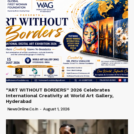
“ART WITHOUT BORDERS” 2026 Celebrates
International Creativity at World Art Gallery,
Hyderabad
NewsOnline.co.in
-
August 1, 2026