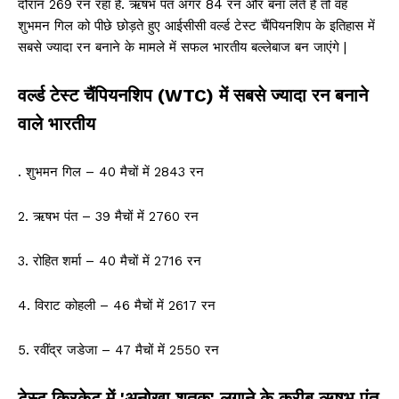
दौरान 269 रन रहा है. ऋषभ पंत अगर 84 रन और बना लेते हैं तो वह
शुभमन गिल को पीछे छोड़ते हुए आईसीसी वर्ल्ड टेस्ट चैंपियनशिप के इतिहास में
सबसे ज्यादा रन बनाने के मामले में सफल भारतीय बल्लेबाज बन जाएंगे |
वर्ल्ड टेस्ट चैंपियनशिप (WTC) में सबसे ज्यादा रन बनाने
वाले भारतीय
. शुभमन गिल – 40 मैचों में 2843 रन
2. ऋषभ पंत – 39 मैचों में 2760 रन
3. रोहित शर्मा – 40 मैचों में 2716 रन
4. विराट कोहली – 46 मैचों में 2617 रन
5. रवींद्र जडेजा – 47 मैचों में 2550 रन
टेस्ट क्रिकेट में 'अनोखा शतक' लगाने के करीब ऋषभ पंत