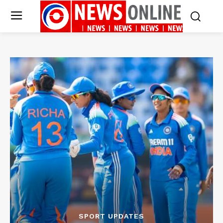
SPORT UPDATES