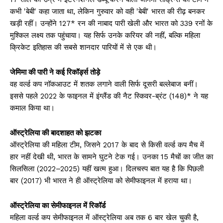
कभी 'बेबी' कहा जाता था, लेकिन गुरुवार को वही 'बेबी' भारत की रीढ़ बनकर
खड़ी रहीं। उन्होंने 127* रन की नाबाद पारी खेली और भारत को 339 रनों के
मुश्किल लक्ष्य तक पहुंचाया। यह सिर्फ उनके करियर की नहीं, बल्कि महिला
क्रिकेट इतिहास की सबसे शानदार पारियों में से एक थी।
जेमिमा की पारी ने कई रिकॉर्ड्स तोड़े
वह वर्ल्ड कप नॉकआउट में शतक लगाने वाली सिर्फ दूसरी बल्लेबाज बनीं।
इससे पहले 2022 के फाइनल में इंग्लैंड की नैट स्किवर-ब्रंट (148)* ने यह
कमाल किया था।
ऑस्ट्रेलिया की बादशाहत को झटका
ऑस्ट्रेलिया की महिला टीम, जिसने 2017 के बाद से किसी वर्ल्ड कप मैच में
हार नहीं देखी थी, भारत के सामने घुटने टेक गई। उनका 15 मैचों का जीत का
सिलसिला (2022–2025) यहीं खत्म हुआ। दिलचस्प बात यह है कि पिछली
बार (2017) भी भारत ने ही ऑस्ट्रेलिया को सेमीफाइनल में हराया था।
ऑस्ट्रेलिया का सेमीफाइनल में रिकॉर्ड
महिला वर्ल्ड कप सेमीफाइनल में ऑस्ट्रेलिया अब तक 6 बार खेल चुकी है,