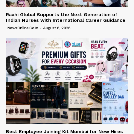
Raahi Global Supports the Next Generation of
Indian Nurses with International Career Guidance
NewsOnline.co.in
-
August 6, 2026
Best Employee Joining Kit Mumbai for New Hires