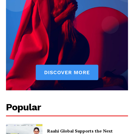
Popular
Raahi Global Supports the Next