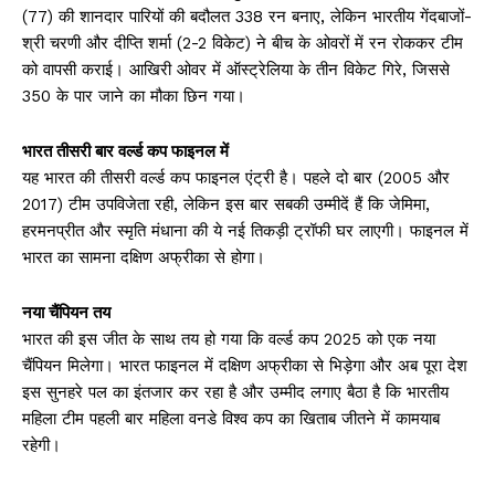
(77) की शानदार पारियों की बदौलत 338 रन बनाए, लेकिन भारतीय गेंदबाजों-
श्री चरणी और दीप्ति शर्मा (2-2 विकेट) ने बीच के ओवरों में रन रोककर टीम
को वापसी कराई। आखिरी ओवर में ऑस्ट्रेलिया के तीन विकेट गिरे, जिससे
350 के पार जाने का मौका छिन गया।
भारत तीसरी बार वर्ल्ड कप फाइनल में
यह भारत की तीसरी वर्ल्ड कप फाइनल एंट्री है। पहले दो बार (2005 और
2017) टीम उपविजेता रही, लेकिन इस बार सबकी उम्मीदें हैं कि जेमिमा,
हरमनप्रीत और स्मृति मंधाना की ये नई तिकड़ी ट्रॉफी घर लाएगी। फाइनल में
भारत का सामना दक्षिण अफ्रीका से होगा।
नया चैंपियन तय
भारत की इस जीत के साथ तय हो गया कि वर्ल्ड कप 2025 को एक नया
चैंपियन मिलेगा। भारत फाइनल में दक्षिण अफ्रीका से भिड़ेगा और अब पूरा देश
इस सुनहरे पल का इंतजार कर रहा है और उम्मीद लगाए बैठा है कि भारतीय
महिला टीम पहली बार महिला वनडे विश्व कप का खिताब जीतने में कामयाब
रहेगी।