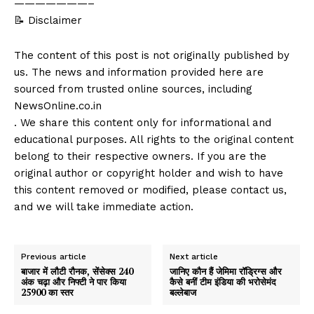
———————–
📝 Disclaimer
The content of this post is not originally published by
us. The news and information provided here are
sourced from trusted online sources, including
NewsOnline.co.in
. We share this content only for informational and
educational purposes. All rights to the original content
belong to their respective owners. If you are the
original author or copyright holder and wish to have
this content removed or modified, please contact us,
and we will take immediate action.
Previous article
Next article
बाजार में लौटी रौनक, सेंसेक्स 240
जानिए कौन हैं जेमिमा रॉड्रिग्स और
अंक चढ़ा और निफ्टी ने पार किया
कैसे बनीं टीम इंडिया की भरोसेमंद
25900 का स्तर
बल्लेबाज