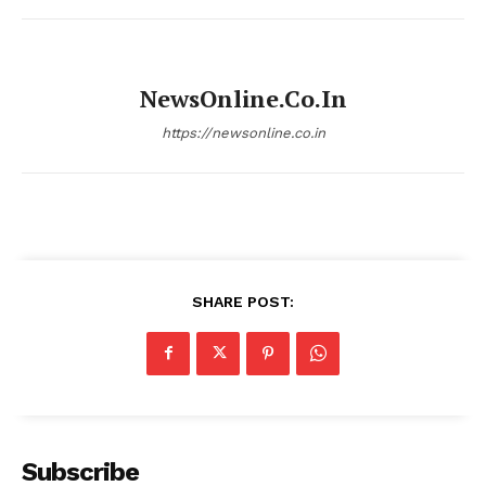
NewsOnline.co.in
https://newsonline.co.in
SHARE POST:
Subscribe