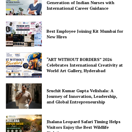
Generation of Indian Nurses with
International Career Guidance
Best Employee Joining Kit Mumbai for
New Hires
“ART WITHOUT BORDERS” 2026
Celebrates International Creativity at
World Art Gallery, Hyderabad
Sruchit Kumar Gupta Velishala: A
Journey of Innovation, Leadership,
and Global Entrepreneurship
Jhalana Leopard Safari Timing Helps
Visitors Enjoy the Best Wildlife