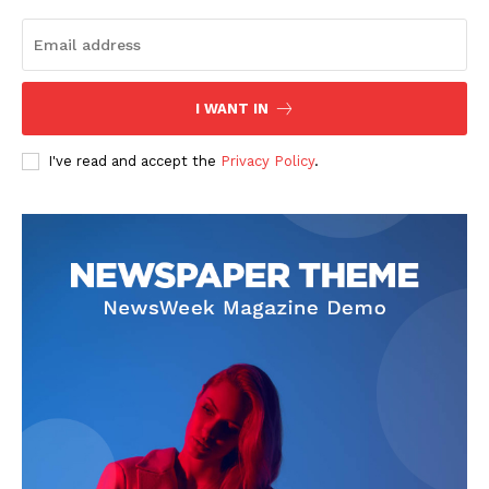
I WANT IN
I've read and accept the
Privacy Policy
.