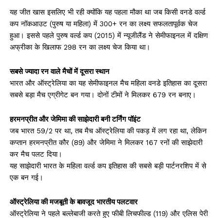
यह जीत खास इसलिए भी रही क्योंकि यह पहला मौका था जब किसी वनडे वर्ल्ड
कप नॉकआउट (पुरुष या महिला) में 300+ रन का लक्ष्य सफलतापूर्वक चेज
हुआ। इससे पहले पुरुष वर्ल्ड कप (2015) में न्यूजीलैंड ने सेमीफाइनल में दक्षिण
अफ्रीका के खिलाफ 298 रन का लक्ष्य चेज किया था।
सबसे ज्यादा रन वाले मैचों में दूसरा स्थान
भारत और ऑस्ट्रेलिया का यह सेमीफाइनल मैच महिला वनडे इतिहास का दूसरा
सबसे बड़ा मैच एग्रीगेट बन गया। दोनों टीमों ने मिलकर 679 रन बनाए।
हरमनप्रीत और जेमिमा की साझेदारी बनी टर्निंग पॉइंट
जब भारत 59/2 पर था, तब मैच ऑस्ट्रेलिया की पकड़ में लग रहा था, लेकिन
कप्तान हरमनप्रीत कौर (89) और जेमिमा ने मिलकर 167 रनों की साझेदारी
कर मैच पलट दिया।
यह साझेदारी भारत के महिला वर्ल्ड कप इतिहास की सबसे बड़ी पार्टनरशिप में से
एक बन गई।
ऑस्ट्रेलिया की मजबूती के बावजूद भारतीय पलटवार
ऑस्ट्रेलिया ने पहले बल्लेबाजी करते हुए फीबी लिचफील्ड (119) और एलिस पेरी