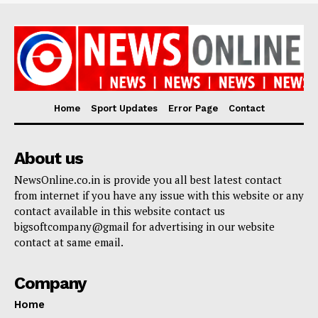
Home
Sport Updates
Error Page
Contact
About us
NewsOnline.co.in is provide you all best latest contact
from internet if you have any issue with this website or any
contact available in this website contact us
bigsoftcompany@gmail for advertising in our website
contact at same email.
Company
Home