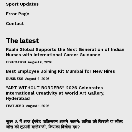
Sport Updates
Error Page
Contact
The latest
Raahi Global Supports the Next Generation of Indian
Nurses with International Career Guidance
EDUCATION
August 6, 2026
Best Employee Joining Kit Mumbai for New Hires
BUSINESS
August 4, 2026
“ART WITHOUT BORDERS” 2026 Celebrates
International Creativity at World Art Gallery,
Hyderabad
FEATURED
August 1, 2026
सुपर-8 में आज इंग्लैंड-पाकिस्तान आमने-सामने: तारिक की फिरकी या सॉल्ट-
जोस की तूफानी बल्लेबाजी, किसका दिखेगा दम?