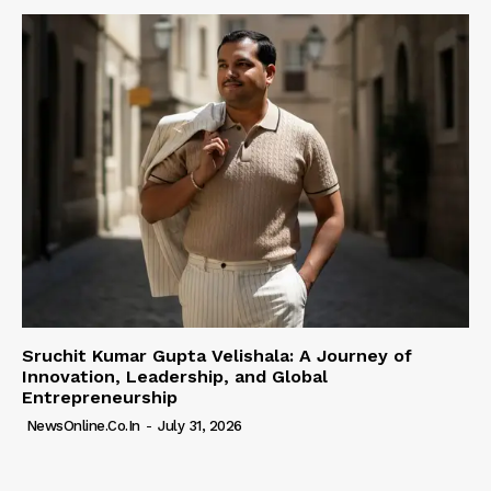
Sruchit Kumar Gupta Velishala: A Journey of
Innovation, Leadership, and Global
Entrepreneurship
NewsOnline.co.in
-
July 31, 2026