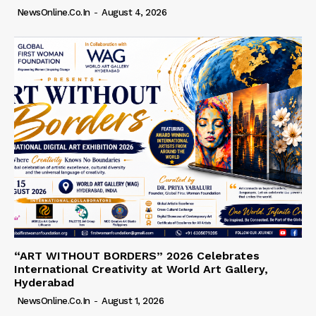
NewsOnline.co.in
-
August 4, 2026
“ART WITHOUT BORDERS” 2026 Celebrates
International Creativity at World Art Gallery,
Hyderabad
NewsOnline.co.in
-
August 1, 2026