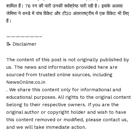
शामिल हैं। 76 रन की पारी उनकी सर्वश्रेष्ठ पारी रही है। इसके अलावा
जेमिमा ने वनडे में पांच विकेट और टी20 अंतरराष्ट्रीय में एक विकेट भी लिए
हैं।
———————–
📝 Disclaimer
The content of this post is not originally published by
us. The news and information provided here are
sourced from trusted online sources, including
NewsOnline.co.in
. We share this content only for informational and
educational purposes. All rights to the original content
belong to their respective owners. If you are the
original author or copyright holder and wish to have
this content removed or modified, please contact us,
and we will take immediate action.