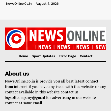
NewsOnline.co.in
-
August 4, 2026
Home
Sport Updates
Error Page
Contact
About us
NewsOnline.co.in is provide you all best latest contact
from internet if you have any issue with this website or any
contact available in this website contact us
bigsoftcompany@gmail for advertising in our website
contact at same email.