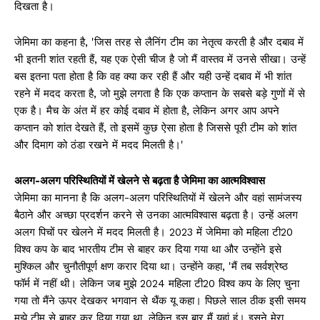
दिखता है।
जेमिमा का कहना है, 'जिस तरह से लैनिंग टीम का नेतृत्व करती है और दबाव में
भी इतनी शांत रहती हैं, यह एक ऐसी चीज है जो मैं वास्तव में उनसे सीखा। उन्हें
बस इतना पता होता है कि वह क्या कर रही हैं और यही उन्हें दबाव में भी शांत
रहने में मदद करता है, जो मुझे लगता है कि एक कप्तान के सबसे बड़े गुणों में से
एक है। मैच के अंत में हर कोई दबाव में होता है, लेकिन अगर आप अपने
कप्तान को शांत देखते हैं, तो इसमें कुछ ऐसा होता है जिससे पूरी टीम को शांत
और दिमाग को ठंडा रखने में मदद मिलती है।'
अलग-अलग परिस्थितियों में खेलने से बढ़ता है जेमिमा का आत्मविश्वास
जेमिमा का मानना है कि अलग-अलग परिस्थितियों में खेलने और वहां सामंजस्य
बैठाने और अच्छा प्रदर्शन करने से उनका आत्मविश्वास बढ़ता है। उन्हें अलग
अलग पिचों पर खेलने में मदद मिलती है। 2023 में जेमिमा को महिला टी20
विश्व कप के बाद भारतीय टीम से बाहर कर दिया गया था और उन्होंने इसे
मुश्किल और चुनौतीपूर्ण क्षण करार दिया था। उन्होंने कहा, 'मैं तब सर्वश्रेष्ठ
फॉर्म में नहीं थी। लेकिन जब मुझे 2024 महिला टी20 विश्व कप के लिए चुना
गया तो मैंने ऊपर देखकर भगवान से थैंक यू कहा। पिछले साल ठीक इसी समय
मुझे टीम से बाहर कर दिया गया था, लेकिन इस बार मैं यहां हूं। इसने मेरा