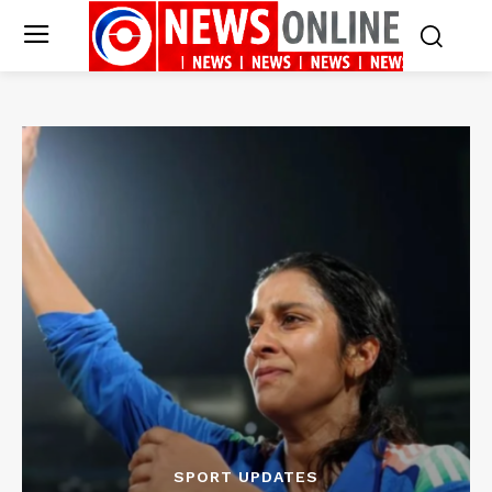
SPORT UPDATES