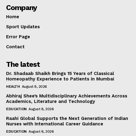
Company
Home
Sport Updates
Error Page
Contact
The latest
Dr. Shadaab Shaikh Brings 15 Years of Classical
Homeopathy Experience to Patients in Mumbai
HEALTH
August 8, 2026
Abhiraj Shee’s Multidisciplinary Achievements Across
Academics, Literature and Technology
EDUCATION
August 8, 2026
Raahi Global Supports the Next Generation of Indian
Nurses with International Career Guidance
EDUCATION
August 6, 2026