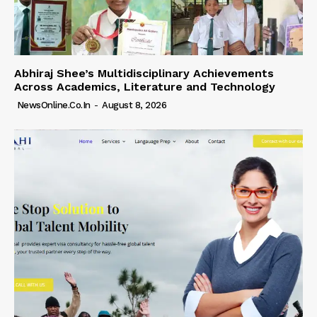
Abhiraj Shee’s Multidisciplinary Achievements
Across Academics, Literature and Technology
NewsOnline.co.in
-
August 8, 2026