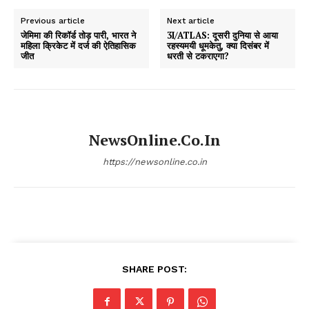
Previous article
Next article
जेमिमा की रिकॉर्ड तोड़ पारी, भारत ने
3I/ATLAS: दूसरी दुनिया से आया
महिला क्रिकेट में दर्ज की ऐतिहासिक
रहस्यमयी धूमकेतु, क्या दिसंबर में
जीत
धरती से टकराएगा?
NewsOnline.co.in
https://newsonline.co.in
SHARE POST: