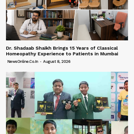
Dr. Shadaab Shaikh Brings 15 Years of Classical
Homeopathy Experience to Patients in Mumbai
NewsOnline.co.in
-
August 8, 2026