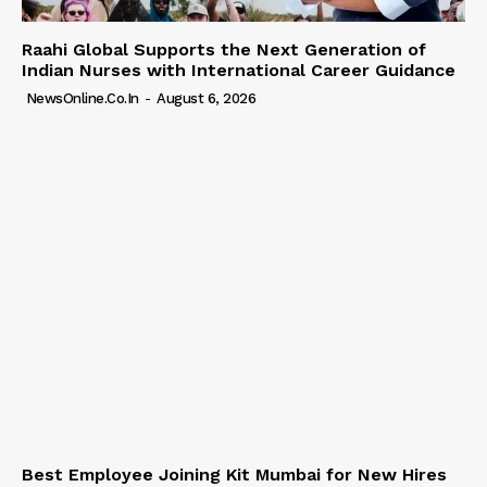
Raahi Global Supports the Next Generation of
Indian Nurses with International Career Guidance
NewsOnline.co.in
-
August 6, 2026
Best Employee Joining Kit Mumbai for New Hires