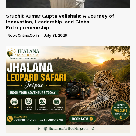
Sruchit Kumar Gupta Velishala: A Journey of
Innovation, Leadership, and Global
Entrepreneurship
NewsOnline.co.in
-
July 31, 2026