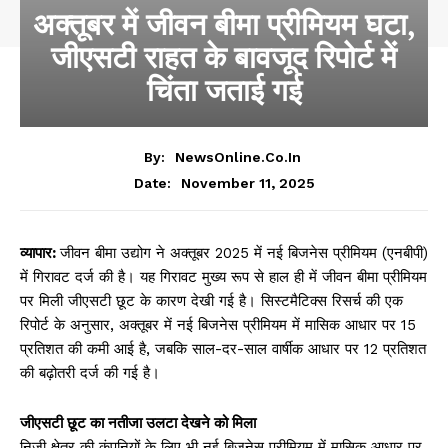
अक्तूबर में जीवन बीमा प्रीमियम घटा,
जीएसटी राहत के बावजूद रिपोर्ट में
चिंता जताई गई
By:
NewsOnline.co.in
November 11, 2025
Date:
व्यापार:
जीवन बीमा उद्योग ने अक्तूबर 2025 में नई बिजनेस प्रीमियम (एनबीपी)
में गिरावट दर्ज की है। यह गिरावट मुख्य रूप से हाल ही में जीवन बीमा प्रीमियम
पर मिली जीएसटी छूट के कारण देखी गई है। सिस्टमैटिक्स रिसर्च की एक
रिपोर्ट के अनुसार, अक्तूबर में नई बिजनेस प्रीमियम में मासिक आधार पर 15
प्रतिशत की कमी आई है, जबकि साल-दर-साल वार्षीक आधार पर 12 प्रतिशत
की बढ़ोतरी दर्ज की गई है।
जीएसटी छूट का नतीजा उलटा देखने को मिला
निजी क्षेत्र की कंपनियों के लिए भी नई बिजनेस प्रीमियम में मासिक आधार पर