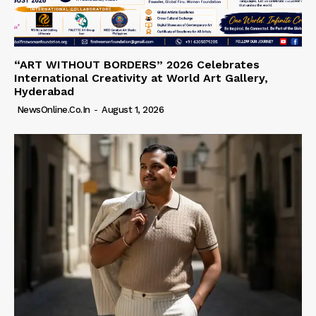
“ART WITHOUT BORDERS” 2026 Celebrates
International Creativity at World Art Gallery,
Hyderabad
NewsOnline.co.in
-
August 1, 2026