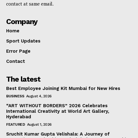
contact at same email.
Company
Home
Sport Updates
Error Page
Contact
The latest
Best Employee Joining Kit Mumbai for New Hires
BUSINESS
August 4, 2026
“ART WITHOUT BORDERS” 2026 Celebrates
International Creativity at World Art Gallery,
Hyderabad
FEATURED
August 1, 2026
Sruchit Kumar Gupta Velishala: A Journey of