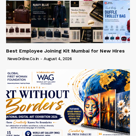
Best Employee Joining Kit Mumbai for New Hires
NewsOnline.co.in
-
August 4, 2026