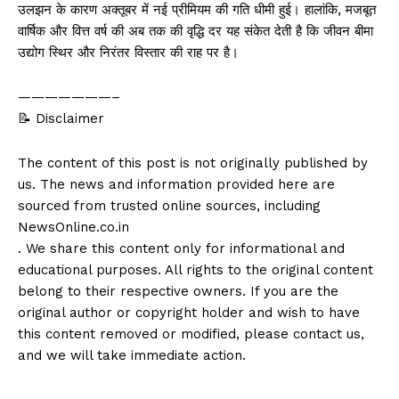
उलझन के कारण अक्तूबर में नई प्रीमियम की गति धीमी हुई। हालांकि, मजबूत
वार्षिक और वित्त वर्ष की अब तक की वृद्धि दर यह संकेत देती है कि जीवन बीमा
उद्योग स्थिर और निरंतर विस्तार की राह पर है।
———————–
📝 Disclaimer
The content of this post is not originally published by
us. The news and information provided here are
sourced from trusted online sources, including
NewsOnline.co.in
. We share this content only for informational and
educational purposes. All rights to the original content
belong to their respective owners. If you are the
original author or copyright holder and wish to have
this content removed or modified, please contact us,
and we will take immediate action.