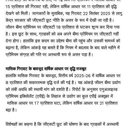
15 प्रतिशत की गिरावट रही, लेकिन वार्षिक आधार पर 11 प्रतिशत की वृद्धि
देखने को मिली। जानकारों के मुताबिक, यह गिरावट 22 सितंबर 2025 से लागू
केंद्र सरकार की जीएसटी छूट नीति के असर के रूप में देखी जा रही है।
जीवन बीमा प्रीमियम पर जीएसटी 18 प्रतिशत से घटकर शून्य कर दिया गया
है। इस छूट के साथ, ग्राहकों को अब अपने बीमा प्रीमियम पर जीएसटी नहीं
देना होगा। हालांकि इस कदम का उद्देश्य बीमा की पहुंच और उसकी सामर्थ्य को
बढ़ाना है, लेकिन आंकड़े यह बताते हैं कि नियम में बदलाव के बाद वाले महीने में
प्रीमियम संग्रह की गति पर अस्थायी रूप से असर पड़ा है।
मासिक गिरावट के बावजूद वार्षिक आधार पर वृद्धि मजबूत
हालांकि मासिक गिरावट के बावजूद, वित्तीय वर्ष 2025-26 में वार्षिक आधार पर
8 प्रतिशत की सकारात्मक वृद्धि दर्ज की गई है। यह आंकड़े जीवन बीमा उद्योग
को लंबी अवधि की स्थायी मांग को दर्शाते हैं। रिपोर्ट के अनुसार एनुअलाइज्ड
प्रीमियम इक्विवेलेंट (एपीई) के लिहाज से उद्योग का कुल एपीई अक्तूबर में
मासिक आधार पर 17 प्रतिशत घटा, लेकिन वार्षिक आधार पर 21 प्रतिशत
बढ़ा है।
विशेषज्ञों का कहना है कि जीएसटी छूट की घोषणा के बाद ग्राहकों में अस्थायी