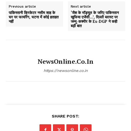
Previous article
Next article
पाकिस्तानी क्रिकेटर नसीम शाह के
‘जैश के मॉड्यूल के जरिए पाकिस्तान
घर पर फायरिंग, घटना में कोई हताहत
खुफिया एजेंसी…’, दिल्ली ब्लास्ट पर
नहीं
जम्मू-कश्मीर के Ex-DGP ने कही
बड़ी बात
NewsOnline.co.in
https://newsonline.co.in
SHARE POST: