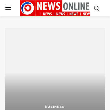
BUSINESS