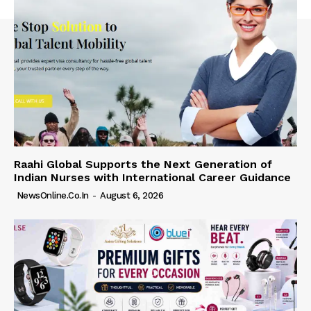
Raahi Global Supports the Next Generation of
Indian Nurses with International Career Guidance
NewsOnline.co.in
-
August 6, 2026