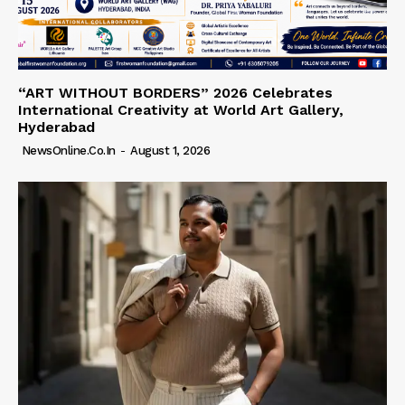
“ART WITHOUT BORDERS” 2026 Celebrates
International Creativity at World Art Gallery,
Hyderabad
NewsOnline.co.in
-
August 1, 2026