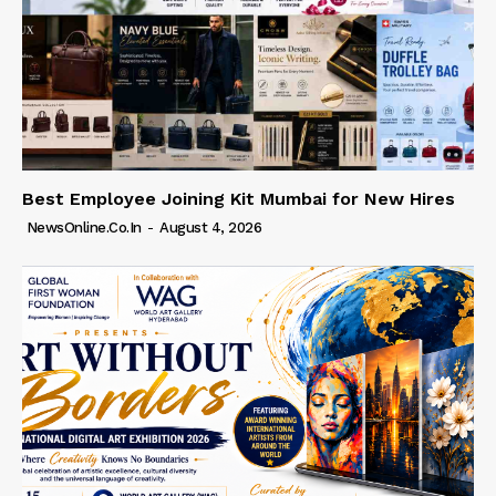
Best Employee Joining Kit Mumbai for New Hires
NewsOnline.co.in
-
August 4, 2026