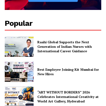
Popular
Raahi Global Supports the Next
Generation of Indian Nurses with
International Career Guidance
Best Employee Joining Kit Mumbai for
New Hires
“ART WITHOUT BORDERS” 2026
Celebrates International Creativity at
World Art Gallery, Hyderabad