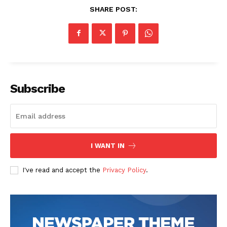
SHARE POST:
Subscribe
I WANT IN
I've read and accept the
Privacy Policy
.