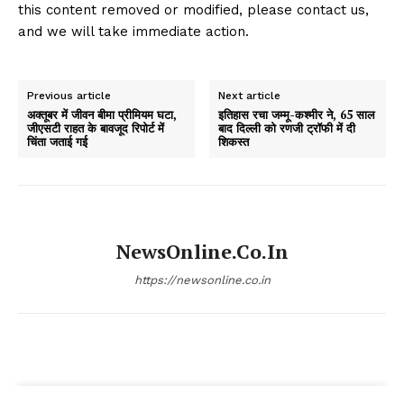
this content removed or modified, please contact us,
and we will take immediate action.
Previous article
Next article
अक्तूबर में जीवन बीमा प्रीमियम घटा,
इतिहास रचा जम्मू-कश्मीर ने, 65 साल
जीएसटी राहत के बावजूद रिपोर्ट में
बाद दिल्ली को रणजी ट्रॉफी में दी
चिंता जताई गई
शिकस्त
NewsOnline.co.in
https://newsonline.co.in