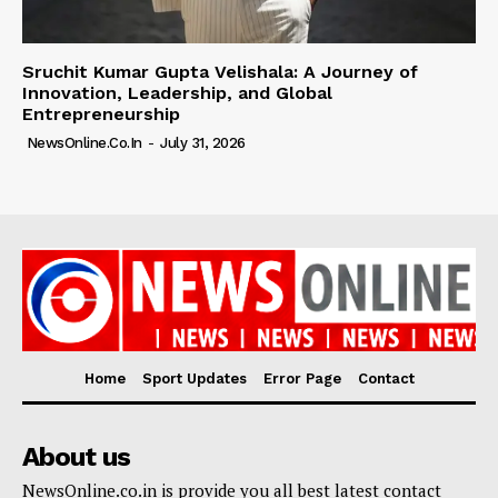
Sruchit Kumar Gupta Velishala: A Journey of
Innovation, Leadership, and Global
Entrepreneurship
NewsOnline.co.in
-
July 31, 2026
Home
Sport Updates
Error Page
Contact
About us
NewsOnline.co.in is provide you all best latest contact