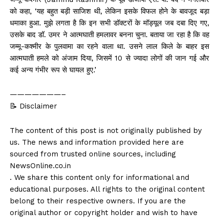
को कहा, ‘यह बहुत बड़ी साजिश थी, लेकिन इसके विफल होने के बावजूद बड़ा
धमाका हुआ. मुझे लगता है कि इन सभी डॉक्टरों के मॉड्यूल जब दबा दिए गए,
उसके बाद डॉ. उमर ने आत्मघाती हमलावर बनना चुना. बताया जा रहा है कि वह
जम्मू-कश्मीर के पुलवामा का रहने वाला था. उसने लाल किले के बाहर इस
आत्मघाती हमले को अंजाम दिया, जिसमें 10 से ज्यादा लोगों की जान गई और
कई अन्य गंभीर रूप से घायल हुए.’
———————–
📝 Disclaimer
The content of this post is not originally published by
us. The news and information provided here are
sourced from trusted online sources, including
NewsOnline.co.in
. We share this content only for informational and
educational purposes. All rights to the original content
belong to their respective owners. If you are the
original author or copyright holder and wish to have