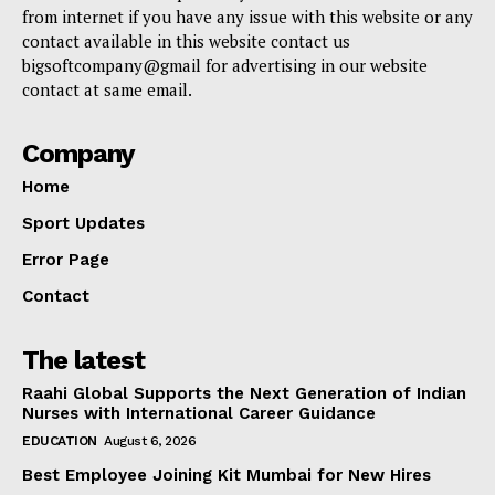
from internet if you have any issue with this website or any
contact available in this website contact us
bigsoftcompany@gmail for advertising in our website
contact at same email.
Company
Home
Sport Updates
Error Page
Contact
The latest
Raahi Global Supports the Next Generation of Indian
Nurses with International Career Guidance
EDUCATION
August 6, 2026
Best Employee Joining Kit Mumbai for New Hires