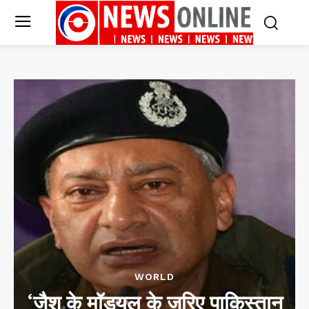
WORLD
‘जैश के मॉड्यूल के जरिए पाकिस्तान