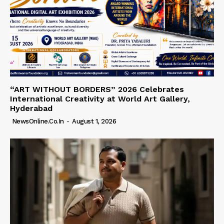
“ART WITHOUT BORDERS” 2026 Celebrates
International Creativity at World Art Gallery,
Hyderabad
NewsOnline.co.in
-
August 1, 2026