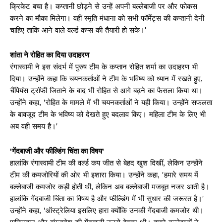
क्रिकेट बचा है। कप्तानी छोड़ने से उन्हें अपनी बल्लेबाजी पर और फोकस
करने का मौका मिलेगा। वहीं स्मृति मंधाना को सभी फॉर्मेट्स की कप्तानी देनी
चाहिए ताकि आने वाले वर्ल्ड कप्स की तैयारी हो सके।'
शांता ने रोहित का दिया उदाहरण
रंगास्वामी ने इस संदर्भ में पुरुष टीम के कप्तान रोहित शर्मा का उदाहरण भी
दिया। उन्होंने कहा कि चयनकर्ताओं ने टीम के भविष्य को ध्यान में रखते हुए,
चैंपियंस ट्रॉफी जिताने के बाद भी रोहित से आगे बढ़ने का फैसला किया था।
उन्होंने कहा, 'रोहित के मामले में भी चयनकर्ताओं ने यही किया। उन्होंने सफलता
के बावजूद टीम के भविष्य को देखते हुए बदलाव किए। महिला टीम के लिए भी
अब वही समय है।'
'गेंदबाजी और फील्डिंग चिंता का विषय'
हालांकि रंगास्वामी टीम की वर्ल्ड कप जीत से बेहद खुश दिखीं, लेकिन उन्होंने
टीम की कमजोरियों की ओर भी इशारा किया। उन्होंने कहा, 'हमारे समय में
बल्लेबाजी कमजोर कड़ी होती थी, लेकिन अब बल्लेबाजी मजबूत नजर आती है।
हालांकि गेंदबाजी चिंता का विषय है और फील्डिंग में भी सुधार की जरूरत है।'
उन्होंने कहा, 'ऑस्ट्रेलिया इसलिए हारा क्योंकि उनकी गेंदबाजी कमजोर थी।