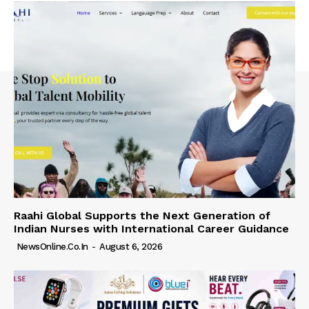
Raahi Global Supports the Next Generation of
Indian Nurses with International Career Guidance
NewsOnline.co.in
-
August 6, 2026