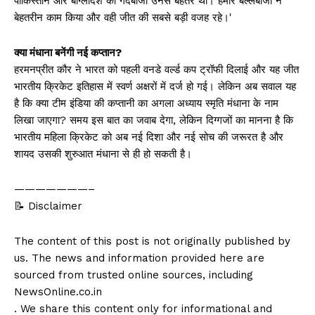
पाकिस्तान और बांग्लादेश की गेंदबाजी उनसे बेहतर थी। हमारे बल्लेबाजों ने
बेहतरीन काम किया और वही जीत की सबसे बड़ी वजह रहे।'
क्या मंधाना बनेंगी नई कप्तान?
हरमनप्रीत कौर ने भारत को पहली वनडे वर्ल्ड कप ट्रॉफी दिलाई और यह जीत
भारतीय क्रिकेट इतिहास में स्वर्ण अक्षरों में दर्ज हो गई। लेकिन अब सवाल यह
है कि क्या टीम इंडिया की कप्तानी का अगला अध्याय स्मृति मंधाना के नाम
लिखा जाएगा? समय इस बात का जवाब देगा, लेकिन दिग्गजों का मानना है कि
भारतीय महिला क्रिकेट को अब नई दिशा और नई सोच की जरूरत है और
शायद उसकी शुरुआत मंधाना से ही हो सकती है।
———————–
📝 Disclaimer
The content of this post is not originally published by
us. The news and information provided here are
sourced from trusted online sources, including
NewsOnline.co.in
. We share this content only for informational and