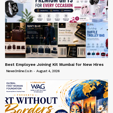
Best Employee Joining Kit Mumbai for New Hires
NewsOnline.co.in
-
August 4, 2026