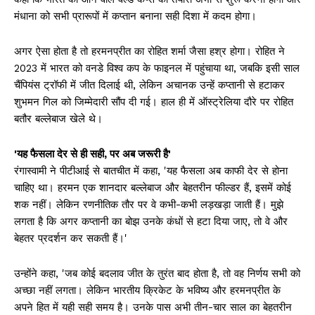
मंधाना को सभी प्रारूपों में कप्तान बनाना सही दिशा में कदम होगा।
अगर ऐसा होता है तो हरमनप्रीत का रोहित शर्मा जैसा हश्र होगा। रोहित ने
2023 में भारत को वनडे विश्व कप के फाइनल में पहुंचाया था, जबकि इसी साल
चैंपियंस ट्रॉफी में जीत दिलाई थी, लेकिन अचानक उन्हें कप्तानी से हटाकर
शुभमन गिल को जिम्मेदारी सौंप दी गई। हाल ही में ऑस्ट्रेलिया दौरे पर रोहित
बतौर बल्लेबाज खेले थे।
'यह फैसला देर से ही सही, पर अब जरूरी है'
रंगास्वामी ने पीटीआई से बातचीत में कहा, 'यह फैसला अब काफी देर से होना
चाहिए था। हरमन एक शानदार बल्लेबाज और बेहतरीन फील्डर हैं, इसमें कोई
शक नहीं। लेकिन रणनीतिक तौर पर वे कभी-कभी लड़खड़ा जाती हैं। मुझे
लगता है कि अगर कप्तानी का बोझ उनके कंधों से हटा दिया जाए, तो वे और
बेहतर प्रदर्शन कर सकती हैं।'
उन्होंने कहा, 'जब कोई बदलाव जीत के तुरंत बाद होता है, तो वह निर्णय सभी को
अच्छा नहीं लगता। लेकिन भारतीय क्रिकेट के भविष्य और हरमनप्रीत के
अपने हित में यही सही समय है। उनके पास अभी तीन-चार साल का बेहतरीन