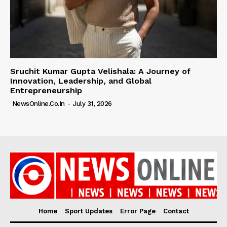
Sruchit Kumar Gupta Velishala: A Journey of
Innovation, Leadership, and Global
Entrepreneurship
NewsOnline.co.in
-
July 31, 2026
Home
Sport Updates
Error Page
Contact