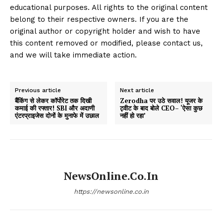
educational purposes. All rights to the original content
belong to their respective owners. If you are the
original author or copyright holder and wish to have
this content removed or modified, please contact us,
and we will take immediate action.
Previous article
Next article
बैंकिंग से लेकर कॉर्पोरेट तक दिखी
Zerodha पर उठे सवाल! यूजर के
कमाई की रफ्तार! SBI और अदाणी
ट्वीट के बाद बोले CEO– ‘ऐसा कुछ
एंटरप्राइजेस दोनों के मुनाफे में उछाल
नहीं हो रहा’
NewsOnline.co.in
https://newsonline.co.in