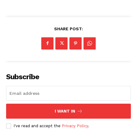
SHARE POST:
Subscribe
I WANT IN
I've read and accept the
Privacy Policy
.