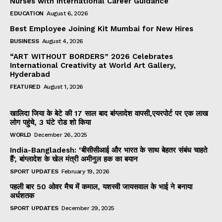
Nurses with International Career Guidance
EDUCATION
August 6, 2026
Best Employee Joining Kit Mumbai for New Hires
BUSINESS
August 4, 2026
“ART WITHOUT BORDERS” 2026 Celebrates
International Creativity at World Art Gallery,
Hyderabad
FEATURED
August 1, 2026
खालिदा जिया के बेटे की 17 साल बाद बांग्लादेश वापसी,एयरपोर्ट पर एक लाख
लोग पहुंचे, 3 घंटे रोड शो किया
WORLD
December 26, 2025
India-Bangladesh: ‘बीसीसीआई और भारत के साथ बेहतर संबंध चाहते
हैं’, बांग्लादेश के खेल मंत्री अमीनुल हक का बयान
SPORT UPDATES
February 19, 2026
पहली बार 50 ओवर मैच में कमाल, यशस्वी जायसवाल के भाई ने बनाया
अर्धशतक
SPORT UPDATES
December 29, 2025