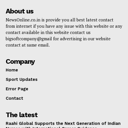
About us
NewsOnline.co.in is provide you all best latest contact
from internet if you have any issue with this website or any
contact available in this website contact us
bigsoftcompany@gmail for advertising in our website
contact at same email.
Company
Home
Sport Updates
Error Page
Contact
The latest
Raahi Global Supports the Next Generation of Indian