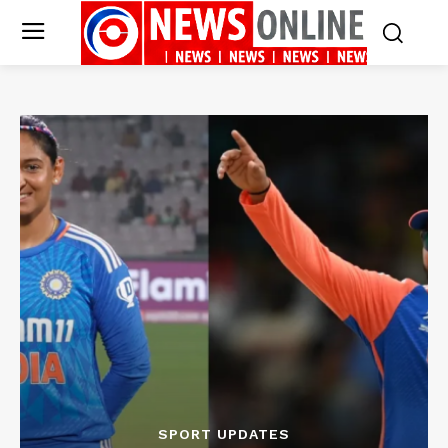
SPORT UPDATES