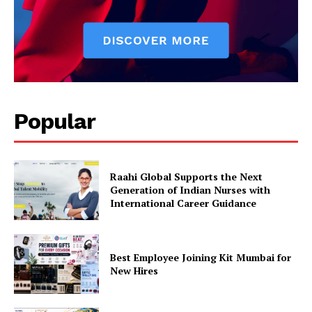
Popular
Raahi Global Supports the Next
Generation of Indian Nurses with
International Career Guidance
Best Employee Joining Kit Mumbai for
New Hires